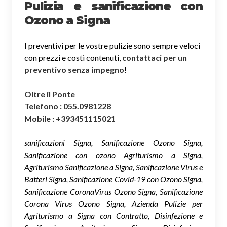
Pulizia e sanificazione con
Ozono a Signa
I preventivi per le vostre pulizie sono sempre veloci
con prezzi e costi contenuti,
contattaci per un
preventivo senza impegno
!
Oltre il Ponte
Telefono : 055.0981228
Mobile : +393451115021
sanificazioni Signa, Sanificazione Ozono Signa,
Sanificazione con ozono Agriturismo a Signa,
Agriturismo Sanificazione a Signa, Sanificazione Virus e
Batteri Signa, Sanificazione Covid-19 con Ozono Signa,
Sanificazione CoronaVirus Ozono Signa, Sanificazione
Corona Virus Ozono Signa, Azienda Pulizie per
Agriturismo a Signa con Contratto, Disinfezione e