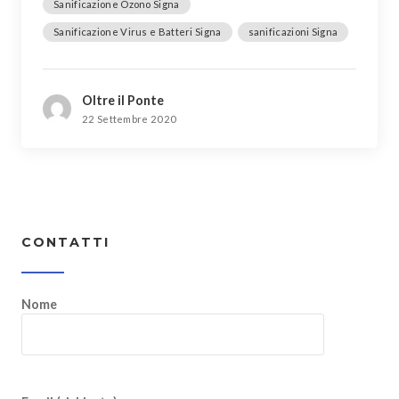
Sanificazione Ozono Signa
Sanificazione Virus e Batteri Signa
sanificazioni Signa
Oltre il Ponte
22 Settembre 2020
CONTATTI
Nome