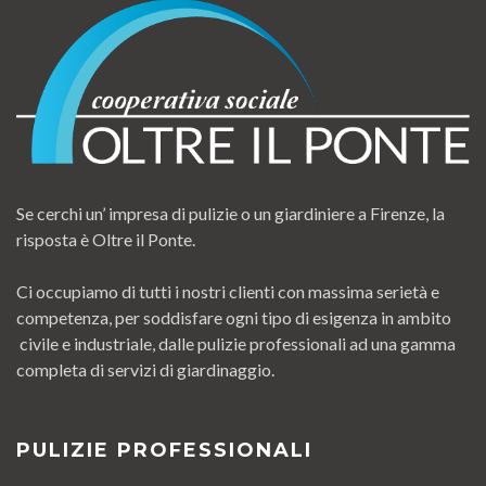
Se cerchi un’ impresa di pulizie o un giardiniere a Firenze, la
risposta è Oltre il Ponte.
Ci occupiamo di tutti i nostri clienti con massima serietà e
competenza, per soddisfare ogni tipo di esigenza in ambito
civile e industriale, dalle pulizie professionali ad una gamma
completa di servizi di giardinaggio.
PULIZIE PROFESSIONALI