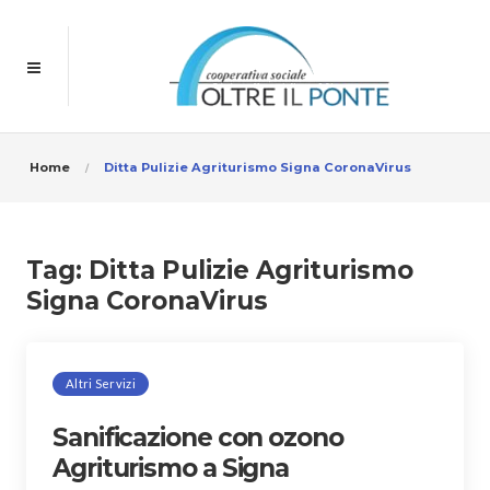
Home
Ditta Pulizie Agriturismo Signa CoronaVirus
Tag:
Ditta Pulizie Agriturismo
Signa CoronaVirus
Altri Servizi
Sanificazione con ozono
Agriturismo a Signa