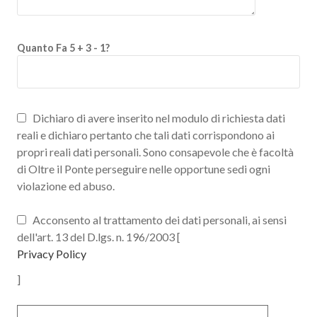
Quanto Fa 5 + 3 - 1?
Dichiaro di avere inserito nel modulo di richiesta dati
reali e dichiaro pertanto che tali dati corrispondono ai
propri reali dati personali. Sono consapevole che è facoltà
di Oltre il Ponte perseguire nelle opportune sedi ogni
violazione ed abuso.
Acconsento al trattamento dei dati personali, ai sensi
dell'art. 13 del D.lgs. n. 196/2003 [
Privacy Policy
]