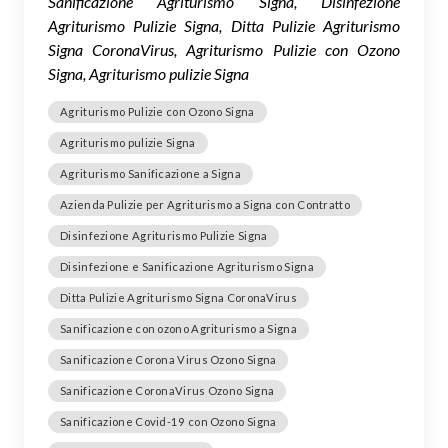
Sanificazione Agriturismo Signa, Disinfezione
Agriturismo Pulizie Signa, Ditta Pulizie Agriturismo
Signa CoronaVirus, Agriturismo Pulizie con Ozono
Signa, Agriturismo pulizie Signa
Agriturismo Pulizie con Ozono Signa
Agriturismo pulizie Signa
Agriturismo Sanificazione a Signa
Azienda Pulizie per Agriturismo a Signa con Contratto
Disinfezione Agriturismo Pulizie Signa
Disinfezione e Sanificazione Agriturismo Signa
Ditta Pulizie Agriturismo Signa CoronaVirus
Sanificazione con ozono Agriturismo a Signa
Sanificazione Corona Virus Ozono Signa
Sanificazione CoronaVirus Ozono Signa
Sanificazione Covid-19 con Ozono Signa