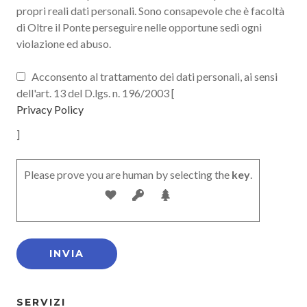
propri reali dati personali. Sono consapevole che è facoltà
di Oltre il Ponte perseguire nelle opportune sedi ogni
violazione ed abuso.
Acconsento al trattamento dei dati personali, ai sensi
dell'art. 13 del D.lgs. n. 196/2003 [
Privacy Policy
]
Please prove you are human by selecting the
key
.
SERVIZI