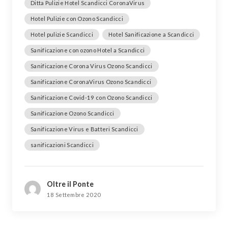
Ditta Pulizie Hotel Scandicci CoronaVirus
Hotel Pulizie con Ozono Scandicci
Hotel pulizie Scandicci
Hotel Sanificazione a Scandicci
Sanificazione con ozono Hotel a Scandicci
Sanificazione Corona Virus Ozono Scandicci
Sanificazione CoronaVirus Ozono Scandicci
Sanificazione Covid-19 con Ozono Scandicci
Sanificazione Ozono Scandicci
Sanificazione Virus e Batteri Scandicci
sanificazioni Scandicci
Oltre il Ponte
18 Settembre 2020