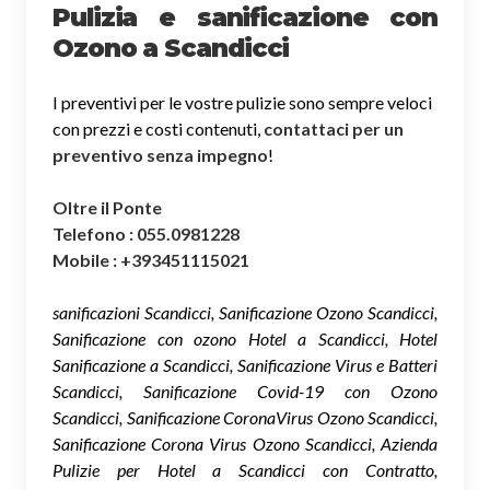
Pulizia e sanificazione con
Ozono a Scandicci
I preventivi per le vostre pulizie sono sempre veloci
con prezzi e costi contenuti,
contattaci per un
preventivo senza impegno
!
Oltre il Ponte
Telefono : 055.0981228
Mobile : +393451115021
sanificazioni Scandicci, Sanificazione Ozono Scandicci,
Sanificazione con ozono Hotel a Scandicci, Hotel
Sanificazione a Scandicci, Sanificazione Virus e Batteri
Scandicci, Sanificazione Covid-19 con Ozono
Scandicci, Sanificazione CoronaVirus Ozono Scandicci,
Sanificazione Corona Virus Ozono Scandicci, Azienda
Pulizie per Hotel a Scandicci con Contratto,