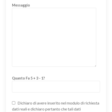
Messaggio
Quanto Fa 5 + 3 - 1?
Dichiaro di avere inserito nel modulo di richiesta
dati reali e dichiaro pertanto che tali dati