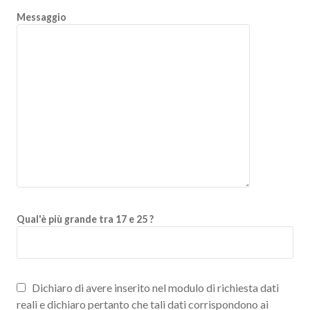
Messaggio
Qual'è più grande tra 17 e 25 ?
Dichiaro di avere inserito nel modulo di richiesta dati
reali e dichiaro pertanto che tali dati corrispondono ai