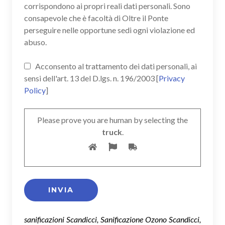
corrispondono ai propri reali dati personali. Sono
consapevole che è facoltà di Oltre il Ponte
perseguire nelle opportune sedi ogni violazione ed
abuso.
Acconsento al trattamento dei dati personali, ai
sensi dell'art. 13 del D.lgs. n. 196/2003 [
Privacy
Policy
]
Please prove you are human by selecting the
truck
.
sanificazioni Scandicci, Sanificazione Ozono Scandicci,