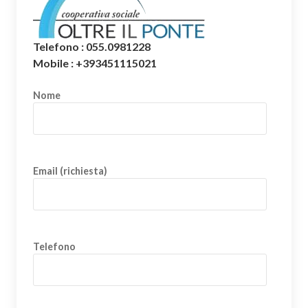
Telefono : 055.0981228
Mobile : +393451115021
Nome
Email (richiesta)
Telefono