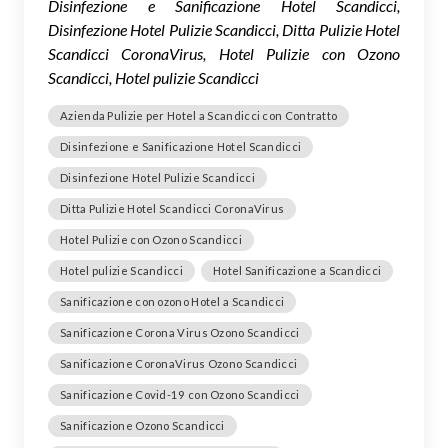
Disinfezione e Sanificazione Hotel Scandicci,
Disinfezione Hotel Pulizie Scandicci, Ditta Pulizie Hotel
Scandicci CoronaVirus, Hotel Pulizie con Ozono
Scandicci, Hotel pulizie Scandicci
Azienda Pulizie per Hotel a Scandicci con Contratto
Disinfezione e Sanificazione Hotel Scandicci
Disinfezione Hotel Pulizie Scandicci
Ditta Pulizie Hotel Scandicci CoronaVirus
Hotel Pulizie con Ozono Scandicci
Hotel pulizie Scandicci
Hotel Sanificazione a Scandicci
Sanificazione con ozono Hotel a Scandicci
Sanificazione Corona Virus Ozono Scandicci
Sanificazione CoronaVirus Ozono Scandicci
Sanificazione Covid-19 con Ozono Scandicci
Sanificazione Ozono Scandicci