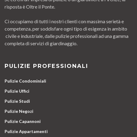
risposta è Oltre il Ponte.
Ci occupiamo di tutti i nostri clienti con massima serietà e
competenza, per soddisfare ogni tipo di esigenza in ambito
civile e industriale, dalle pulizie professionali ad una gamma
completa di servizi di giardinaggio.
PULIZIE PROFESSIONALI
Pulizie Condominiali
Pulizie Uffici
Pulizie Studi
Pulizie Negozi
Pulizie Capannoni
Pulizie Appartamenti