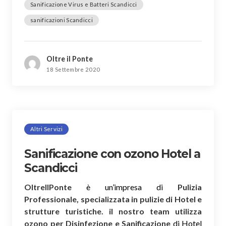
Sanificazione Virus e Batteri Scandicci
sanificazioni Scandicci
Oltre il Ponte
18 Settembre 2020
Altri Servizi
Sanificazione con ozono Hotel a
Scandicci
OltreIlPonte
è un’impresa di
Pulizia
Professionale, specializzata in pulizie di Hotel e
strutture turistiche. il nostro team utilizza
ozono per Disinfezione e Sanificazione
di Hotel