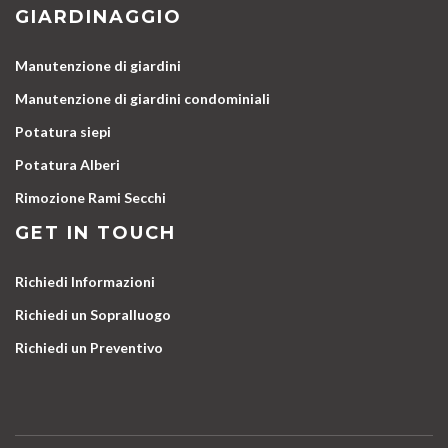
GIARDINAGGIO
Manutenzione di giardini
Manutenzione di giardini condominiali
Potatura siepi
Potatura Alberi
Rimozione Rami Secchi
GET IN TOUCH
Richiedi Informazioni
Richiedi un Sopralluogo
Richiedi un Preventivo