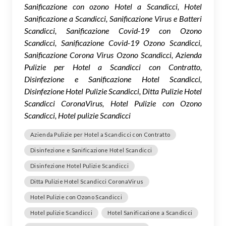
Sanificazione con ozono Hotel a Scandicci, Hotel
Sanificazione a Scandicci, Sanificazione Virus e Batteri
Scandicci, Sanificazione Covid-19 con Ozono
Scandicci, Sanificazione Covid-19 Ozono Scandicci,
Sanificazione Corona Virus Ozono Scandicci, Azienda
Pulizie per Hotel a Scandicci con Contratto,
Disinfezione e Sanificazione Hotel Scandicci,
Disinfezione Hotel Pulizie Scandicci, Ditta Pulizie Hotel
Scandicci CoronaVirus, Hotel Pulizie con Ozono
Scandicci, Hotel pulizie Scandicci
Azienda Pulizie per Hotel a Scandicci con Contratto
Disinfezione e Sanificazione Hotel Scandicci
Disinfezione Hotel Pulizie Scandicci
Ditta Pulizie Hotel Scandicci CoronaVirus
Hotel Pulizie con Ozono Scandicci
Hotel pulizie Scandicci
Hotel Sanificazione a Scandicci