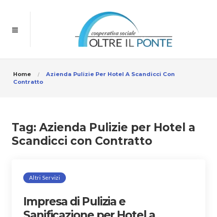
Home
Azienda Pulizie Per Hotel A Scandicci Con
Contratto
Tag:
Azienda Pulizie per Hotel a
Scandicci con Contratto
Altri Servizi
Impresa di Pulizia e
Sanificazione per Hotel a