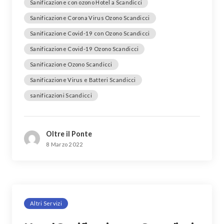
Sanificazione con ozono Hotel a Scandicci
Sanificazione Corona Virus Ozono Scandicci
Sanificazione Covid-19 con Ozono Scandicci
Sanificazione Covid-19 Ozono Scandicci
Sanificazione Ozono Scandicci
Sanificazione Virus e Batteri Scandicci
sanificazioni Scandicci
Oltre il Ponte
8 Marzo 2022
Altri Servizi