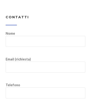
CONTATTI
Nome
Email (richiesta)
Telefono