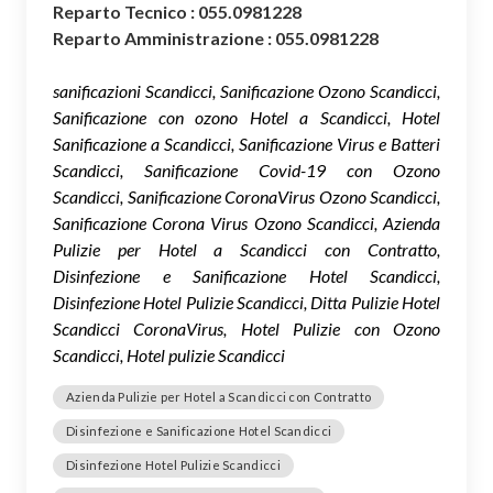
Reparto Tecnico : 055.0981228
Reparto Amministrazione : 055.0981228
sanificazioni Scandicci, Sanificazione Ozono Scandicci,
Sanificazione con ozono Hotel a Scandicci, Hotel
Sanificazione a Scandicci, Sanificazione Virus e Batteri
Scandicci, Sanificazione Covid-19 con Ozono
Scandicci, Sanificazione CoronaVirus Ozono Scandicci,
Sanificazione Corona Virus Ozono Scandicci, Azienda
Pulizie per Hotel a Scandicci con Contratto,
Disinfezione e Sanificazione Hotel Scandicci,
Disinfezione Hotel Pulizie Scandicci, Ditta Pulizie Hotel
Scandicci CoronaVirus, Hotel Pulizie con Ozono
Scandicci, Hotel pulizie Scandicci
Azienda Pulizie per Hotel a Scandicci con Contratto
Disinfezione e Sanificazione Hotel Scandicci
Disinfezione Hotel Pulizie Scandicci