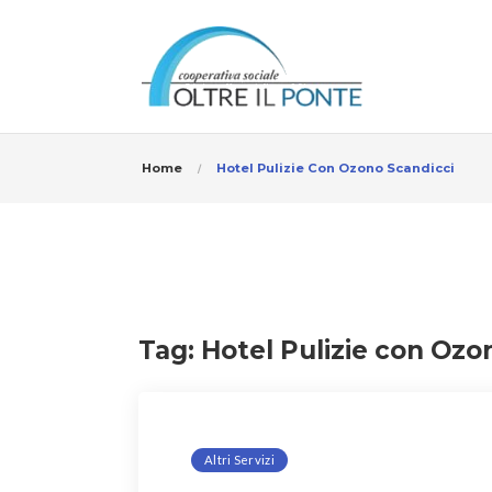
Home
Hotel Pulizie Con Ozono Scandicci
Tag:
Hotel Pulizie con Ozo
Altri Servizi