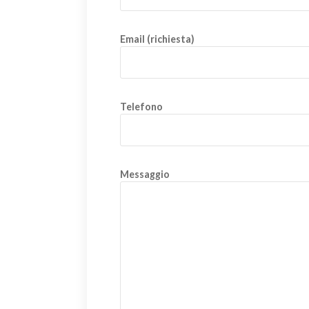
Email (richiesta)
Telefono
Messaggio