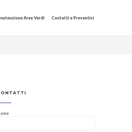
nutenzione Aree Verdi
Contatti e Preventivi
CONTATTI
ome