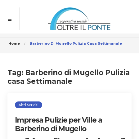
Home
Barberino Di Mugello Pulizia Casa Settimanale
Tag:
Barberino di Mugello Pulizia
casa Settimanale
Altri Servizi
Impresa Pulizie per Ville a
Barberino di Mugello