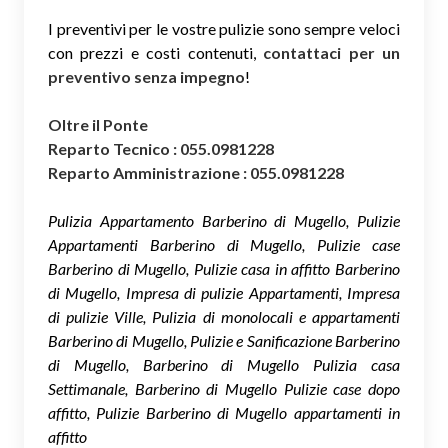
I preventivi per le vostre pulizie sono sempre veloci
con prezzi e costi contenuti,
contattaci per un
preventivo senza impegno
!
Oltre il Ponte
Reparto Tecnico : 055.0981228
Reparto Amministrazione : 055.0981228
Pulizia Appartamento Barberino di Mugello, Pulizie
Appartamenti Barberino di Mugello, Pulizie case
Barberino di Mugello, Pulizie casa in affitto Barberino
di Mugello, Impresa di pulizie Appartamenti, Impresa
di pulizie Ville, Pulizia di monolocali e appartamenti
Barberino di Mugello, Pulizie e Sanificazione Barberino
di Mugello, Barberino di Mugello Pulizia casa
Settimanale, Barberino di Mugello Pulizie case dopo
affitto, Pulizie Barberino di Mugello appartamenti in
affitto