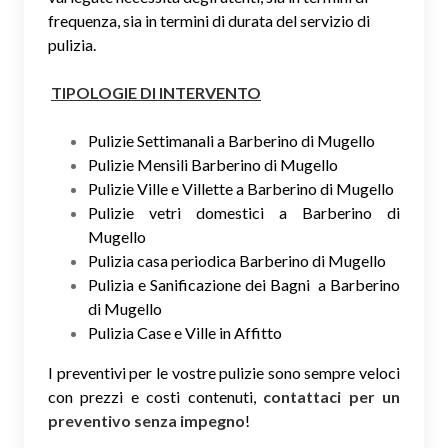
frequenza, sia in termini di durata del servizio di
pulizia.
TIPOLOGIE DI INTERVENTO
Pulizie Settimanali a Barberino di Mugello
Pulizie Mensili Barberino di Mugello
Pulizie Ville e Villette a Barberino di Mugello
Pulizie vetri domestici a Barberino di
Mugello
Pulizia casa periodica Barberino di Mugello
Pulizia e Sanificazione dei Bagni a Barberino
di Mugello
Pulizia Case e Ville in Affitto
I preventivi per le vostre pulizie sono sempre veloci
con prezzi e costi contenuti,
contattaci per un
preventivo senza impegno
!