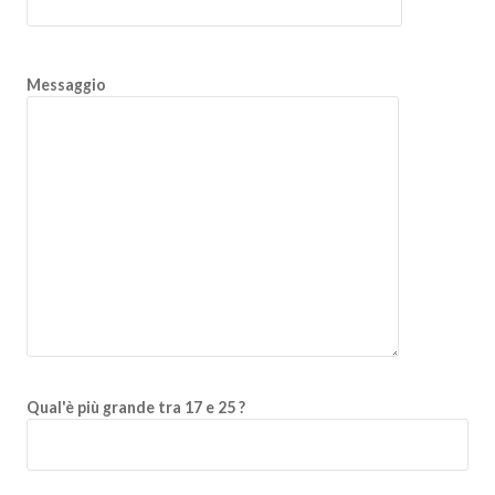
Messaggio
Qual'è più grande tra 17 e 25 ?