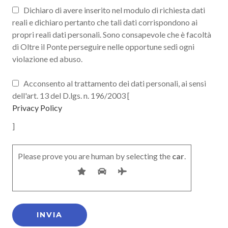
Dichiaro di avere inserito nel modulo di richiesta dati
reali e dichiaro pertanto che tali dati corrispondono ai
propri reali dati personali. Sono consapevole che è facoltà
di Oltre il Ponte perseguire nelle opportune sedi ogni
violazione ed abuso.
Acconsento al trattamento dei dati personali, ai sensi
dell'art. 13 del D.lgs. n. 196/2003 [
Privacy Policy
]
Please prove you are human by selecting the
car
.