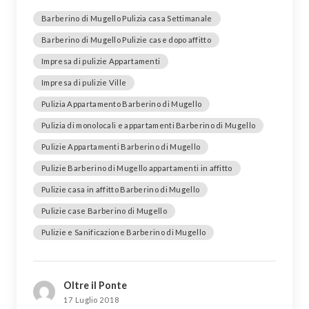
Barberino di Mugello Pulizia casa Settimanale
Barberino di Mugello Pulizie case dopo affitto
Impresa di pulizie Appartamenti
Impresa di pulizie Ville
Pulizia Appartamento Barberino di Mugello
Pulizia di monolocali e appartamenti Barberino di Mugello
Pulizie Appartamenti Barberino di Mugello
Pulizie Barberino di Mugello appartamenti in affitto
Pulizie casa in affitto Barberino di Mugello
Pulizie case Barberino di Mugello
Pulizie e Sanificazione Barberino di Mugello
Oltre il Ponte
17 Luglio 2018