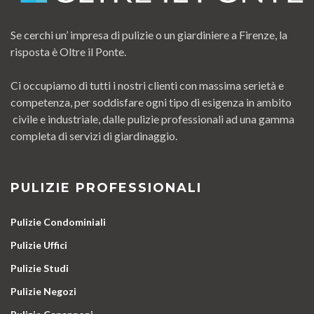
Se cerchi un’ impresa di pulizie o un giardiniere a Firenze, la
risposta è Oltre il Ponte.
Ci occupiamo di tutti i nostri clienti con massima serietà e
competenza, per soddisfare ogni tipo di esigenza in ambito
civile e industriale, dalle pulizie professionali ad una gamma
completa di servizi di giardinaggio.
PULIZIE PROFESSIONALI
Pulizie Condominiali
Pulizie Uffici
Pulizie Studi
Pulizie Negozi