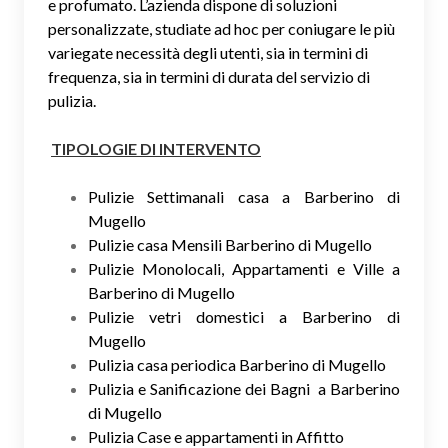
e profumato. L’azienda dispone di soluzioni
personalizzate, studiate ad hoc per coniugare le più
variegate necessità degli utenti, sia in termini di
frequenza, sia in termini di durata del servizio di
pulizia.
TIPOLOGIE DI INTERVENTO
Pulizie Settimanali casa a Barberino di
Mugello
Pulizie casa Mensili Barberino di Mugello
Pulizie Monolocali, Appartamenti e Ville a
Barberino di Mugello
Pulizie vetri domestici a Barberino di
Mugello
Pulizia casa periodica Barberino di Mugello
Pulizia e Sanificazione dei Bagni a Barberino
di Mugello
Pulizia Case e appartamenti in Affitto