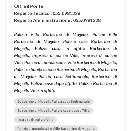
Oltre il Ponte
Reparto Tecnico : 055.0981228
Reparto Amministrazione : 055.0981228
Pulizia Villa Barberino di Mugello, Pulizie Ville
Barberino di Mugello, Pulizie case Barberino di
Mugello, Pulizie casa in affitto Barberino di
Mugello, Impresa di pulizie Ville, Impresa di pulizie
Ville, Pulizia di monolocali e Ville Barberino di Mugello,
Pulizie e Sanificazione Barberino di Mugello, Barberino
di Mugello Pulizia casa Settimanale, Barberino di
Mugello Pulizie case dopo affitto, Pulizie Barberino di
Mugello Ville in affitto
Barberino di Mugello Pulizia casa Settimanale
Barberino di Mugello Pulizie case dopo affitto
Impresa di pulizie Ville
Pulizia di monolocali e Ville Barberino di Mugello