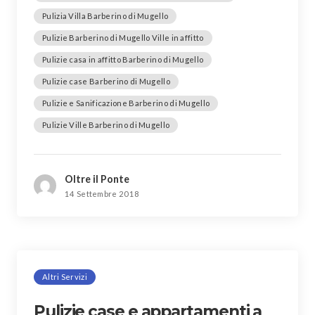
Pulizia Villa Barberino di Mugello
Pulizie Barberino di Mugello Ville in affitto
Pulizie casa in affitto Barberino di Mugello
Pulizie case Barberino di Mugello
Pulizie e Sanificazione Barberino di Mugello
Pulizie Ville Barberino di Mugello
Oltre il Ponte
14 Settembre 2018
Altri Servizi
Pulizie case e appartamenti a