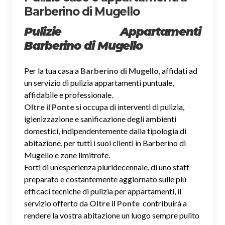
Barberino di Mugello
Pulizie Appartamenti
Barberino di Mugello
Per la tua casa a
Barberino di Mugello
, affidati ad
un servizio di pulizia appartamenti puntuale,
affidabile e professionale.
Oltre il Ponte
si occupa di interventi di pulizia,
igienizzazione e sanificazione degli ambienti
domestici, indipendentemente dalla tipologia di
abitazione, per tutti i suoi clienti in Barberino di
Mugello e zone limitrofe.
Forti di un’esperienza pluridecennale, di uno staff
preparato e costantemente aggiornato sulle più
efficaci tecniche di pulizia per appartamenti, il
servizio offerto da
Oltre il Ponte
contribuirà a
rendere la vostra abitazione un luogo sempre pulito