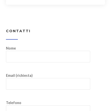
CONTATTI
Nome
Email (richiesta)
Telefono