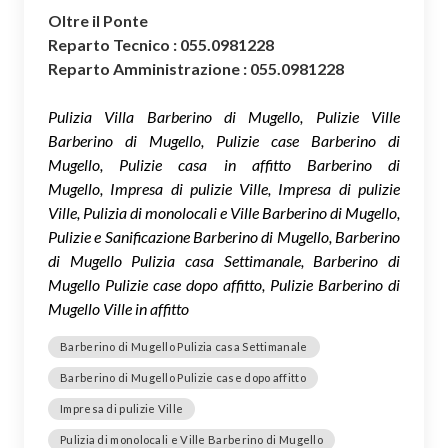
Oltre il Ponte
Reparto Tecnico : 055.0981228
Reparto Amministrazione : 055.0981228
Pulizia Villa Barberino di Mugello, Pulizie Ville
Barberino di Mugello, Pulizie case Barberino di
Mugello, Pulizie casa in affitto Barberino di
Mugello, Impresa di pulizie Ville, Impresa di pulizie
Ville, Pulizia di monolocali e Ville Barberino di Mugello,
Pulizie e Sanificazione Barberino di Mugello, Barberino
di Mugello Pulizia casa Settimanale, Barberino di
Mugello Pulizie case dopo affitto, Pulizie Barberino di
Mugello Ville in affitto
Barberino di Mugello Pulizia casa Settimanale
Barberino di Mugello Pulizie case dopo affitto
Impresa di pulizie Ville
Pulizia di monolocali e Ville Barberino di Mugello