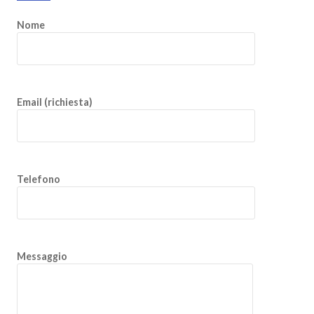
Nome
Email (richiesta)
Telefono
Messaggio