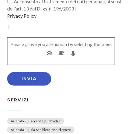
Acconsento al trattamento dei dati personali, ai sensi
dell'art. 13 del D.lgs. n. 196/2003 [
Privacy Policy
]
Please prove you are human by selecting the
tree
.
SERVIZI
Azienda Pulizia aree pubbliche
Azienda Pulizia Sanificazione Firenze