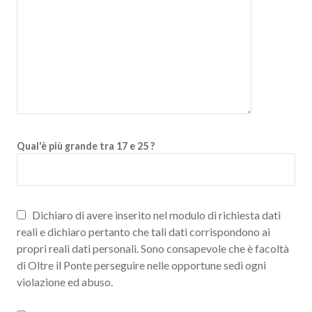
Qual'è più grande tra 17 e 25 ?
Dichiaro di avere inserito nel modulo di richiesta dati
reali e dichiaro pertanto che tali dati corrispondono ai
propri reali dati personali. Sono consapevole che è facoltà
di Oltre il Ponte perseguire nelle opportune sedi ogni
violazione ed abuso.