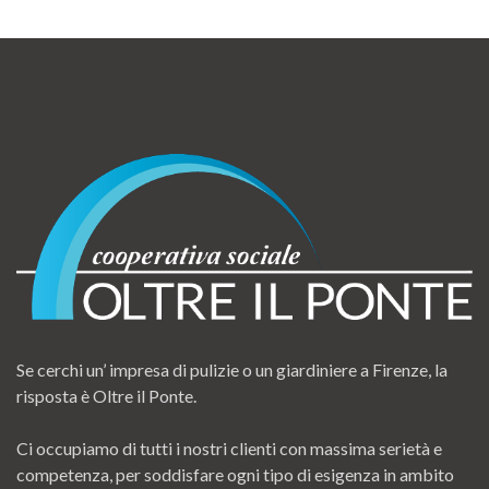
Se cerchi un’ impresa di pulizie o un giardiniere a Firenze, la
risposta è Oltre il Ponte.
Ci occupiamo di tutti i nostri clienti con massima serietà e
competenza, per soddisfare ogni tipo di esigenza in ambito