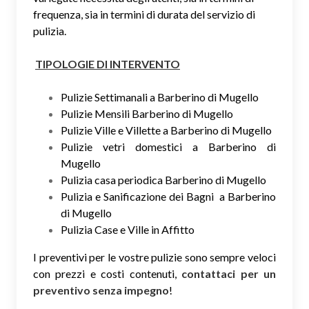
frequenza, sia in termini di durata del servizio di
pulizia.
TIPOLOGIE DI INTERVENTO
Pulizie Settimanali a Barberino di Mugello
Pulizie Mensili Barberino di Mugello
Pulizie Ville e Villette a Barberino di Mugello
Pulizie vetri domestici a Barberino di
Mugello
Pulizia casa periodica Barberino di Mugello
Pulizia e Sanificazione dei Bagni a Barberino
di Mugello
Pulizia Case e Ville in Affitto
I preventivi per le vostre pulizie sono sempre veloci
con prezzi e costi contenuti,
contattaci per un
preventivo senza impegno
!