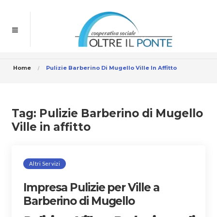
Home
Pulizie Barberino Di Mugello Ville In Affitto
Tag:
Pulizie Barberino di Mugello
Ville in affitto
Altri Servizi
Impresa Pulizie per Ville a
Barberino di Mugello