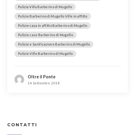
Pulizia Villa Barberino di Mugello
Pulizie Barberino di Mugello Ville in affitto
Pulizie casa in affitto Barberino di Mugello
Pulizie case Barberino di Mugello
Pulizie e Sanificazione Barberino di Mugello
Pulizie Ville Barberino di Mugello
Oltre il Ponte
14 Settembre 2018
CONTATTI