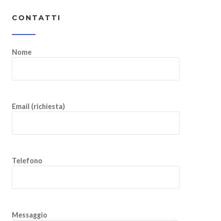
CONTATTI
Nome
Email (richiesta)
Telefono
Messaggio