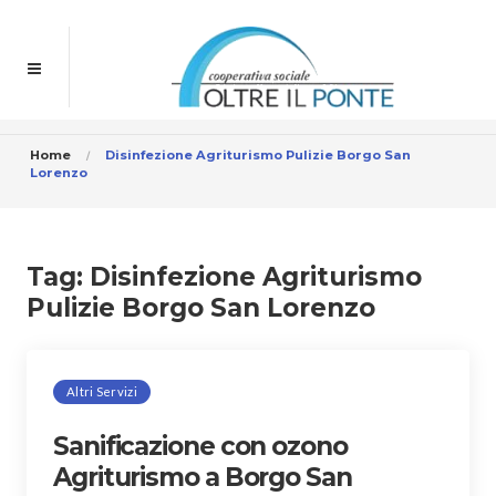
Home
Disinfezione Agriturismo Pulizie Borgo San
Lorenzo
Tag:
Disinfezione Agriturismo
Pulizie Borgo San Lorenzo
Altri Servizi
Sanificazione con ozono
Agriturismo a Borgo San