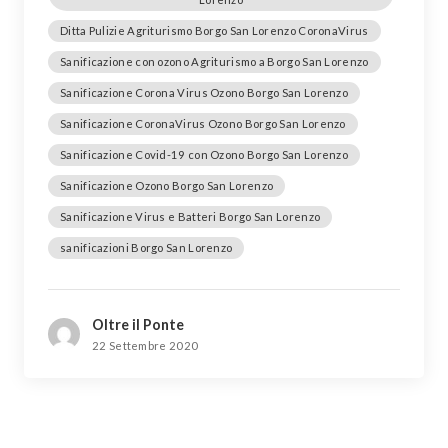
Ditta Pulizie Agriturismo Borgo San Lorenzo CoronaVirus
Sanificazione con ozono Agriturismo a Borgo San Lorenzo
Sanificazione Corona Virus Ozono Borgo San Lorenzo
Sanificazione CoronaVirus Ozono Borgo San Lorenzo
Sanificazione Covid-19 con Ozono Borgo San Lorenzo
Sanificazione Ozono Borgo San Lorenzo
Sanificazione Virus e Batteri Borgo San Lorenzo
sanificazioni Borgo San Lorenzo
Oltre il Ponte
22 Settembre 2020