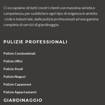
Ci occupiamo di tutti i nostri clienti con massima serietà e
competenza, per soddisfare ogni tipo di esigenza in ambito
civile e industriale, dalle pulizie professionali ad una gamma
completa di servizi di giardinaggio.
PULIZIE PROFESSIONALI
Pulizie Condominiali
Pulizie Uffici
Pulizie Studi
Pulizie Negozi
Pulizie Capannoni
Pulizie Appartamenti
GIARDINAGGIO