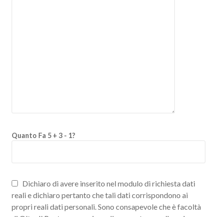
Quanto Fa 5 + 3 - 1?
Dichiaro di avere inserito nel modulo di richiesta dati
reali e dichiaro pertanto che tali dati corrispondono ai
propri reali dati personali. Sono consapevole che è facoltà