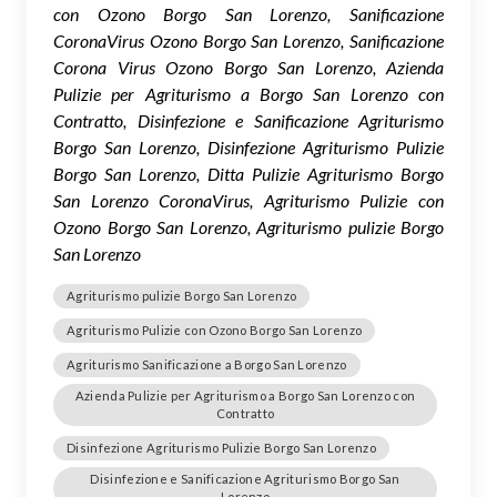
con Ozono Borgo San Lorenzo, Sanificazione
CoronaVirus Ozono Borgo San Lorenzo, Sanificazione
Corona Virus Ozono Borgo San Lorenzo, Azienda
Pulizie per Agriturismo a Borgo San Lorenzo con
Contratto, Disinfezione e Sanificazione Agriturismo
Borgo San Lorenzo, Disinfezione Agriturismo Pulizie
Borgo San Lorenzo, Ditta Pulizie Agriturismo Borgo
San Lorenzo CoronaVirus, Agriturismo Pulizie con
Ozono Borgo San Lorenzo, Agriturismo pulizie Borgo
San Lorenzo
Agriturismo pulizie Borgo San Lorenzo
Agriturismo Pulizie con Ozono Borgo San Lorenzo
Agriturismo Sanificazione a Borgo San Lorenzo
Azienda Pulizie per Agriturismo a Borgo San Lorenzo con
Contratto
Disinfezione Agriturismo Pulizie Borgo San Lorenzo
Disinfezione e Sanificazione Agriturismo Borgo San
Lorenzo