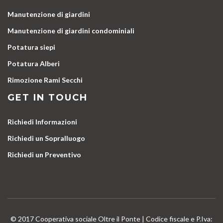
Manutenzione di giardini
Manutenzione di giardini condominiali
Potatura siepi
Potatura Alberi
Rimozione Rami Secchi
GET IN TOUCH
Richiedi Informazioni
Richiedi un Sopralluogo
Richiedi un Preventivo
© 2017 Cooperativa sociale Oltre il Ponte | Codice fiscale e P.Iva: