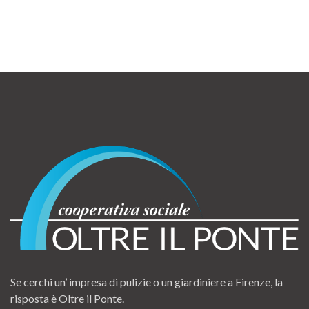
Se cerchi un’ impresa di pulizie o un giardiniere a Firenze, la
risposta è Oltre il Ponte.