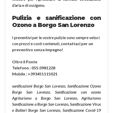
d’aria e di ossigeno.
Pulizia e sanificazione con
Ozono a Borgo San Lorenzo
I preventivi per le vostre pulizie sono sempre veloci
con prezzi e costi contenuti,
contattaci per un
preventivo senza impegno
!
Oltre il Ponte
Telefono : 055.0981228
Mobile : +393451115021
sanificazioni Borgo San Lorenzo, Sanificazione Ozono
Borgo San Lorenzo, Sanificazione con ozono
Agriturismo a Borgo San Lorenzo, Agriturismo
Sanificazione a Borgo San Lorenzo, Sanificazione Virus
e Batteri Borgo San Lorenzo, Sanificazione Covid-19