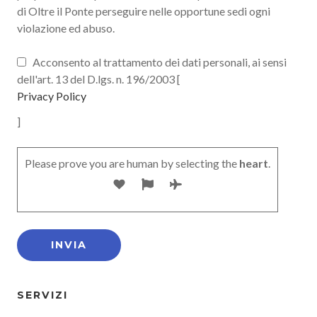
di Oltre il Ponte perseguire nelle opportune sedi ogni
violazione ed abuso.
Acconsento al trattamento dei dati personali, ai sensi
dell'art. 13 del D.lgs. n. 196/2003 [
Privacy Policy
]
Please prove you are human by selecting the
heart
.
SERVIZI