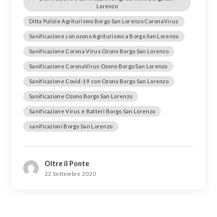
Lorenzo
Ditta Pulizie Agriturismo Borgo San Lorenzo CoronaVirus
Sanificazione con ozono Agriturismo a Borgo San Lorenzo
Sanificazione Corona Virus Ozono Borgo San Lorenzo
Sanificazione CoronaVirus Ozono Borgo San Lorenzo
Sanificazione Covid-19 con Ozono Borgo San Lorenzo
Sanificazione Ozono Borgo San Lorenzo
Sanificazione Virus e Batteri Borgo San Lorenzo
sanificazioni Borgo San Lorenzo
Oltre il Ponte
22 Settembre 2020