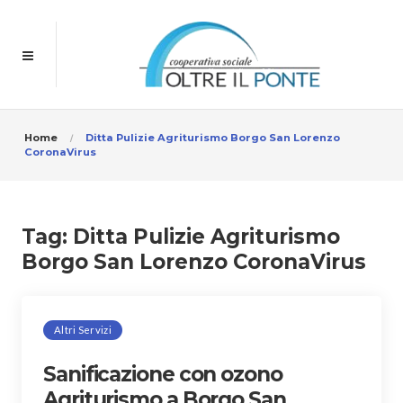
Home
Ditta Pulizie Agriturismo Borgo San Lorenzo
CoronaVirus
Tag:
Ditta Pulizie Agriturismo
Borgo San Lorenzo CoronaVirus
Altri Servizi
Sanificazione con ozono
Agriturismo a Borgo San