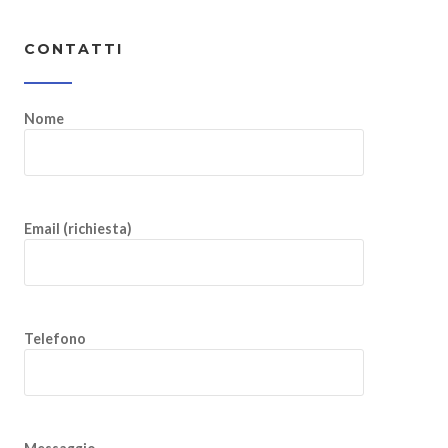
CONTATTI
Nome
Email (richiesta)
Telefono