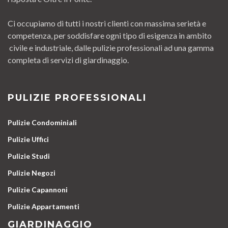
Ci occupiamo di tutti i nostri clienti con massima serietà e
competenza, per soddisfare ogni tipo di esigenza in ambito
civile e industriale, dalle pulizie professionali ad una gamma
completa di servizi di giardinaggio.
PULIZIE PROFESSIONALI
Pulizie Condominiali
Pulizie Uffici
Pulizie Studi
Pulizie Negozi
Pulizie Capannoni
Pulizie Appartamenti
GIARDINAGGIO