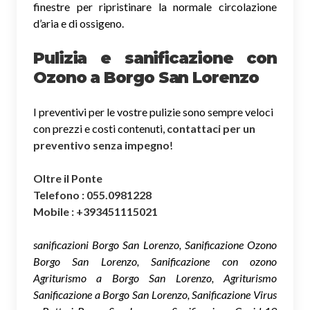
finestre per ripristinare la normale circolazione
d’aria e di ossigeno.
Pulizia e sanificazione con
Ozono a Borgo San Lorenzo
I preventivi per le vostre pulizie sono sempre veloci
con prezzi e costi contenuti,
contattaci per un
preventivo senza impegno
!
Oltre il Ponte
Telefono : 055.0981228
Mobile : +393451115021
sanificazioni Borgo San Lorenzo, Sanificazione Ozono
Borgo San Lorenzo, Sanificazione con ozono
Agriturismo a Borgo San Lorenzo, Agriturismo
Sanificazione a Borgo San Lorenzo, Sanificazione Virus