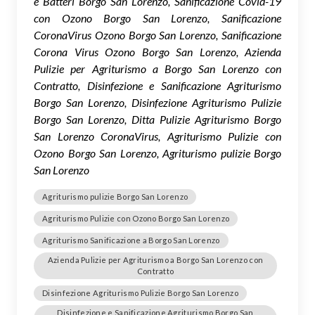
e Batteri Borgo San Lorenzo, Sanificazione Covid-19
con Ozono Borgo San Lorenzo, Sanificazione
CoronaVirus Ozono Borgo San Lorenzo, Sanificazione
Corona Virus Ozono Borgo San Lorenzo, Azienda
Pulizie per Agriturismo a Borgo San Lorenzo con
Contratto, Disinfezione e Sanificazione Agriturismo
Borgo San Lorenzo, Disinfezione Agriturismo Pulizie
Borgo San Lorenzo, Ditta Pulizie Agriturismo Borgo
San Lorenzo CoronaVirus, Agriturismo Pulizie con
Ozono Borgo San Lorenzo, Agriturismo pulizie Borgo
San Lorenzo
Agriturismo pulizie Borgo San Lorenzo
Agriturismo Pulizie con Ozono Borgo San Lorenzo
Agriturismo Sanificazione a Borgo San Lorenzo
Azienda Pulizie per Agriturismo a Borgo San Lorenzo con
Contratto
Disinfezione Agriturismo Pulizie Borgo San Lorenzo
Disinfezione e Sanificazione Agriturismo Borgo San