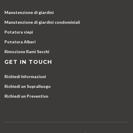
Manutenzione di giardini
Manutenzione di giardini condominiali
Potatura siepi
Potatura Alberi
Rimozione Rami Secchi
GET IN TOUCH
Richiedi Informazioni
Richiedi un Sopralluogo
Richiedi un Preventivo