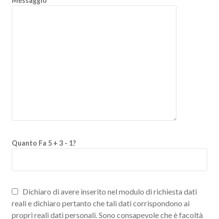
Messaggio
Quanto Fa 5 + 3 - 1?
Dichiaro di avere inserito nel modulo di richiesta dati
reali e dichiaro pertanto che tali dati corrispondono ai
propri reali dati personali. Sono consapevole che è facoltà