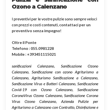
Ozono a Calenzano
I preventivi per le vostre pulizie sono sempre veloci
con prezzi e costi contenuti,
contattaci per un
preventivo senza impegno
!
Oltre il Ponte
Telefono : 055.0981228
Mobile : +393451115021
sanificazioni Calenzano, Sanificazione Ozono
Calenzano, Sanificazione con ozono Agriturismo a
Calenzano, Agriturismo Sanificazione a Calenzano,
Sanificazione Virus e Batteri Calenzano, Sanificazione
Covid-19 con Ozono Calenzano, Sanificazione
CoronaVirus Ozono Calenzano, Sanificazione Corona
Virus Ozono Calenzano, Azienda Pulizie per
Agriturismo a Calenzano con Contratto, Disinfezione e