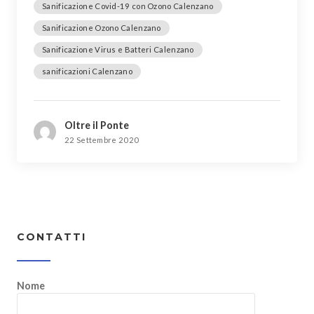
Sanificazione Covid-19 con Ozono Calenzano
Sanificazione Ozono Calenzano
Sanificazione Virus e Batteri Calenzano
sanificazioni Calenzano
Oltre il Ponte
22 Settembre 2020
CONTATTI
Nome