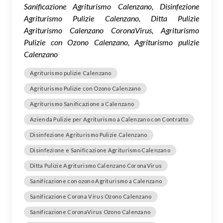
Sanificazione Agriturismo Calenzano, Disinfezione
Agriturismo Pulizie Calenzano, Ditta Pulizie
Agriturismo Calenzano CoronaVirus, Agriturismo
Pulizie con Ozono Calenzano, Agriturismo pulizie
Calenzano
Agriturismo pulizie Calenzano
Agriturismo Pulizie con Ozono Calenzano
Agriturismo Sanificazione a Calenzano
Azienda Pulizie per Agriturismo a Calenzano con Contratto
Disinfezione Agriturismo Pulizie Calenzano
Disinfezione e Sanificazione Agriturismo Calenzano
Ditta Pulizie Agriturismo Calenzano CoronaVirus
Sanificazione con ozono Agriturismo a Calenzano
Sanificazione Corona Virus Ozono Calenzano
Sanificazione CoronaVirus Ozono Calenzano