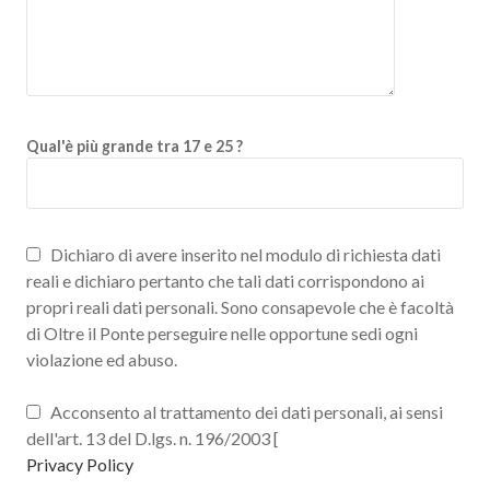
Qual'è più grande tra 17 e 25 ?
Dichiaro di avere inserito nel modulo di richiesta dati
reali e dichiaro pertanto che tali dati corrispondono ai
propri reali dati personali. Sono consapevole che è facoltà
di Oltre il Ponte perseguire nelle opportune sedi ogni
violazione ed abuso.
Acconsento al trattamento dei dati personali, ai sensi
dell'art. 13 del D.lgs. n. 196/2003 [
Privacy Policy