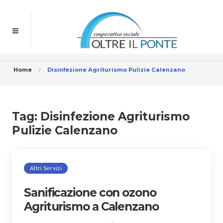
Home
Disinfezione Agriturismo Pulizie Calenzano
Tag:
Disinfezione Agriturismo
Pulizie Calenzano
Altri Servizi
Sanificazione con ozono
Agriturismo a Calenzano