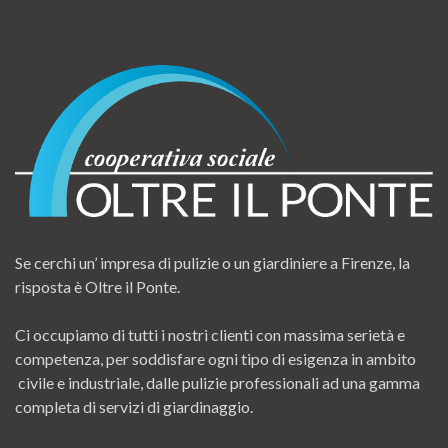
Se cerchi un’ impresa di pulizie o un giardiniere a Firenze, la
risposta è Oltre il Ponte.
Ci occupiamo di tutti i nostri clienti con massima serietà e
competenza, per soddisfare ogni tipo di esigenza in ambito
civile e industriale, dalle pulizie professionali ad una gamma
completa di servizi di giardinaggio.