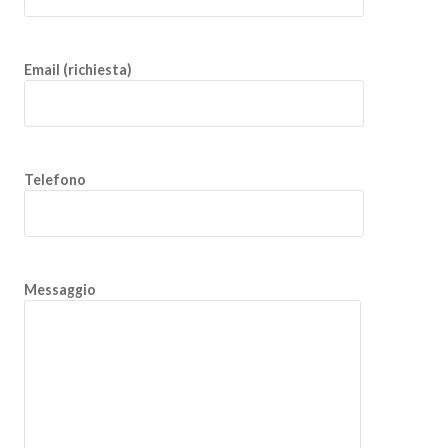
Email (richiesta)
Telefono
Messaggio