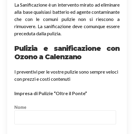
La Sanificazione è un intervento mirato ad eliminare
alla base qualsiasi batterio ed agente contaminante
che con le comuni pulizie non si riescono a
rimuovere. La sanificazione deve comunque essere
preceduta dalla pulizia.
Pulizia e sanificazione con
Ozono a Calenzano
I preventivi per le vostre pulizie sono sempre veloci
con prezzi e costi contenuti
Impresa di Pulizie “Oltre il Ponte”
Nome