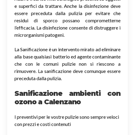
e superfici da trattare. Anche la disinfezione deve
essere preceduta dalla pulizia per evitare che
residui di sporco possano comprometterne
l’efficacia. La disinfezione consente di distruggere i
microrganismi patogeni.
La Sanificazione è un intervento mirato ad eliminare
alla base qualsiasi batterio ed agente contaminante
che con le comuni pulizie non si riescono a
rimuovere. La sanificazione deve comunque essere
preceduta dalla pulizia.
Sanificazione ambienti con
ozono a Calenzano
I preventivi per le vostre pulizie sono sempre veloci
con prezzi e costi contenuti