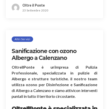
Oltre il Ponte
23 Settembre 2020
Altri Servizi
Sanificazione con ozono
Albergo a Calenzano
OltreIlPonte
è un’impresa di
Pulizia
Professionale, specializzata in pulizie di
Albergo e strutture turistiche. il nostro team
utilizza ozono per Disinfezione e Sanificazione
di Albergo a Calenzano e siamo attivicon interventi
puntali in tutto il territorio circostante.
OltreIlPonte è specializzata in