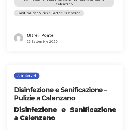
Calenzano
Sanificazione Virus e Batteri Calenzano
Oltre il Ponte
23 Settembre 2020
Altri Servizi
Disinfezione e Sanificazione –
Pulizie a Calenzano
Disinfezione e Sanificazione
a Calenzano