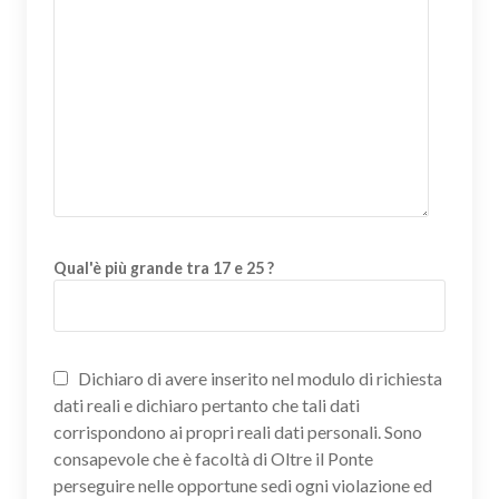
Qual'è più grande tra 17 e 25 ?
Dichiaro di avere inserito nel modulo di richiesta
dati reali e dichiaro pertanto che tali dati
corrispondono ai propri reali dati personali. Sono
consapevole che è facoltà di Oltre il Ponte
perseguire nelle opportune sedi ogni violazione ed