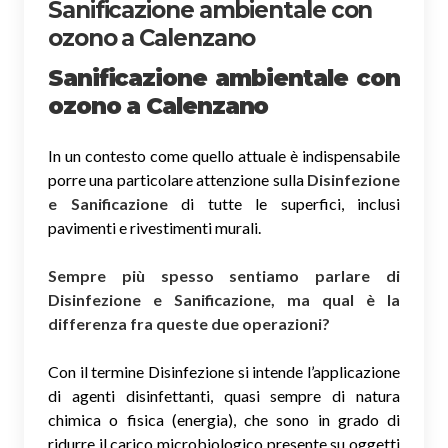
Sanificazione ambientale con
ozono a Calenzano
Sanificazione ambientale con
ozono
a Calenzano
In un contesto come quello attuale è indispensabile
porre una particolare attenzione sulla
Disinfezione
e Sanificazione
di tutte le superfici, inclusi
pavimenti e rivestimenti murali.
Sempre più spesso sentiamo parlare di
Disinfezione e Sanificazione, ma qual è la
differenza fra queste due operazioni?
Con il termine Disinfezione si intende l’applicazione
di agenti disinfettanti, quasi sempre di natura
chimica o fisica (energia), che sono in grado di
ridurre il carico microbiologico presente su oggetti