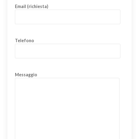
Email (richiesta)
Telefono
Messaggio