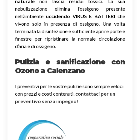
naturale
non lascia residui tossici.
La sua
nebulizzazione elimina l’ossigeno presente
nell’ambiente
uccidendo VIRUS E BATTERI
che
vivono solo in presenza di ossigeno. Una volta
terminata la disinfezione è sufficiente aprire porte e
finestre per ripristinare la normale circolazione
d’aria e di ossigeno.
Pulizia e sanificazione con
Ozono a Calenzano
I preventivi per le vostre pulizie sono sempre veloci
con prezzi e costi contenuti,
contattaci per un
preventivo senza impegno
!