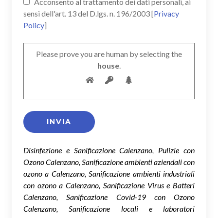
Acconsento al trattamento dei dati personali, ai
sensi dell'art. 13 del D.lgs. n. 196/2003 [
Privacy
Policy
]
Please prove you are human by selecting the
house
.
Disinfezione e Sanificazione Calenzano, Pulizie con
Ozono Calenzano, Sanificazione ambienti aziendali con
ozono a Calenzano, Sanificazione ambienti industriali
con ozono a Calenzano, Sanificazione Virus e Batteri
Calenzano, Sanificazione Covid-19 con Ozono
Calenzano, Sanificazione locali e laboratori