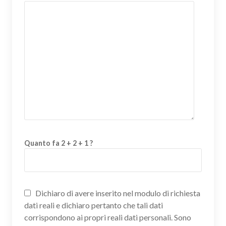
Quanto fa 2 + 2 + 1 ?
Dichiaro di avere inserito nel modulo di richiesta
dati reali e dichiaro pertanto che tali dati
corrispondono ai propri reali dati personali. Sono