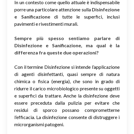
In un contesto come quello attuale è indispensabile
porre una particolare attenzione sulla
Disinfezione
e Sanificazione
di tutte le superfici, inclusi
pavimenti e rivestimenti murali.
Sempre più spesso sentiamo parlare di
Disinfezione e Sanificazione, ma qual è la
differenza fra queste due operazioni?
Con il termine Disinfezione si intende l’applicazione
di agenti disinfettanti, quasi sempre di natura
chimica o fisica (energia), che sono in grado di
ridurre il carico microbiologico presente su oggetti
e superfici da trattare. Anche la disinfezione deve
essere preceduta dalla pulizia per evitare che
residui di sporco possano comprometterne
l’efficacia. La disinfezione consente di distruggere i
microrganismi patogeni.