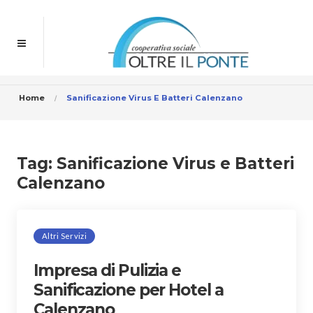
Home
Sanificazione Virus E Batteri Calenzano
Tag:
Sanificazione Virus e Batteri
Calenzano
Altri Servizi
Impresa di Pulizia e
Sanificazione per Hotel a
Calenzano