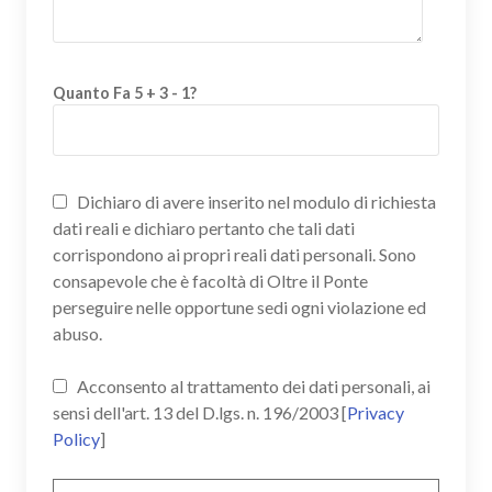
Quanto Fa 5 + 3 - 1?
Dichiaro di avere inserito nel modulo di richiesta
dati reali e dichiaro pertanto che tali dati
corrispondono ai propri reali dati personali. Sono
consapevole che è facoltà di Oltre il Ponte
perseguire nelle opportune sedi ogni violazione ed
abuso.
Acconsento al trattamento dei dati personali, ai
sensi dell'art. 13 del D.lgs. n. 196/2003 [
Privacy
Policy
]