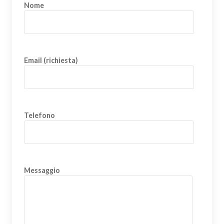
Nome
Email (richiesta)
Telefono
Messaggio