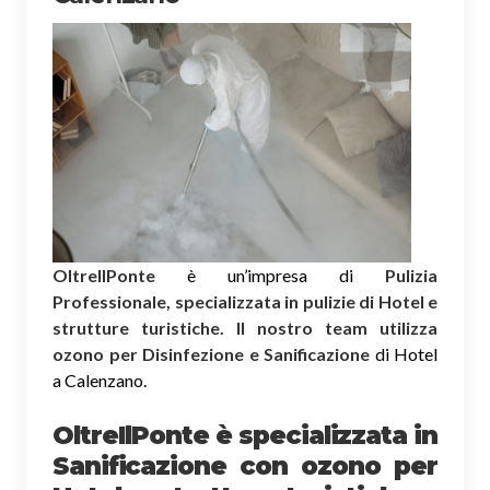
OltreIlPonte
è un’impresa di
Pulizia
Professionale, specializzata in pulizie di Hotel e
strutture turistiche. Il nostro team utilizza
ozono per Disinfezione e Sanificazione
di Hotel
a Calenzano.
OltreIlPonte è specializzata in
Sanificazione
con ozono
per