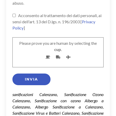
abuso.
Acconsento al trattamento dei dati personali, ai
sensi dell'art. 13 del D.lgs. n. 196/2003 [
Privacy
Policy
]
Please prove you are human by selecting the
cup
.
sanificazioni Calenzano, Sanificazione Ozono
Calenzano, Sanificazione con ozono Albergo a
Calenzano, Albergo Sanificazione a Calenzano,
Sanificazione Virus e Batteri Calenzano, Sanificazione