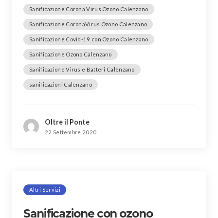
Sanificazione Corona Virus Ozono Calenzano
Sanificazione CoronaVirus Ozono Calenzano
Sanificazione Covid-19 con Ozono Calenzano
Sanificazione Ozono Calenzano
Sanificazione Virus e Batteri Calenzano
sanificazioni Calenzano
Oltre il Ponte
22 Settembre 2020
Altri Servizi
Sanificazione con ozono