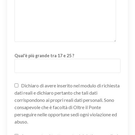
Qual'è più grande tra 17 e 25 ?
Dichiaro di avere inserito nel modulo di richiesta
dati reali e dichiaro pertanto che tali dati
corrispondono ai propri reali dati personali. Sono
consapevole che è facoltà di Oltre il Ponte
perseguire nelle opportune sedi ogni violazione ed
abuso.