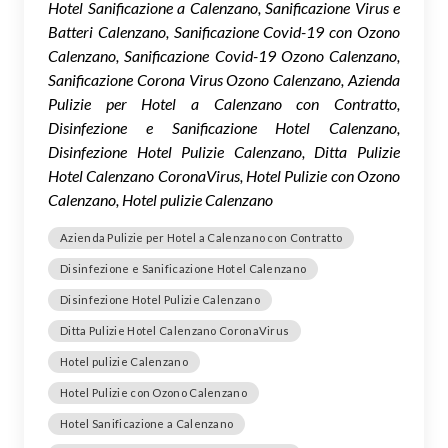
Hotel Sanificazione a Calenzano, Sanificazione Virus e
Batteri Calenzano, Sanificazione Covid-19 con Ozono
Calenzano, Sanificazione Covid-19 Ozono Calenzano,
Sanificazione Corona Virus Ozono Calenzano, Azienda
Pulizie per Hotel a Calenzano con Contratto,
Disinfezione e Sanificazione Hotel Calenzano,
Disinfezione Hotel Pulizie Calenzano, Ditta Pulizie
Hotel Calenzano CoronaVirus, Hotel Pulizie con Ozono
Calenzano, Hotel pulizie Calenzano
Azienda Pulizie per Hotel a Calenzano con Contratto
Disinfezione e Sanificazione Hotel Calenzano
Disinfezione Hotel Pulizie Calenzano
Ditta Pulizie Hotel Calenzano CoronaVirus
Hotel pulizie Calenzano
Hotel Pulizie con Ozono Calenzano
Hotel Sanificazione a Calenzano