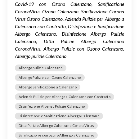
Covid-19 con Ozono Calenzano, Sanificazione
CoronaVirus Ozono Calenzano, Sanificazione Corona
Virus Ozono Calenzano, Azienda Pulizie per Albergo a
Calenzano con Contratto, Disinfezione e Sanificazione
Albergo Calenzano, Disinfezione Albergo Pulizie
Calenzano, Ditta Pulizie Albergo Calenzano
CoronaVirus, Albergo Pulizie con Ozono Calenzano,
Albergo pulizie Calenzano
Albergo pulizie Calenzano
Albergo Pulizie con Ozono Calenzano
Albergo Sanificazione a Calenzano
Azienda Pulizie per Albergo a Calenzano con Contratto
Disinfezione Albergo Pulizie Calenzano
Disinfezione e Sanificazione Albergo Calenzano
Ditta Pulizie Albergo Calenzano CoronaVirus
Sanificazione con ozono Albergo a Calenzano