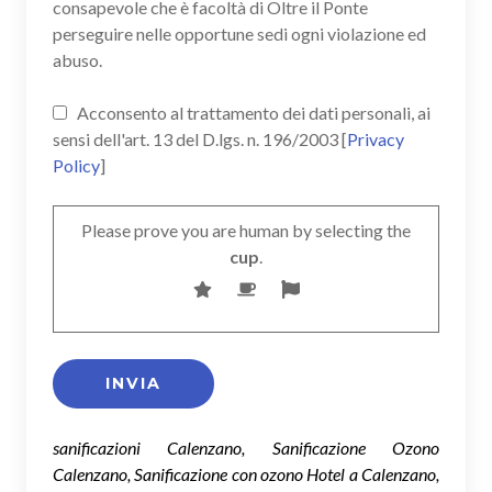
consapevole che è facoltà di Oltre il Ponte
perseguire nelle opportune sedi ogni violazione ed
abuso.
Acconsento al trattamento dei dati personali, ai
sensi dell'art. 13 del D.lgs. n. 196/2003 [
Privacy
Policy
]
Please prove you are human by selecting the
cup
.
sanificazioni Calenzano, Sanificazione Ozono
Calenzano, Sanificazione con ozono Hotel a Calenzano,