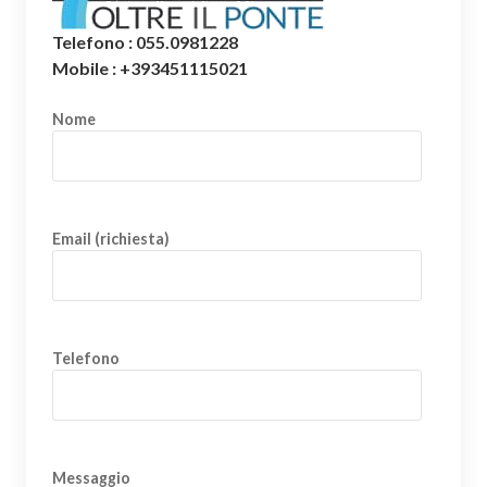
Telefono : 055.0981228
Mobile : +393451115021
Nome
Email (richiesta)
Telefono
Messaggio