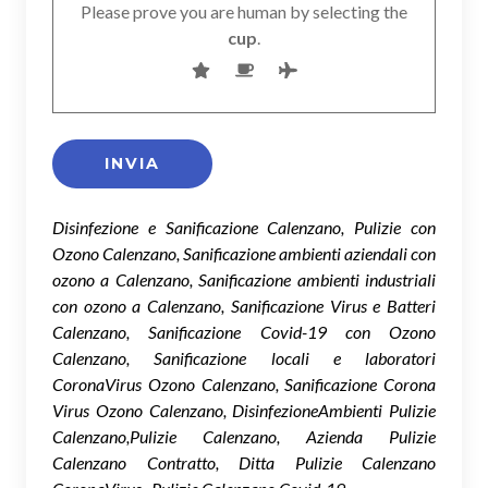
Please prove you are human by selecting the
cup
.
Disinfezione e Sanificazione Calenzano, Pulizie con
Ozono Calenzano, Sanificazione ambienti aziendali con
ozono a Calenzano, Sanificazione ambienti industriali
con ozono a Calenzano, Sanificazione Virus e Batteri
Calenzano, Sanificazione Covid-19 con Ozono
Calenzano, Sanificazione locali e laboratori
CoronaVirus Ozono Calenzano, Sanificazione Corona
Virus Ozono Calenzano, DisinfezioneAmbienti Pulizie
Calenzano,Pulizie Calenzano, Azienda Pulizie
Calenzano Contratto, Ditta Pulizie Calenzano