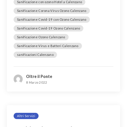
Sanificazione con ozono Hotel a Calenzano
Sanificazione Corona Virus Ozono Calenzano
Sanificazione Covid-19 con Ozono Calenzano
Sanificazione Covid-19 Ozono Calenzano
Sanificazione Ozono Calenzano
Sanificazione Virus e Batteri Calenzano
sanificazioni Calenzano
Oltre il Ponte
8 Marzo 2022
Altri Servizi