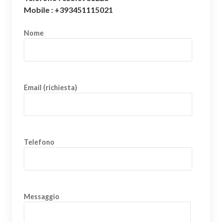
Mobile : +393451115021
Nome
Email (richiesta)
Telefono
Messaggio