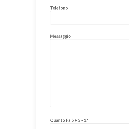
Telefono
Messaggio
Quanto Fa 5 + 3 - 1?