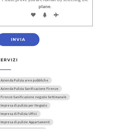
plane
.
SERVIZI
Azienda Pulizia aree pubbliche
Azienda Pulizia Sanificazione Firenze
Firenze Sanificazione negozio Settimanale
Impresa di pulizia per Negozio
Impresa di Pulizia Uffici
Impresa di pulizie Appartamenti