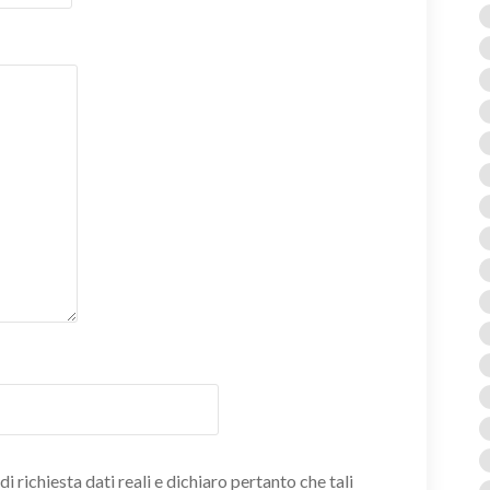
i richiesta dati reali e dichiaro pertanto che tali