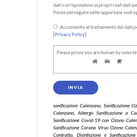
dati corrispondono ai propri reali dati p
Ponte perseguire nelle opportune sedi o
Acconsento al trattamento dei dati pers
[
Privacy Policy
]
Please prove you are human by selecti
sanificazioni Calenzano, Sanificazione 
Calenzano, Albergo Sanificazione a Cal
Sanificazione Covid-19 con Ozono Calen
Sanificazione Corona Virus Ozono Calen
Contratto, Disinfezione e Sanificazion