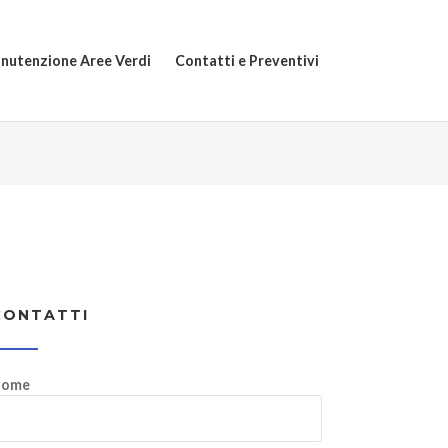
nutenzione Aree Verdi
Contatti e Preventivi
CONTATTI
ome