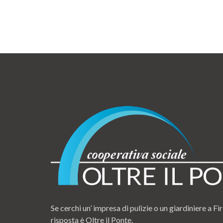
Se cerchi un’ impresa di pulizie o un giardiniere a Fir
risposta è Oltre il Ponte.