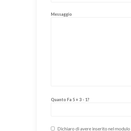
Messaggio
Quanto Fa 5 + 3 - 1?
Dichiaro di avere inserito nel modulo d