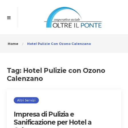
Home
Hotel Pulizie Con Ozono Calenzano
Tag:
Hotel Pulizie con Ozono
Calenzano
Altri Servizi
Impresa di Pulizia e
Sanificazione per Hotel a