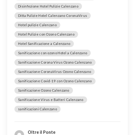
Disinfezione Hotel Pulizie Calenzano
Ditta Pulizie Hotel Calenzano CoronaVirus
Hotel pulizie Calenzano
Hotel Pulizie con Ozono Calenzano
Hotel Sanificazione a Calenzano
Sanificazione con ozono Hotel a Calenzano
Sanificazione Corona Virus Ozono Calenzano
Sanificazione CoronaVirus Ozono Calenzano
Sanificazione Covid-19 con Ozono Calenzano
Sanificazione Ozono Calenzano
Sanificazione Virus e Batteri Calenzano
sanificazioni Calenzano
Oltre il Ponte