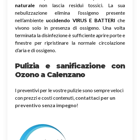
naturale
non lascia residui tossici.
La sua
nebulizzazione elimina l’ossigeno presente
nell’ambiente
uccidendo VIRUS E BATTERI
che
vivono solo in presenza di ossigeno. Una volta
terminata la disinfezione è sufficiente aprire porte e
finestre per ripristinare la normale circolazione
d’aria e di ossigeno.
Pulizia e sanificazione con
Ozono a Calenzano
I preventivi per le vostre pulizie sono sempre veloci
con prezzi e costi contenuti,
contattaci per un
preventivo senza impegno
!