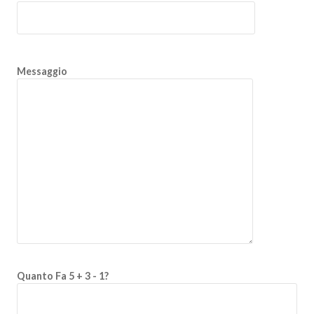
Messaggio
Quanto Fa 5 + 3 - 1?