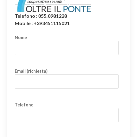
Telefono : 055.0981228
Mobile : +393451115021
Nome
Email (richiesta)
Telefono