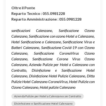
Oltre il Ponte
Reparto Tecnico : 055.0981228
Reparto Amministrazione : 055.0981228
sanificazioni Calenzano, Sanificazione Ozono
Calenzano, Sanificazione con ozono Hotel a Calenzano,
Hotel Sanificazione a Calenzano, Sanificazione Virus e
Batteri Calenzano, Sanificazione Covid-19 con Ozono
Calenzano, Sanificazione CoronaVirus Ozono
Calenzano, Sanificazione Corona Virus Ozono
Calenzano, Azienda Pulizie per Hotel a Calenzano con
Contratto, Disinfezione e Sanificazione Hotel
Calenzano, Disinfezione Hotel Pulizie Calenzano, Ditta
Pulizie Hotel Calenzano CoronaVirus, Hotel Pulizie con
Ozono Calenzano, Hotel pulizie Calenzano
Azienda Pulizie per Hotel a Calenzano con Contratto
Disinfezione e Sanificazione Hotel Calenzano