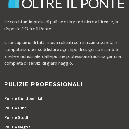
Se cerchi un’ impresa di pulizie o un giardiniere a Firenze, la
risposta è Oltre il Ponte.
Ci occupiamo di tutti i nostri clienti con massima serietà e
competenza, per soddisfare ogni tipo di esigenza in ambito
civile e industriale, dalle pulizie professionali ad una gamma
completa di servizi di giardinaggio.
PULIZIE PROFESSIONALI
Pulizie Condominiali
Pulizie Uffici
Pulizie Studi
Pulizie Negozi