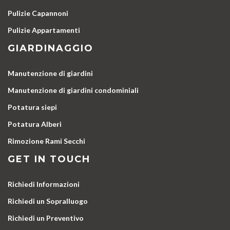
Pulizie Capannoni
Pulizie Appartamenti
GIARDINAGGIO
Manutenzione di giardini
Manutenzione di giardini condominiali
Potatura siepi
Potatura Alberi
Rimozione Rami Secchi
GET IN TOUCH
Richiedi Informazioni
Richiedi un Sopralluogo
Richiedi un Preventivo