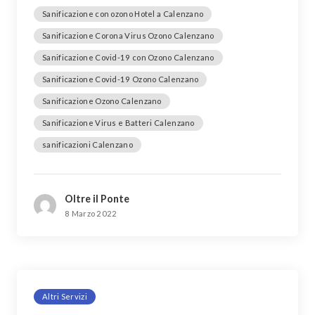
Sanificazione con ozono Hotel a Calenzano
Sanificazione Corona Virus Ozono Calenzano
Sanificazione Covid-19 con Ozono Calenzano
Sanificazione Covid-19 Ozono Calenzano
Sanificazione Ozono Calenzano
Sanificazione Virus e Batteri Calenzano
sanificazioni Calenzano
Oltre il Ponte
8 Marzo 2022
Altri Servizi