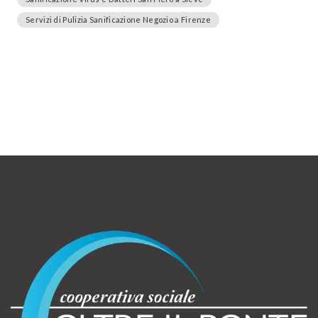
Servizi di Pulizia Sanificazione Negozio a Firenze