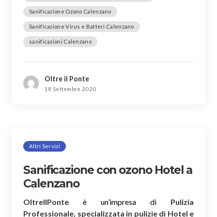
Sanificazione Ozono Calenzano
Sanificazione Virus e Batteri Calenzano
sanificazioni Calenzano
Oltre il Ponte
18 Settembre 2020
Altri Servizi
Sanificazione con ozono Hotel a
Calenzano
OltreIlPonte
è un’impresa di
Pulizia
Professionale, specializzata in pulizie di Hotel e