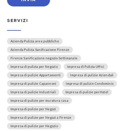
SERVIZI
Azienda Pulizia aree pubbliche
Azienda Pulizia Sanificazione Firenze
Firenze Sanificazione negozio Settimanale
Impresa di pulizia per Negozio
Impresa di Pulizia Uffici
Impresa di pulizie Appartamenti
Impresa di pulizie Aziendali
Impresa di pulizie Capannoni
Impresa di pulizie Condominio
Impresa di pulizie Industriali
Impresa di pulizie perHotel
Impresa di pulizie per muratura casa
Impresa di pulizie per Negozi
Impresa di pulizie per Negozi a Firenze
Impresa di pulizie per Negozio