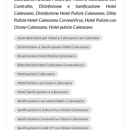
Contratto, Disinfezione e Sanificazione Hotel
Calenzano, Disinfezione Hotel Pulizie Calenzano, Ditta
Pulizie Hotel Calenzano CoronaVirus, Hotel Pulizie con
Ozono Calenzano, Hotel pulizie Calenzano
Azienda Pulizie per Hotel a Calenzano con Contratto
Disinfezione e Sanificazione Hotel Calenzano
Disinfezione Hotel Pulizie Calenzano
Ditta Pulizie Hotel Calenzano CoronaVirus
Hotel pulizie Calenzano
Hotel Pulizie con Ozono Calenzano
Hotel Sanificazione a Calenzano
Sanificazione con ozono Hotel a Calenzano
Sanificazione Corona Virus Ozono Calenzano
Sanificazione CoronaVirus Ozono Calenzano
Sanificazione Covid-19 con Ozono Calenzano