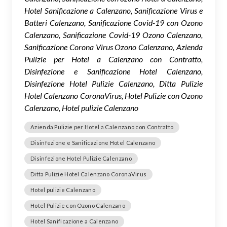
Hotel Sanificazione a Calenzano, Sanificazione Virus e
Batteri Calenzano, Sanificazione Covid-19 con Ozono
Calenzano, Sanificazione Covid-19 Ozono Calenzano,
Sanificazione Corona Virus Ozono Calenzano, Azienda
Pulizie per Hotel a Calenzano con Contratto,
Disinfezione e Sanificazione Hotel Calenzano,
Disinfezione Hotel Pulizie Calenzano, Ditta Pulizie
Hotel Calenzano CoronaVirus, Hotel Pulizie con Ozono
Calenzano, Hotel pulizie Calenzano
Azienda Pulizie per Hotel a Calenzano con Contratto
Disinfezione e Sanificazione Hotel Calenzano
Disinfezione Hotel Pulizie Calenzano
Ditta Pulizie Hotel Calenzano CoronaVirus
Hotel pulizie Calenzano
Hotel Pulizie con Ozono Calenzano
Hotel Sanificazione a Calenzano