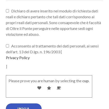
Dichiaro di avere inserito nel modulo di richiesta dati
reali e dichiaro pertanto che tali dati corrispondono ai
propri reali dati personali. Sono consapevole che è facoltà
di Oltre il Ponte perseguire nelle opportune sedi ogni
violazione ed abuso.
Acconsento al trattamento dei dati personali, ai sensi
dell'art. 13 del D.lgs. n. 196/2003 [
Privacy Policy
]
Please prove you are human by selecting the
cup
.