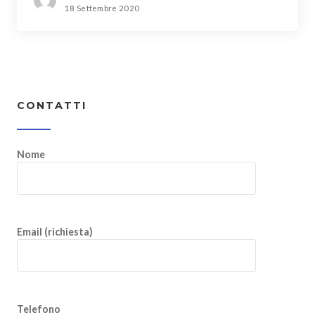
18 Settembre 2020
CONTATTI
Nome
Email (richiesta)
Telefono