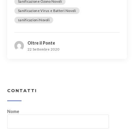
Sanificazione Ozono Novoli
Sanificazione Virus e Batteri Novoli
sanificazioni Novoli
Oltre il Ponte
22 Settembre 2020
CONTATTI
Nome