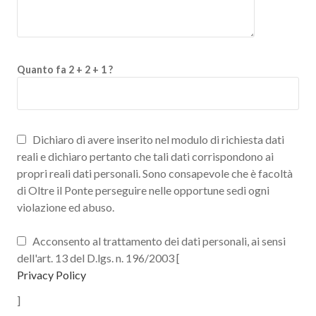
Quanto fa 2 + 2 + 1 ?
Dichiaro di avere inserito nel modulo di richiesta dati
reali e dichiaro pertanto che tali dati corrispondono ai
propri reali dati personali. Sono consapevole che è facoltà
di Oltre il Ponte perseguire nelle opportune sedi ogni
violazione ed abuso.
Acconsento al trattamento dei dati personali, ai sensi
dell'art. 13 del D.lgs. n. 196/2003 [
Privacy Policy
]