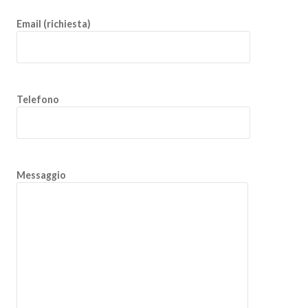
Email (richiesta)
Telefono
Messaggio