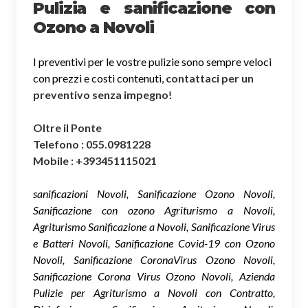
Pulizia e sanificazione con
Ozono a Novoli
I preventivi per le vostre pulizie sono sempre veloci
con prezzi e costi contenuti,
contattaci per un
preventivo senza impegno
!
Oltre il Ponte
Telefono : 055.0981228
Mobile : +393451115021
sanificazioni Novoli, Sanificazione Ozono Novoli,
Sanificazione con ozono Agriturismo a Novoli,
Agriturismo Sanificazione a Novoli, Sanificazione Virus
e Batteri Novoli, Sanificazione Covid-19 con Ozono
Novoli, Sanificazione CoronaVirus Ozono Novoli,
Sanificazione Corona Virus Ozono Novoli, Azienda
Pulizie per Agriturismo a Novoli con Contratto,