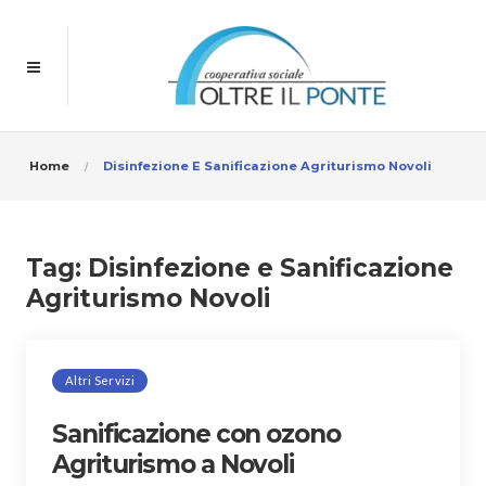
Home
Disinfezione E Sanificazione Agriturismo Novoli
Tag:
Disinfezione e Sanificazione
Agriturismo Novoli
Altri Servizi
Sanificazione con ozono
Agriturismo a Novoli