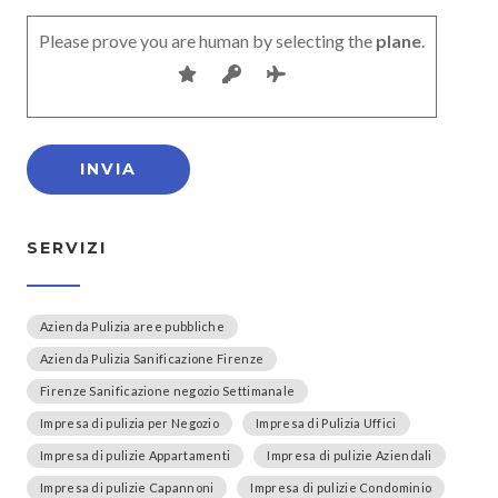
Please prove you are human by selecting the
plane
.
SERVIZI
Azienda Pulizia aree pubbliche
Azienda Pulizia Sanificazione Firenze
Firenze Sanificazione negozio Settimanale
Impresa di pulizia per Negozio
Impresa di Pulizia Uffici
Impresa di pulizie Appartamenti
Impresa di pulizie Aziendali
Impresa di pulizie Capannoni
Impresa di pulizie Condominio