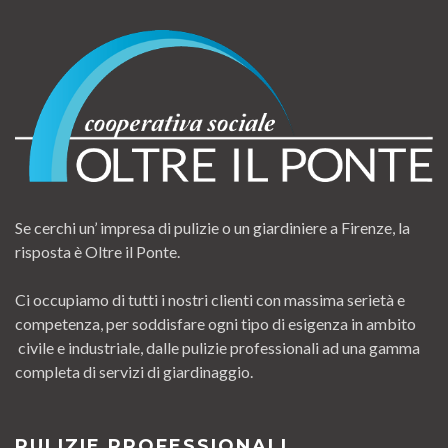
Se cerchi un’ impresa di pulizie o un giardiniere a Firenze, la
risposta è Oltre il Ponte.
Ci occupiamo di tutti i nostri clienti con massima serietà e
competenza, per soddisfare ogni tipo di esigenza in ambito
civile e industriale, dalle pulizie professionali ad una gamma
completa di servizi di giardinaggio.
PULIZIE PROFESSIONALI