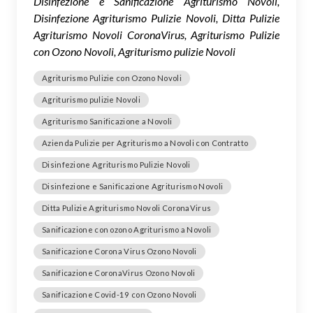
Disinfezione e Sanificazione Agriturismo Novoli,
Disinfezione Agriturismo Pulizie Novoli, Ditta Pulizie
Agriturismo Novoli CoronaVirus, Agriturismo Pulizie
con Ozono Novoli, Agriturismo pulizie Novoli
Agriturismo Pulizie con Ozono Novoli
Agriturismo pulizie Novoli
Agriturismo Sanificazione a Novoli
Azienda Pulizie per Agriturismo a Novoli con Contratto
Disinfezione Agriturismo Pulizie Novoli
Disinfezione e Sanificazione Agriturismo Novoli
Ditta Pulizie Agriturismo Novoli CoronaVirus
Sanificazione con ozono Agriturismo a Novoli
Sanificazione Corona Virus Ozono Novoli
Sanificazione CoronaVirus Ozono Novoli
Sanificazione Covid-19 con Ozono Novoli