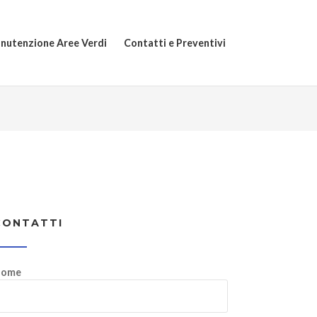
nutenzione Aree Verdi
Contatti e Preventivi
CONTATTI
ome