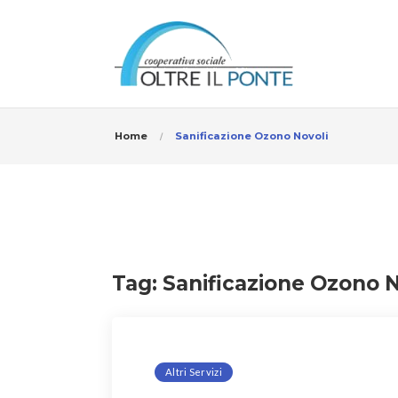
Home
Sanificazione Ozono Novoli
Tag:
Sanificazione Ozono N
Altri Servizi