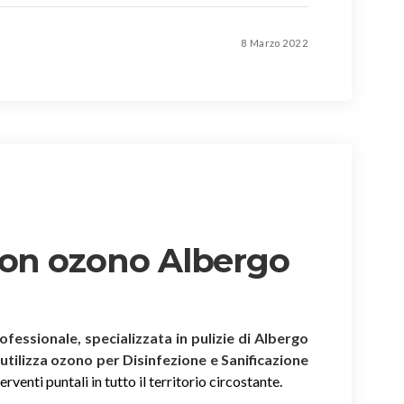
8 Marzo 2022
con ozono Albergo
rofessionale, specializzata in pulizie di Albergo
 utilizza ozono per Disinfezione e Sanificazione
rventi puntali in tutto il territorio circostante.