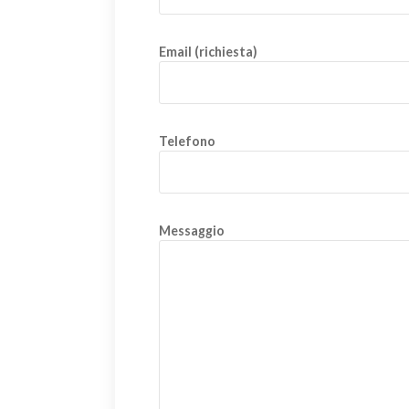
Email (richiesta)
Telefono
Messaggio