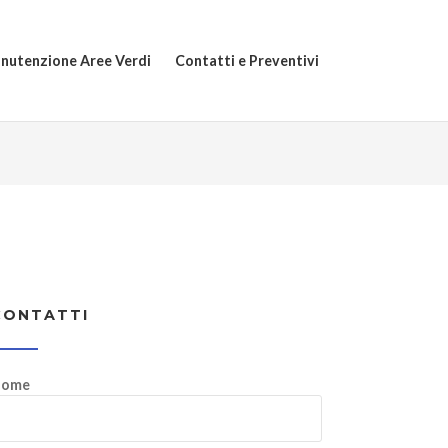
nutenzione Aree Verdi
Contatti e Preventivi
CONTATTI
ome