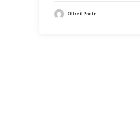
Oltre il Ponte