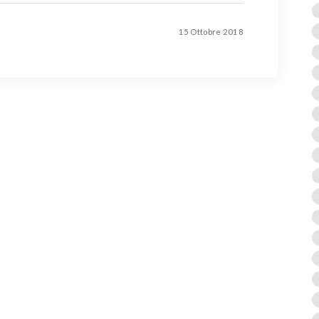
15 Ottobre 2018