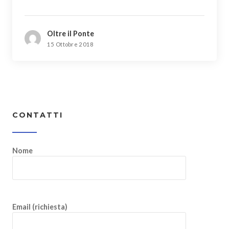
Oltre il Ponte
15 Ottobre 2018
CONTATTI
Nome
Email (richiesta)