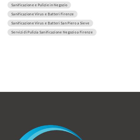
Sanificazione e Pulizie in Negozio
Sanificazione Virus e Batteri Firenze
Sanificazione Virus e Batteri San Piero a Sieve
Servizi di Pulizia Sanificazione Negozio a Firenze