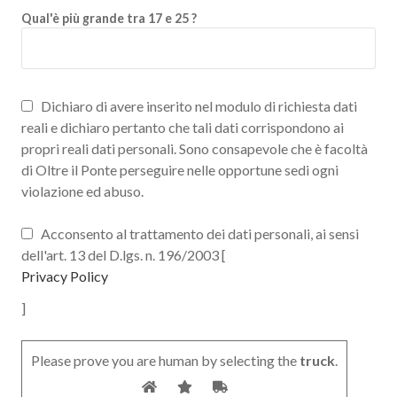
Qual'è più grande tra 17 e 25 ?
Dichiaro di avere inserito nel modulo di richiesta dati
reali e dichiaro pertanto che tali dati corrispondono ai
propri reali dati personali. Sono consapevole che è facoltà
di Oltre il Ponte perseguire nelle opportune sedi ogni
violazione ed abuso.
Acconsento al trattamento dei dati personali, ai sensi
dell'art. 13 del D.lgs. n. 196/2003 [
Privacy Policy
]
Please prove you are human by selecting the
truck
.