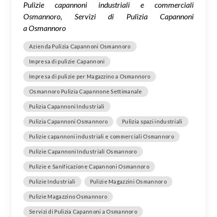
Pulizie capannoni industriali e commerciali
Osmannoro, Servizi di Pulizia Capannoni
a Osmannoro
Azienda Pulizia Capannoni Osmannoro
Impresa di pulizie Capannoni
Impresa di pulizie per Magazzino a Osmannoro
Osmannoro Pulizia Capannone Settimanale
Pulizia Capannoni Industriali
Pulizia Capannoni Osmannoro
Pulizia spazi industriali
Pulizie capannoni industriali e commerciali Osmannoro
Pulizie Capannoni Industriali Osmannoro
Pulizie e Sanificazione Capannoni Osmannoro
Pulizie Industriali
Pulizie Magazzini Osmannoro
Pulizie Magazzino Osmannoro
Servizi di Pulizia Capannoni a Osmannoro