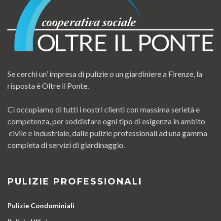
Se cerchi un’ impresa di pulizie o un giardiniere a Firenze, la
risposta è Oltre il Ponte.
Ci occupiamo di tutti i nostri clienti con massima serietà e
competenza, per soddisfare ogni tipo di esigenza in ambito
civile e industriale, dalle pulizie professionali ad una gamma
completa di servizi di giardinaggio.
PULIZIE PROFESSIONALI
Pulizie Condominiali