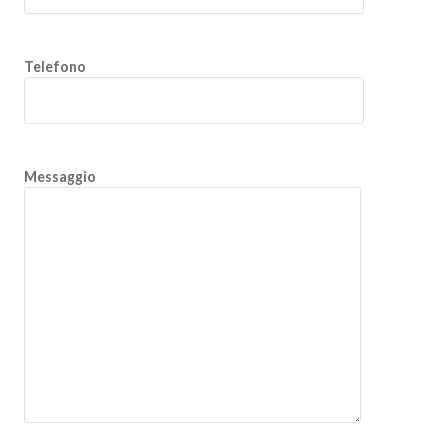
Telefono
Messaggio