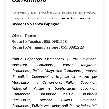
I preventivi per le vostre pulizie sono sempre veloci
con prezzi e costi contenuti,
contattaci per un
preventivo senza impegno
!
Oltre il Ponte
Reparto Tecnico : 055.0981228
Reparto Amministrazione : 055.0981228
Pulizia Capannoni Osmannoro, Pulizie Capannoni
Industriali Osmannoro, Pulizie Magazzini
Osmannoro, Pulizie Magazzino Osmannoro, Impresa
di pulizie Capannoni , Impresa di pulizie per
Magazzino a Osmannoro, Pulizia Capannoni
Industriali, Pulizie e Sanificazione Capannoni
Osmannoro, Osmannoro Pulizia Capannone
Settimanale, Azienda Pulizia Capannoni
Osmannoro, Pulizia spazi industriali, Pulizie Industriali,