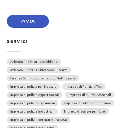
SERVIZI
Azienda Pulizia aree pubbliche
Azienda Pulizia Sanificazione Firenze
Firenze Sanificazione negozio Settimanale
Impresa di pulizia per Negozio
Impresa di Pulizia Uffici
Impresa di pulizie Appartamenti
Impresa di pulizie Aziendali
Impresa di pulizie Capannoni
Impresa di pulizie Condominio
Impresa di pulizie Industriali
Impresa di pulizie perHotel
Impresa di pulizie per muratura casa
Impresa di pulizie per Negozi