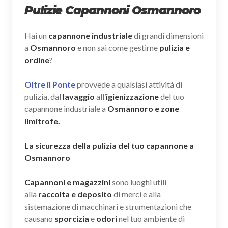
Pulizie Capannoni Osmannoro
Hai un
capannone industriale
di grandi dimensioni
a
Osmannoro
e non sai come gestirne
pulizia e
ordine
?
Oltre il Ponte
provvede a qualsiasi attività di
pulizia, dal
lavaggio
all’
igienizzazione
del tuo
capannone industriale a
Osmannoro e zone
limitrofe.
La sicurezza della pulizia del tuo capannone a
Osmannoro
Capannoni e magazzini
sono luoghi utili
alla
raccolta e deposito
di merci e alla
sistemazione di macchinari e strumentazioni che
causano
sporcizia
e
odori
nel tuo ambiente di