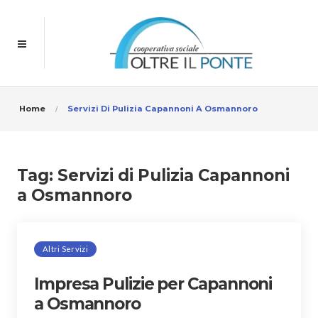
Home
Servizi Di Pulizia Capannoni A Osmannoro
Tag:
Servizi di Pulizia Capannoni
a Osmannoro
Altri Servizi
Impresa Pulizie per Capannoni
a Osmannoro