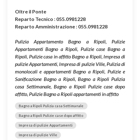
Oltre il Ponte
Reparto Tecnico : 055.0981228
Reparto Amministrazione : 055.0981228
Pulizia Appartamento Bagno a Ripoli, Pulizie
Appartamenti Bagno a Ripoli, Pulizie case Bagno a
Ripoli, Pulizie casa in affitto Bagno a Ripoli, Impresa di
pulizie Appartamenti, Impresa di pulizie Ville, Pulizia di
monolocali e appartamenti Bagno a Ripoli, Pulizie e
Sanificazione Bagno a Ripoli, Bagno a Ripoli Pulizia
casa Settimanale, Bagno a Ripoli Pulizie case dopo
affitto, Pulizie Bagno a Ripoli appartamenti in affitto
Bagno a Ripoli Pulizia casa Settimanale
Bagno a Ripoli Pulizie case dopo affitto
Impresa di pulizie Appartamenti
Impresa di pulizie Ville