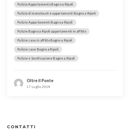
Pulizia Appartamento Bagno a Ripoli
Pulizia di monolocali e appartamenti Bagno a Ripoli
Pulizie Appartamenti Bagno a Ripoli
Pulizie Bagno a Ripoli appartamenti in affitto
Pulizie casa in affitto Bagno a Ripoli
Pulizie case Bagno a Ripoli
Pulizie e Sanificazione Bagno a Ripoli
Oltre il Ponte
17 Luglio 2018
CONTATTI