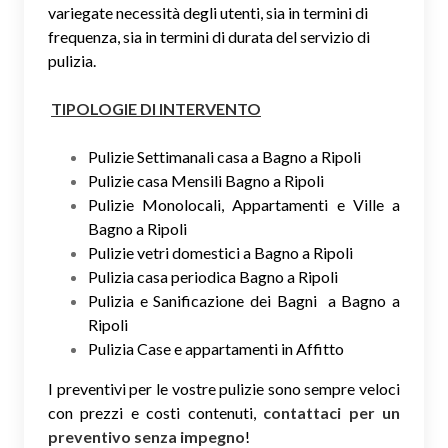
variegate necessità degli utenti, sia in termini di
frequenza, sia in termini di durata del servizio di
pulizia.
TIPOLOGIE DI INTERVENTO
Pulizie Settimanali casa a Bagno a Ripoli
Pulizie casa Mensili Bagno a Ripoli
Pulizie Monolocali, Appartamenti e Ville a
Bagno a Ripoli
Pulizie vetri domestici a Bagno a Ripoli
Pulizia casa periodica Bagno a Ripoli
Pulizia e Sanificazione dei Bagni a Bagno a
Ripoli
Pulizia Case e appartamenti in Affitto
I preventivi per le vostre pulizie sono sempre veloci
con prezzi e costi contenuti,
contattaci per un
preventivo senza impegno
!