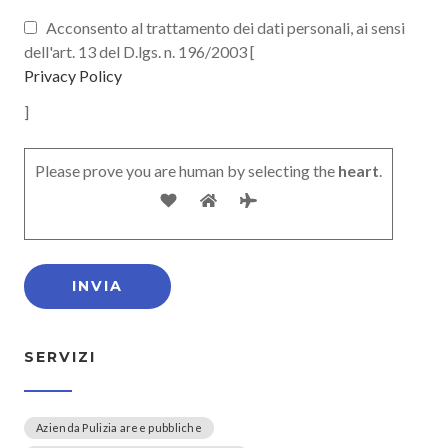
Acconsento al trattamento dei dati personali, ai sensi
dell'art. 13 del D.lgs. n. 196/2003 [
Privacy Policy
]
Please prove you are human by selecting the
heart
.
SERVIZI
Azienda Pulizia aree pubbliche