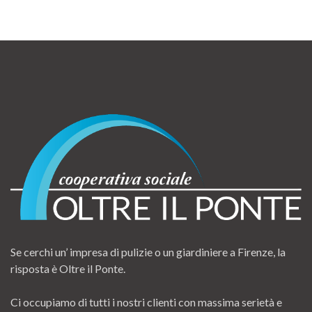
Se cerchi un’ impresa di pulizie o un giardiniere a Firenze, la
risposta è Oltre il Ponte.
Ci occupiamo di tutti i nostri clienti con massima serietà e