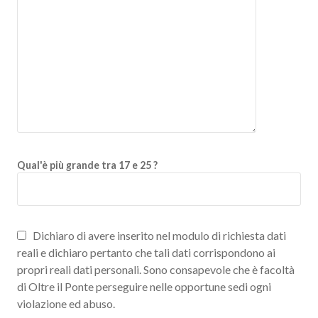
Qual'è più grande tra 17 e 25 ?
Dichiaro di avere inserito nel modulo di richiesta dati
reali e dichiaro pertanto che tali dati corrispondono ai
propri reali dati personali. Sono consapevole che è facoltà
di Oltre il Ponte perseguire nelle opportune sedi ogni
violazione ed abuso.