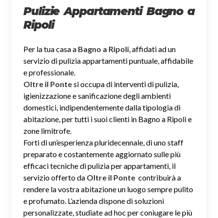
Pulizie Appartamenti Bagno a
Ripoli
Per la tua casa a
Bagno a Ripoli
, affidati ad un
servizio di pulizia appartamenti puntuale, affidabile
e professionale.
Oltre il Ponte
si occupa di interventi di pulizia,
igienizzazione e sanificazione degli ambienti
domestici, indipendentemente dalla tipologia di
abitazione, per tutti i suoi clienti in Bagno a Ripoli e
zone limitrofe.
Forti di un’esperienza pluridecennale, di uno staff
preparato e costantemente aggiornato sulle più
efficaci tecniche di pulizia per appartamenti, il
servizio offerto da
Oltre il Ponte
contribuirà a
rendere la vostra abitazione un luogo sempre pulito
e profumato. L’azienda dispone di soluzioni
personalizzate, studiate ad hoc per coniugare le più