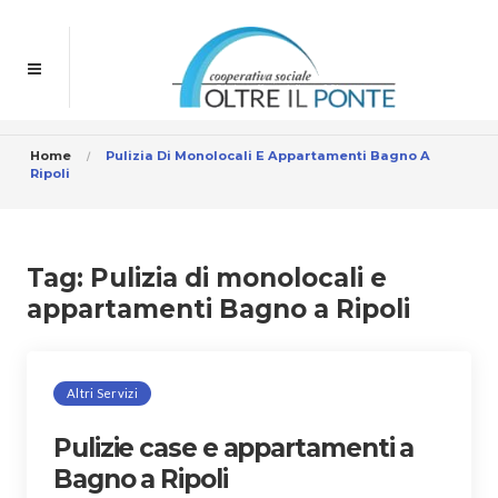
Home
Pulizia Di Monolocali E Appartamenti Bagno A
Ripoli
Tag:
Pulizia di monolocali e
appartamenti Bagno a Ripoli
Altri Servizi
Pulizie case e appartamenti a
Bagno a Ripoli