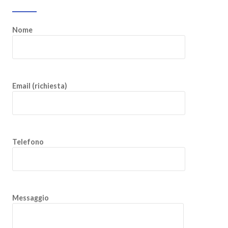
Nome
Email (richiesta)
Telefono
Messaggio