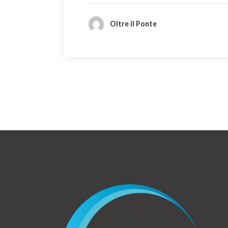
Oltre il Ponte