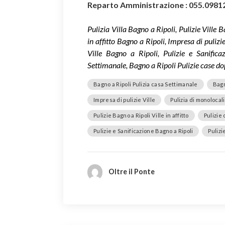
Reparto Amministrazione : 055.0981
Pulizia Villa Bagno a Ripoli, Pulizie Ville 
in affitto Bagno a Ripoli, Impresa di pulizie
Ville Bagno a Ripoli, Pulizie e Sanific
Settimanale, Bagno a Ripoli Pulizie case dopo
Bagno a Ripoli Pulizia casa Settimanale
Bagn
Impresa di pulizie Ville
Pulizia di monolocali
Pulizie Bagno a Ripoli Ville in affitto
Pulizie 
Pulizie e Sanificazione Bagno a Ripoli
Pulizi
Oltre il Ponte