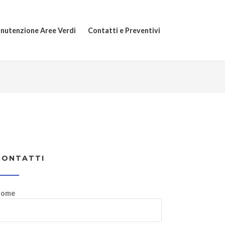
nutenzione Aree Verdi
Contatti e Preventivi
CONTATTI
ome