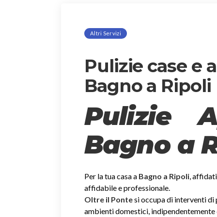
Altri Servizi
Pulizie case e
Bagno a Ripoli
Pulizie 
Bagno a R
Per la tua casa a
Bagno a Ripoli
, affida
affidabile e professionale.
Oltre il Ponte
si occupa di interventi di
ambienti domestici, indipendentemente dal