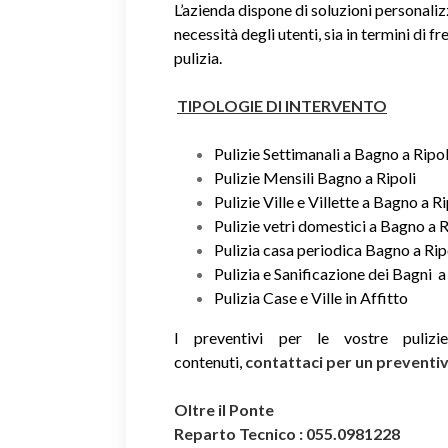
L’azienda dispone di soluzioni personaliz
necessità degli utenti, sia in termini di fr
pulizia.
TIPOLOGIE DI INTERVENTO
Pulizie Settimanali a Bagno a Ripol
Pulizie Mensili Bagno a Ripoli
Pulizie Ville e Villette a Bagno a Ri
Pulizie vetri domestici a Bagno a R
Pulizia casa periodica Bagno a Rip
Pulizia e Sanificazione dei Bagni a
Pulizia Case e Ville in Affitto
I preventivi per le vostre puliz
contenuti,
contattaci per un prevent
Oltre il Ponte
Reparto Tecnico : 055.0981228