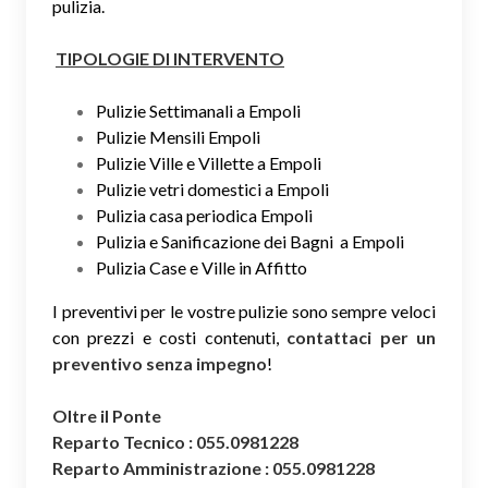
pulizia.
TIPOLOGIE DI INTERVENTO
Pulizie Settimanali a Empoli
Pulizie Mensili Empoli
Pulizie Ville e Villette a Empoli
Pulizie vetri domestici a Empoli
Pulizia casa periodica Empoli
Pulizia e Sanificazione dei Bagni a Empoli
Pulizia Case e Ville in Affitto
I preventivi per le vostre pulizie sono sempre veloci
con prezzi e costi contenuti,
contattaci per un
preventivo senza impegno
!
Oltre il Ponte
Reparto Tecnico : 055.0981228
Reparto Amministrazione : 055.0981228