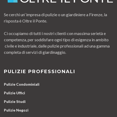
Se cerchi un’ impresa di pulizie o un giardiniere a Firenze, la
risposta è Oltre il Ponte.
Ci occupiamo di tutti i nostri clienti con massima serietà e
competenza, per soddisfare ogni tipo di esigenza in ambito
civile e industriale, dalle pulizie professionali ad una gamma
completa di servizi di giardinaggio.
PULIZIE PROFESSIONALI
Pulizie Condominiali
Pulizie Uffici
Pulizie Studi
Pulizie Negozi