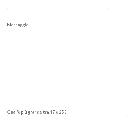
Messaggio
Qual'è più grande tra 17 e 25 ?