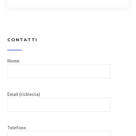
CONTATTI
Nome
Email (richiesta)
Telefono