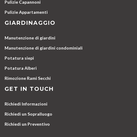
Pulizie Capannoni
Pulizie Appartamenti
GIARDINAGGIO
Manutenzione di giardini
Manutenzione di giardini condominiali
Potatura siepi
Potatura Alberi
Rimozione Rami Secchi
GET IN TOUCH
Richiedi Informazioni
Richiedi un Sopralluogo
Richiedi un Preventivo