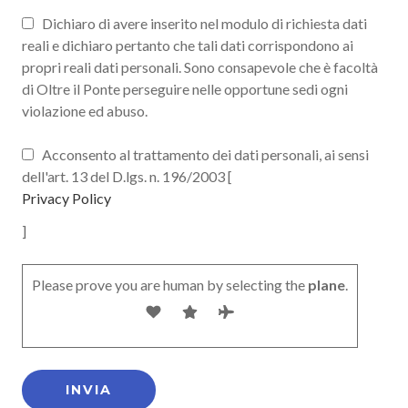
Dichiaro di avere inserito nel modulo di richiesta dati
reali e dichiaro pertanto che tali dati corrispondono ai
propri reali dati personali. Sono consapevole che è facoltà
di Oltre il Ponte perseguire nelle opportune sedi ogni
violazione ed abuso.
Acconsento al trattamento dei dati personali, ai sensi
dell'art. 13 del D.lgs. n. 196/2003 [
Privacy Policy
]
Please prove you are human by selecting the
plane
.