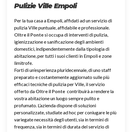
Pulizie Ville Empoli
Per la tua casa a
Empoli
, affidati ad un servizio di
pulizia Ville puntuale, affidabile e professionale.
Oltre il Ponte
si occupa di interventi di pulizia,
igienizzazione e sanificazione degli ambienti
domestici, indipendentemente dalla tipologia di
abitazione, per tutti i suoi clienti in Empoli e zone
limitrofe.
Forti di un’esperienza pluridecennale, di uno staff
preparato e costantemente aggiornato sulle più
efficaci tecniche di pulizia per Ville, il servizio
offerto da
Oltre il Ponte
contribuirà a rendere la
vostra abitazione un luogo sempre pulito e
profumato. L’azienda dispone di soluzioni
personalizzate, studiate ad hoc per coniugare le più
variegate necessità degli utenti, sia in termini di
frequenza, sia in termini di durata del servizio di