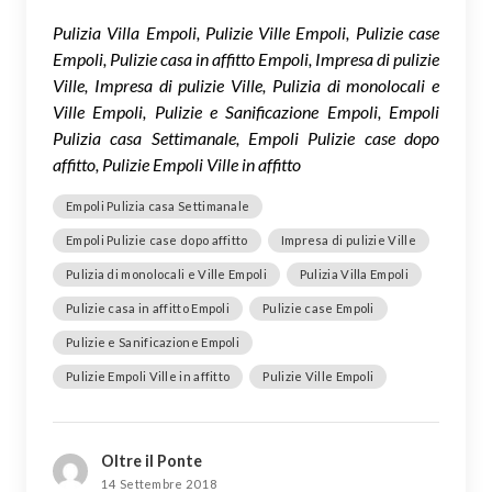
Pulizia Villa Empoli, Pulizie Ville Empoli, Pulizie case
Empoli, Pulizie casa in affitto Empoli, Impresa di pulizie
Ville, Impresa di pulizie Ville, Pulizia di monolocali e
Ville Empoli, Pulizie e Sanificazione Empoli, Empoli
Pulizia casa Settimanale, Empoli Pulizie case dopo
affitto, Pulizie Empoli Ville in affitto
Empoli Pulizia casa Settimanale
Empoli Pulizie case dopo affitto
Impresa di pulizie Ville
Pulizia di monolocali e Ville Empoli
Pulizia Villa Empoli
Pulizie casa in affitto Empoli
Pulizie case Empoli
Pulizie e Sanificazione Empoli
Pulizie Empoli Ville in affitto
Pulizie Ville Empoli
Oltre il Ponte
14 Settembre 2018