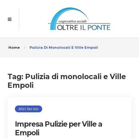
Home
Pulizia Di Monolocali E Ville Empoli
Tag:
Pulizia di monolocali e Ville
Empoli
Altri Servizi
Impresa Pulizie per Ville a
Empoli