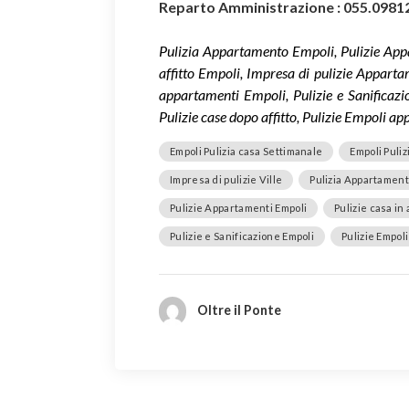
Reparto Amministrazione : 055.0981
Pulizia Appartamento Empoli, Pulizie Appa
affitto Empoli, Impresa di pulizie Appartam
appartamenti Empoli, Pulizie e Sanificaz
Pulizie case dopo affitto, Pulizie Empoli ap
Empoli Pulizia casa Settimanale
Empoli Puliz
Impresa di pulizie Ville
Pulizia Appartament
Pulizie Appartamenti Empoli
Pulizie casa in 
Pulizie e Sanificazione Empoli
Pulizie Empoli
Oltre il Ponte