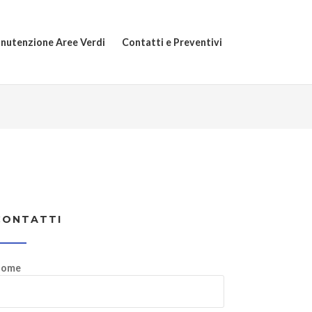
nutenzione Aree Verdi
Contatti e Preventivi
CONTATTI
ome