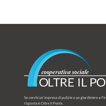
Se cerchi un’ impresa di pulizie o un giardiniere a Fir
risposta è Oltre il Ponte.