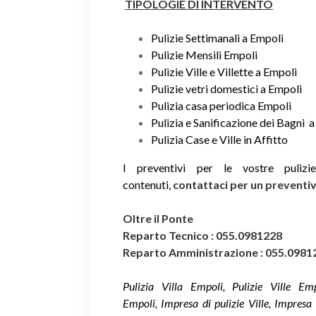
TIPOLOGIE DI INTERVENTO
Pulizie Settimanali a Empoli
Pulizie Mensili Empoli
Pulizie Ville e Villette a Empoli
Pulizie vetri domestici a Empoli
Pulizia casa periodica Empoli
Pulizia e Sanificazione dei Bagni 
Pulizia Case e Ville in Affitto
I preventivi per le vostre puliz
contenuti,
contattaci per un prevent
Oltre il Ponte
Reparto Tecnico : 055.0981228
Reparto Amministrazione : 055.0981
Pulizia Villa Empoli, Pulizie Ville Emp
Empoli, Impresa di pulizie Ville, Impresa d