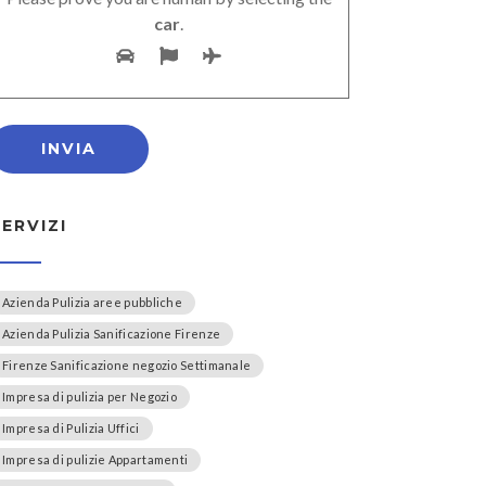
car
.
SERVIZI
Azienda Pulizia aree pubbliche
Azienda Pulizia Sanificazione Firenze
Firenze Sanificazione negozio Settimanale
Impresa di pulizia per Negozio
Impresa di Pulizia Uffici
Impresa di pulizie Appartamenti