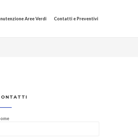
nutenzione Aree Verdi
Contatti e Preventivi
CONTATTI
ome