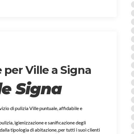
 per Ville a Signa
lle Signa
rvizio di pulizia Ville puntuale, affidabile e
 pulizia, igienizzazione e sanificazione degli
la tipologia di abitazione, per tutti i suoi clienti