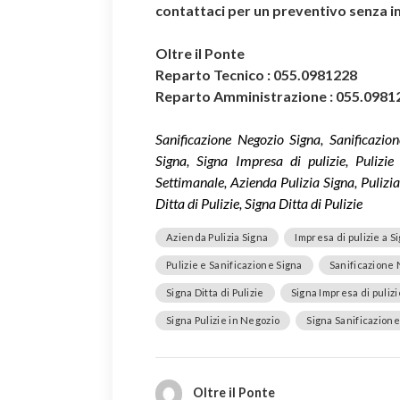
contattaci per un preventivo senza 
Oltre il Ponte
Reparto Tecnico : 055.0981228
Reparto Amministrazione : 055.0981
Sanificazione Negozio Signa, Sanificazio
Signa, Signa Impresa di pulizie, Pulizie
Settimanale, Azienda Pulizia Signa, Pulizia
Ditta di Pulizie, Signa Ditta di Pulizie
Azienda Pulizia Signa
Impresa di pulizie a S
Pulizie e Sanificazione Signa
Sanificazione 
Signa Ditta di Pulizie
Signa Impresa di pulizi
Signa Pulizie in Negozio
Signa Sanificazion
Oltre il Ponte