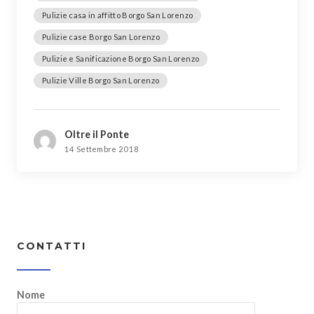
Pulizie casa in affitto Borgo San Lorenzo
Pulizie case Borgo San Lorenzo
Pulizie e Sanificazione Borgo San Lorenzo
Pulizie Ville Borgo San Lorenzo
Oltre il Ponte
14 Settembre 2018
CONTATTI
Nome