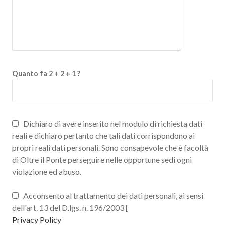
Quanto fa 2 + 2 + 1 ?
Dichiaro di avere inserito nel modulo di richiesta dati
reali e dichiaro pertanto che tali dati corrispondono ai
propri reali dati personali. Sono consapevole che è facoltà
di Oltre il Ponte perseguire nelle opportune sedi ogni
violazione ed abuso.
Acconsento al trattamento dei dati personali, ai sensi
dell'art. 13 del D.lgs. n. 196/2003 [
Privacy Policy