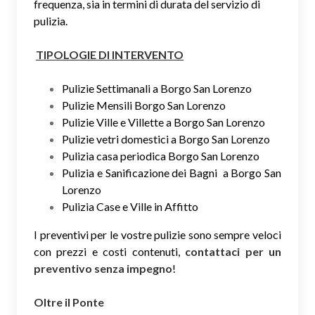
frequenza, sia in termini di durata del servizio di
pulizia.
TIPOLOGIE DI INTERVENTO
Pulizie Settimanali a Borgo San Lorenzo
Pulizie Mensili Borgo San Lorenzo
Pulizie Ville e Villette a Borgo San Lorenzo
Pulizie vetri domestici a Borgo San Lorenzo
Pulizia casa periodica Borgo San Lorenzo
Pulizia e Sanificazione dei Bagni a Borgo San
Lorenzo
Pulizia Case e Ville in Affitto
I preventivi per le vostre pulizie sono sempre veloci
con prezzi e costi contenuti,
contattaci per un
preventivo senza impegno
!
Oltre il Ponte