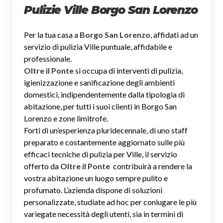
Pulizie Ville Borgo San Lorenzo
Per la tua casa a
Borgo San Lorenzo
, affidati ad un
servizio di pulizia Ville puntuale, affidabile e
professionale.
Oltre il Ponte
si occupa di interventi di pulizia,
igienizzazione e sanificazione degli ambienti
domestici, indipendentemente dalla tipologia di
abitazione, per tutti i suoi clienti in Borgo San
Lorenzo e zone limitrofe.
Forti di un’esperienza pluridecennale, di uno staff
preparato e costantemente aggiornato sulle più
efficaci tecniche di pulizia per Ville, il servizio
offerto da
Oltre il Ponte
contribuirà a rendere la
vostra abitazione un luogo sempre pulito e
profumato. L’azienda dispone di soluzioni
personalizzate, studiate ad hoc per coniugare le più
variegate necessità degli utenti, sia in termini di