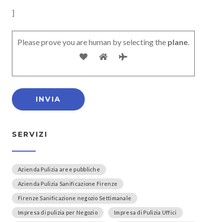
]
Please prove you are human by selecting the
plane
.
SERVIZI
Azienda Pulizia aree pubbliche
Azienda Pulizia Sanificazione Firenze
Firenze Sanificazione negozio Settimanale
Impresa di pulizia per Negozio
Impresa di Pulizia Uffici