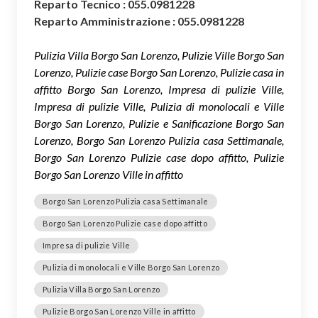
Reparto Tecnico : 055.0981228
Reparto Amministrazione : 055.0981228
Pulizia Villa Borgo San Lorenzo, Pulizie Ville Borgo San
Lorenzo, Pulizie case Borgo San Lorenzo, Pulizie casa in
affitto Borgo San Lorenzo, Impresa di pulizie Ville,
Impresa di pulizie Ville, Pulizia di monolocali e Ville
Borgo San Lorenzo, Pulizie e Sanificazione Borgo San
Lorenzo, Borgo San Lorenzo Pulizia casa Settimanale,
Borgo San Lorenzo Pulizie case dopo affitto, Pulizie
Borgo San Lorenzo Ville in affitto
Borgo San Lorenzo Pulizia casa Settimanale
Borgo San Lorenzo Pulizie case dopo affitto
Impresa di pulizie Ville
Pulizia di monolocali e Ville Borgo San Lorenzo
Pulizia Villa Borgo San Lorenzo
Pulizie Borgo San Lorenzo Ville in affitto