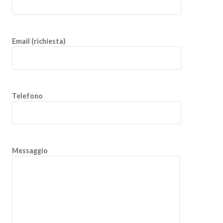
Email (richiesta)
Telefono
Messaggio