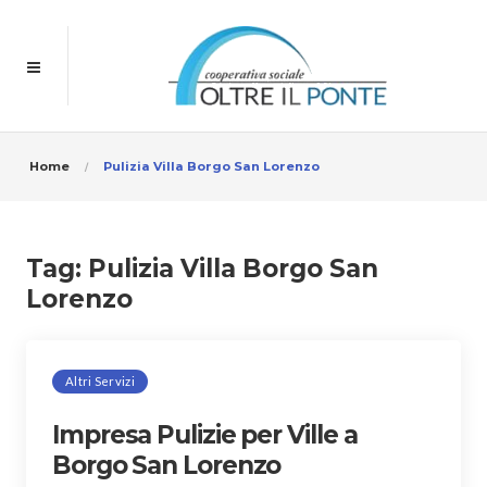
Home
Pulizia Villa Borgo San Lorenzo
Tag:
Pulizia Villa Borgo San
Lorenzo
Altri Servizi
Impresa Pulizie per Ville a
Borgo San Lorenzo