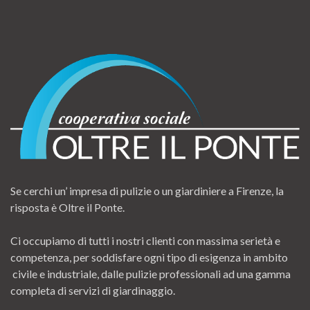
Se cerchi un’ impresa di pulizie o un giardiniere a Firenze, la
risposta è Oltre il Ponte.
Ci occupiamo di tutti i nostri clienti con massima serietà e
competenza, per soddisfare ogni tipo di esigenza in ambito
civile e industriale, dalle pulizie professionali ad una gamma
completa di servizi di giardinaggio.