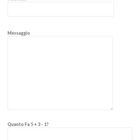
Messaggio
Quanto Fa 5 + 3 - 1?