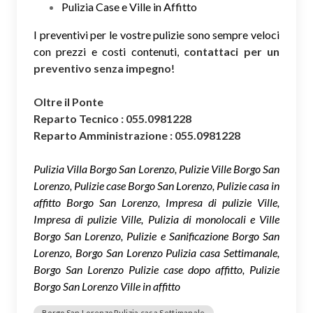
Pulizia Case e Ville in Affitto
I preventivi per le vostre pulizie sono sempre veloci
con prezzi e costi contenuti,
contattaci per un
preventivo senza impegno
!
Oltre il Ponte
Reparto Tecnico : 055.0981228
Reparto Amministrazione : 055.0981228
Pulizia Villa Borgo San Lorenzo, Pulizie Ville Borgo San
Lorenzo, Pulizie case Borgo San Lorenzo, Pulizie casa in
affitto Borgo San Lorenzo, Impresa di pulizie Ville,
Impresa di pulizie Ville, Pulizia di monolocali e Ville
Borgo San Lorenzo, Pulizie e Sanificazione Borgo San
Lorenzo, Borgo San Lorenzo Pulizia casa Settimanale,
Borgo San Lorenzo Pulizie case dopo affitto, Pulizie
Borgo San Lorenzo Ville in affitto
Borgo San Lorenzo Pulizia casa Settimanale