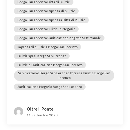
Borgo San Lorenzo Ditta di Pulizie
Borgo San Lorenzo Impresa di pulizie
Borgo San Lorenzo Impressa Ditta di Pulizie
Borgo San Lorenzo Pulizie in Negozio
Borgo San Lorenzo Sanificazione negozio Settimanale
Impresa di pulizie a Borgo San Lorenzo
Pulizia spazi Borgo San Lorenzo
Pulizie e Sanificazione Borgo San Lorenzo
Sanificazione Borgo San Lorenzo Impresa Pulizie Borgo San
Lorenzo
Sanificazione Negozio Borgo San Lorenzo
Oltre il Ponte
11 Settembre 2020