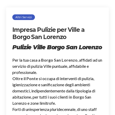
Altri Servizi
Impresa Pulizie per Ville a
Borgo San Lorenzo
Pulizie Ville Borgo San Lorenzo
Per la tua casa a
Borgo San Lorenzo
, affidati ad un
servizio di pulizia Ville puntuale, affidabile e
professionale.
Oltre il Ponte
si occupa di interventi di pulizia,
igienizzazione e sanificazione degli ambienti
domestici, indipendentemente dalla tipologia di
abitazione, per tutti i suoi clienti in Borgo San
Lorenzo e zone limitrofe.
Forti di un’esperienza pluridecennale, di uno staff