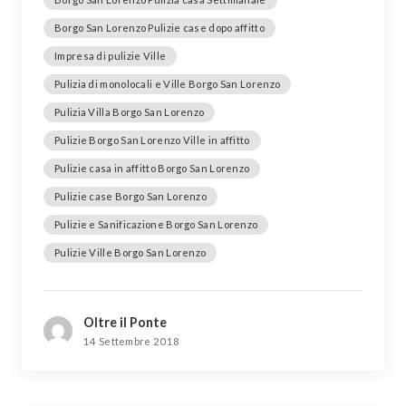
Borgo San Lorenzo Pulizie case dopo affitto
Impresa di pulizie Ville
Pulizia di monolocali e Ville Borgo San Lorenzo
Pulizia Villa Borgo San Lorenzo
Pulizie Borgo San Lorenzo Ville in affitto
Pulizie casa in affitto Borgo San Lorenzo
Pulizie case Borgo San Lorenzo
Pulizie e Sanificazione Borgo San Lorenzo
Pulizie Ville Borgo San Lorenzo
Oltre il Ponte
14 Settembre 2018