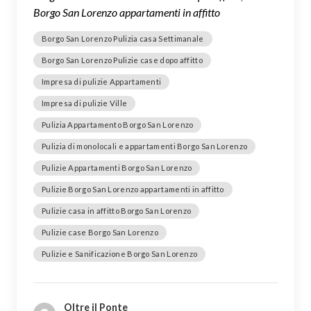
Borgo San Lorenzo appartamenti in affitto
Borgo San Lorenzo Pulizia casa Settimanale
Borgo San Lorenzo Pulizie case dopo affitto
Impresa di pulizie Appartamenti
Impresa di pulizie Ville
Pulizia Appartamento Borgo San Lorenzo
Pulizia di monolocali e appartamenti Borgo San Lorenzo
Pulizie Appartamenti Borgo San Lorenzo
Pulizie Borgo San Lorenzo appartamenti in affitto
Pulizie casa in affitto Borgo San Lorenzo
Pulizie case Borgo San Lorenzo
Pulizie e Sanificazione Borgo San Lorenzo
Oltre il Ponte