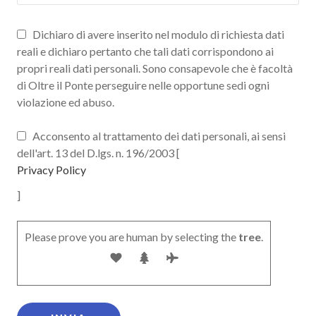
Dichiaro di avere inserito nel modulo di richiesta dati
reali e dichiaro pertanto che tali dati corrispondono ai
propri reali dati personali. Sono consapevole che è facoltà
di Oltre il Ponte perseguire nelle opportune sedi ogni
violazione ed abuso.
Acconsento al trattamento dei dati personali, ai sensi
dell'art. 13 del D.lgs. n. 196/2003 [
Privacy Policy
]
Please prove you are human by selecting the
tree
.