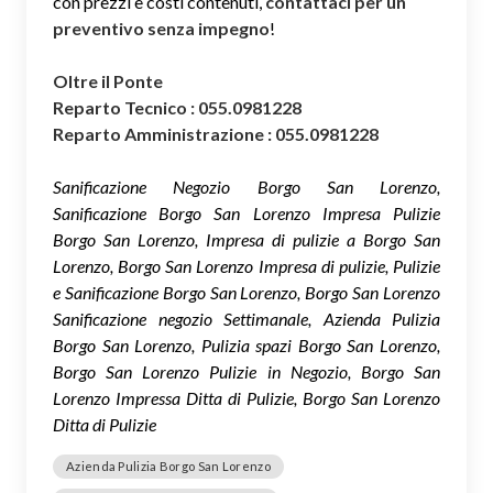
con prezzi e costi contenuti,
contattaci per un
preventivo senza impegno
!
Oltre il Ponte
Reparto Tecnico : 055.0981228
Reparto Amministrazione : 055.0981228
Sanificazione Negozio Borgo San Lorenzo,
Sanificazione Borgo San Lorenzo Impresa Pulizie
Borgo San Lorenzo, Impresa di pulizie a Borgo San
Lorenzo, Borgo San Lorenzo Impresa di pulizie, Pulizie
e Sanificazione Borgo San Lorenzo, Borgo San Lorenzo
Sanificazione negozio Settimanale, Azienda Pulizia
Borgo San Lorenzo, Pulizia spazi Borgo San Lorenzo,
Borgo San Lorenzo Pulizie in Negozio, Borgo San
Lorenzo Impressa Ditta di Pulizie, Borgo San Lorenzo
Ditta di Pulizie
Azienda Pulizia Borgo San Lorenzo