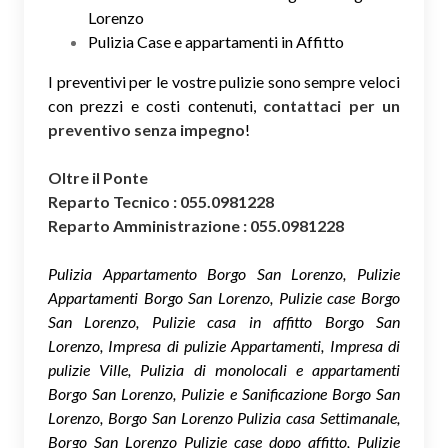
Lorenzo
Pulizia Case e appartamenti in Affitto
I preventivi per le vostre pulizie sono sempre veloci
con prezzi e costi contenuti,
contattaci per un
preventivo senza impegno
!
Oltre il Ponte
Reparto Tecnico : 055.0981228
Reparto Amministrazione : 055.0981228
Pulizia Appartamento Borgo San Lorenzo, Pulizie
Appartamenti Borgo San Lorenzo, Pulizie case Borgo
San Lorenzo, Pulizie casa in affitto Borgo San
Lorenzo, Impresa di pulizie Appartamenti, Impresa di
pulizie Ville, Pulizia di monolocali e appartamenti
Borgo San Lorenzo, Pulizie e Sanificazione Borgo San
Lorenzo, Borgo San Lorenzo Pulizia casa Settimanale,
Borgo San Lorenzo Pulizie case dopo affitto, Pulizie