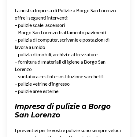
La nostra Impresa di Pulizie a Borgo San Lorenzo
offre i seguenti interventi:
– pulizie scale, ascensori
– Borgo San Lorenzo trattamento pavimenti
– pulizia di computer, scrivanie e postazioni di
lavora a umido
– pulizia di mobili, archivi e attrezzature
– fornitura di materiali di igiene a Borgo San
Lorenzo
– vuotatura cestini e sostituzione sacchetti
– pulizie vetrine d’ingresso
– pulizie aree esterne
Impresa di pulizie a Borgo
San Lorenzo
I preventivi per le vostre pulizie sono sempre veloci