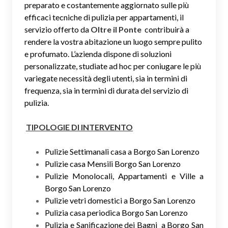
preparato e costantemente aggiornato sulle più
efficaci tecniche di pulizia per appartamenti, il
servizio offerto da
Oltre il Ponte
contribuirà a
rendere la vostra abitazione un luogo sempre pulito
e profumato. L’azienda dispone di soluzioni
personalizzate, studiate ad hoc per coniugare le più
variegate necessità degli utenti, sia in termini di
frequenza, sia in termini di durata del servizio di
pulizia.
TIPOLOGIE DI INTERVENTO
Pulizie Settimanali casa a Borgo San Lorenzo
Pulizie casa Mensili Borgo San Lorenzo
Pulizie Monolocali, Appartamenti e Ville a
Borgo San Lorenzo
Pulizie vetri domestici a Borgo San Lorenzo
Pulizia casa periodica Borgo San Lorenzo
Pulizia e Sanificazione dei Bagni a Borgo San