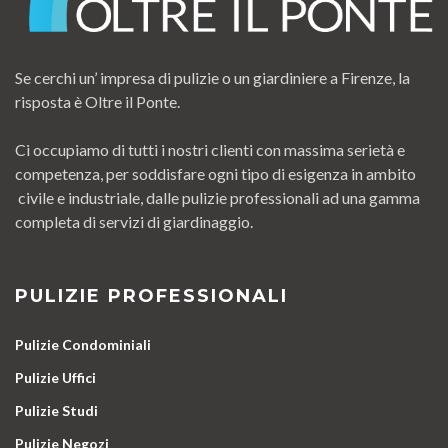
Se cerchi un’ impresa di pulizie o un giardiniere a Firenze, la
risposta è Oltre il Ponte.
Ci occupiamo di tutti i nostri clienti con massima serietà e
competenza, per soddisfare ogni tipo di esigenza in ambito
civile e industriale, dalle pulizie professionali ad una gamma
completa di servizi di giardinaggio.
PULIZIE PROFESSIONALI
Pulizie Condominiali
Pulizie Uffici
Pulizie Studi
Pulizie Negozi