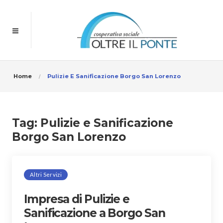
Home
Pulizie E Sanificazione Borgo San Lorenzo
Tag:
Pulizie e Sanificazione
Borgo San Lorenzo
Altri Servizi
Impresa di Pulizie e
Sanificazione a Borgo San