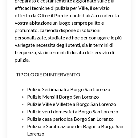
preparato e costantemente aggiornato sulle più
efficaci tecniche di pulizia per Ville, il servizio
offerto da
Oltre il Ponte
contribuirà a rendere la
vostra abitazione un luogo sempre pulito e
profumato. L’azienda dispone di soluzioni
personalizzate, studiate ad hoc per coniugare le più
variegate necessità degli utenti, sia in termini di
frequenza, sia in termini di durata del servizio di
pulizia.
TIPOLOGIE DI INTERVENTO
Pulizie Settimanali a Borgo San Lorenzo
Pulizie Mensili Borgo San Lorenzo
Pulizie Ville e Villette a Borgo San Lorenzo
Pulizie vetri domestici a Borgo San Lorenzo
Pulizia casa periodica Borgo San Lorenzo
Pulizia e Sanificazione dei Bagni a Borgo San
Lorenzo