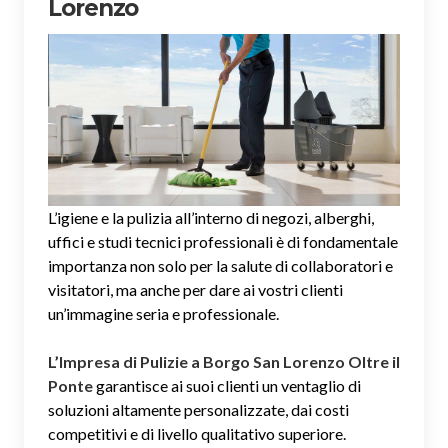
Lorenzo
L’igiene e la pulizia all’interno di negozi, alberghi,
uffici e studi tecnici professionali è di fondamentale
importanza non solo per la salute di collaboratori e
visitatori, ma anche per dare ai vostri clienti
un’immagine seria e professionale.
L’Impresa di Pulizie a Borgo San Lorenzo Oltre il
Ponte
garantisce ai suoi clienti un ventaglio di
soluzioni altamente personalizzate, dai costi
competitivi e di livello qualitativo superiore.