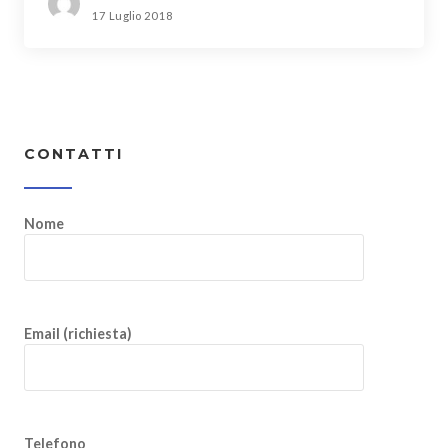
17 Luglio 2018
CONTATTI
Nome
Email (richiesta)
Telefono