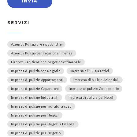
SERVIZI
Azienda Pulizia aree pubbliche
Azienda Pulizia Sanificazione Firenze
Firenze Sanificazione negozio Settimanale
Impresa di pulizia per Negozio
Impresa di Pulizia Uffici
Impresa di pulizie Appartamenti
Impresa di pulizie Aziendali
Impresa di pulizie Capannoni
Impresa di pulizie Condominio
Impresa di pulizie Industriali
Impresa di pulizie perHotel
Impresa di pulizie per muratura casa
Impresa di pulizie per Negozi
Impresa di pulizie per Negozi a Firenze
Impresa di pulizie per Negozio