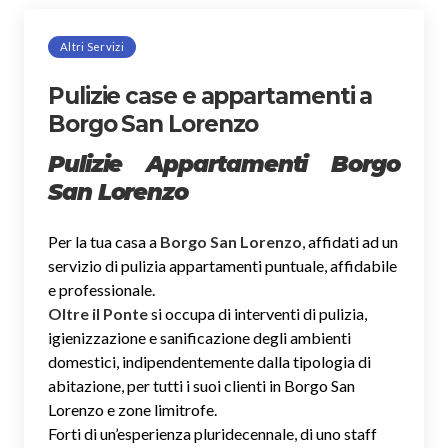
Altri Servizi
Pulizie case e appartamenti a
Borgo San Lorenzo
Pulizie Appartamenti Borgo
San Lorenzo
Per la tua casa a
Borgo San Lorenzo
, affidati ad un
servizio di pulizia appartamenti puntuale, affidabile
e professionale.
Oltre il Ponte
si occupa di interventi di pulizia,
igienizzazione e sanificazione degli ambienti
domestici, indipendentemente dalla tipologia di
abitazione, per tutti i suoi clienti in Borgo San
Lorenzo e zone limitrofe.
Forti di un’esperienza pluridecennale, di uno staff