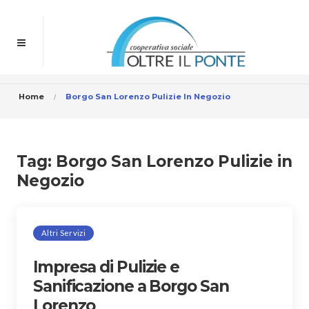
Home
Borgo San Lorenzo Pulizie In Negozio
Tag:
Borgo San Lorenzo Pulizie in
Negozio
Altri Servizi
Impresa di Pulizie e
Sanificazione a Borgo San
Lorenzo