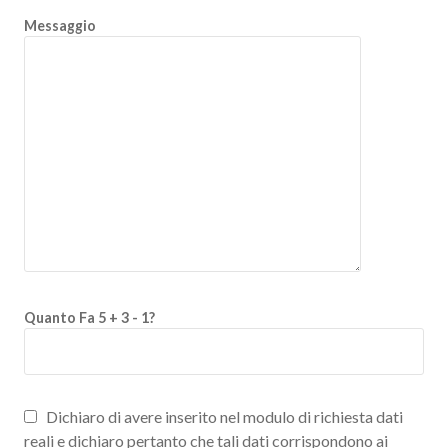
Messaggio
Quanto Fa 5 + 3 - 1?
Dichiaro di avere inserito nel modulo di richiesta dati
reali e dichiaro pertanto che tali dati corrispondono ai