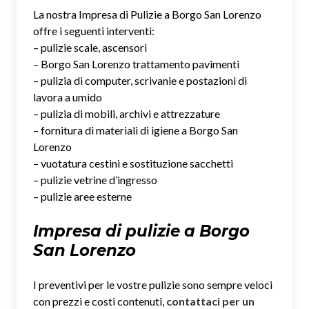
La nostra Impresa di Pulizie a Borgo San Lorenzo
offre i seguenti interventi:
– pulizie scale, ascensori
– Borgo San Lorenzo trattamento pavimenti
– pulizia di computer, scrivanie e postazioni di
lavora a umido
– pulizia di mobili, archivi e attrezzature
– fornitura di materiali di igiene a Borgo San
Lorenzo
– vuotatura cestini e sostituzione sacchetti
– pulizie vetrine d’ingresso
– pulizie aree esterne
Impresa di pulizie a Borgo
San Lorenzo
I preventivi per le vostre pulizie sono sempre veloci
con prezzi e costi contenuti,
contattaci per un