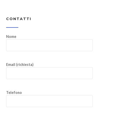
CONTATTI
Nome
Email (richiesta)
Telefono