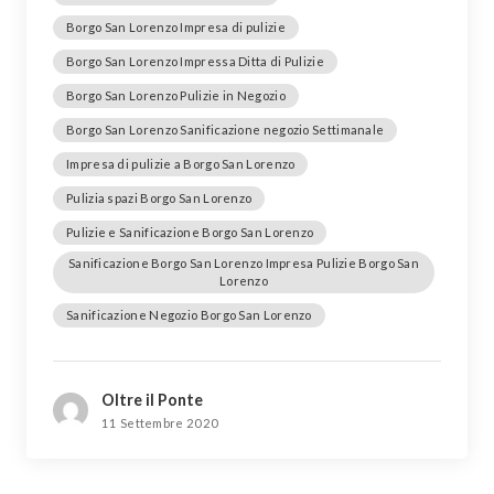
Borgo San Lorenzo Impresa di pulizie
Borgo San Lorenzo Impressa Ditta di Pulizie
Borgo San Lorenzo Pulizie in Negozio
Borgo San Lorenzo Sanificazione negozio Settimanale
Impresa di pulizie a Borgo San Lorenzo
Pulizia spazi Borgo San Lorenzo
Pulizie e Sanificazione Borgo San Lorenzo
Sanificazione Borgo San Lorenzo Impresa Pulizie Borgo San
Lorenzo
Sanificazione Negozio Borgo San Lorenzo
Oltre il Ponte
11 Settembre 2020