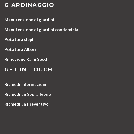
GIARDINAGGIO
Manutenzione di giardini
Manutenzione di giardini condominiali
Potatura siepi
Potatura Alberi
Rimozione Rami Secchi
GET IN TOUCH
Richiedi Informazioni
Richiedi un Sopralluogo
Richiedi un Preventivo