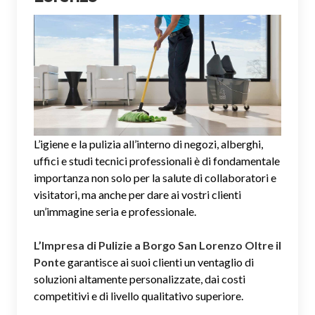
L’igiene e la pulizia all’interno di negozi, alberghi,
uffici e studi tecnici professionali è di fondamentale
importanza non solo per la salute di collaboratori e
visitatori, ma anche per dare ai vostri clienti
un’immagine seria e professionale.
L’Impresa di Pulizie a Borgo San Lorenzo Oltre il
Ponte
garantisce ai suoi clienti un ventaglio di
soluzioni altamente personalizzate, dai costi
competitivi e di livello qualitativo superiore.