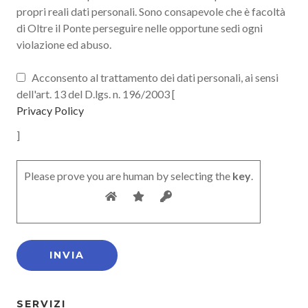
propri reali dati personali. Sono consapevole che è facoltà
di Oltre il Ponte perseguire nelle opportune sedi ogni
violazione ed abuso.
Acconsento al trattamento dei dati personali, ai sensi
dell'art. 13 del D.lgs. n. 196/2003 [
Privacy Policy
]
Please prove you are human by selecting the
key
.
SERVIZI