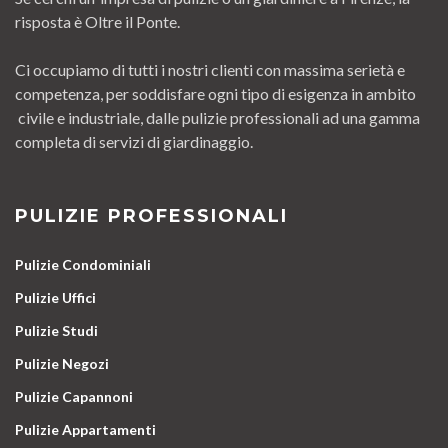
risposta è Oltre il Ponte.
Ci occupiamo di tutti i nostri clienti con massima serietà e
competenza, per soddisfare ogni tipo di esigenza in ambito
civile e industriale, dalle pulizie professionali ad una gamma
completa di servizi di giardinaggio.
PULIZIE PROFESSIONALI
Pulizie Condominiali
Pulizie Uffici
Pulizie Studi
Pulizie Negozi
Pulizie Capannoni
Pulizie Appartamenti