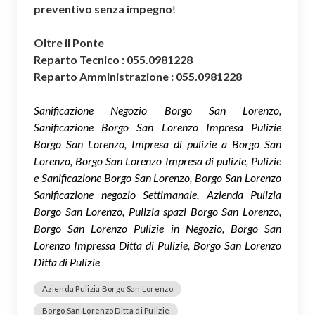
preventivo senza impegno
!
Oltre il Ponte
Reparto Tecnico : 055.0981228
Reparto Amministrazione : 055.0981228
Sanificazione Negozio Borgo San Lorenzo,
Sanificazione Borgo San Lorenzo Impresa Pulizie
Borgo San Lorenzo, Impresa di pulizie a Borgo San
Lorenzo, Borgo San Lorenzo Impresa di pulizie, Pulizie
e Sanificazione Borgo San Lorenzo, Borgo San Lorenzo
Sanificazione negozio Settimanale, Azienda Pulizia
Borgo San Lorenzo, Pulizia spazi Borgo San Lorenzo,
Borgo San Lorenzo Pulizie in Negozio, Borgo San
Lorenzo Impressa Ditta di Pulizie, Borgo San Lorenzo
Ditta di Pulizie
Azienda Pulizia Borgo San Lorenzo
Borgo San Lorenzo Ditta di Pulizie