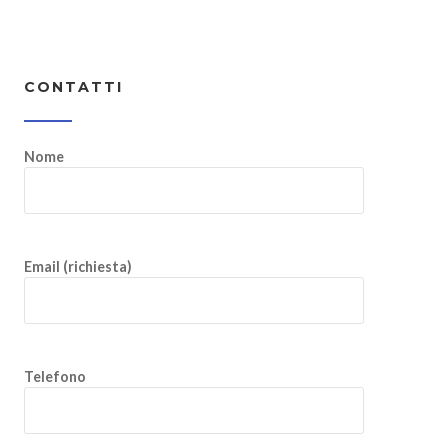
CONTATTI
Nome
Email (richiesta)
Telefono