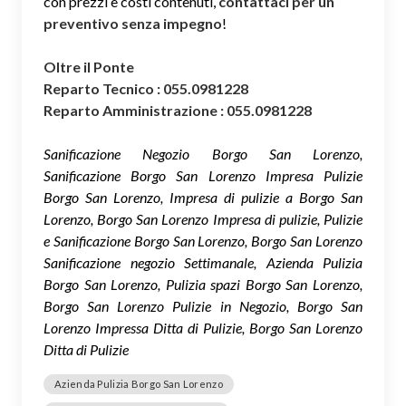
con prezzi e costi contenuti,
contattaci per un
preventivo senza impegno
!
Oltre il Ponte
Reparto Tecnico : 055.0981228
Reparto Amministrazione : 055.0981228
Sanificazione Negozio Borgo San Lorenzo,
Sanificazione Borgo San Lorenzo Impresa Pulizie
Borgo San Lorenzo, Impresa di pulizie a Borgo San
Lorenzo, Borgo San Lorenzo Impresa di pulizie, Pulizie
e Sanificazione Borgo San Lorenzo, Borgo San Lorenzo
Sanificazione negozio Settimanale, Azienda Pulizia
Borgo San Lorenzo, Pulizia spazi Borgo San Lorenzo,
Borgo San Lorenzo Pulizie in Negozio, Borgo San
Lorenzo Impressa Ditta di Pulizie, Borgo San Lorenzo
Ditta di Pulizie
Azienda Pulizia Borgo San Lorenzo