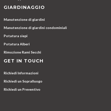
GIARDINAGGIO
Manutenzione di giardini
Manutenzione di giardini condominiali
Potatura siepi
Potatura Alberi
Rimozione Rami Secchi
GET IN TOUCH
Richiedi Informazioni
Richiedi un Sopralluogo
Richiedi un Preventivo