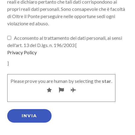
reali e dichiaro pertanto che tali dati corrispondono ai
propri reali dati personali. Sono consapevole che è facoltà
di Oltre il Ponte perseguire nelle opportune sedi ogni
violazione ed abuso.
Acconsento al trattamento dei dati personali, ai sensi
dell'art. 13 del D.lgs. n. 196/2003 [
Privacy Policy
]
Please prove you are human by selecting the
star
.