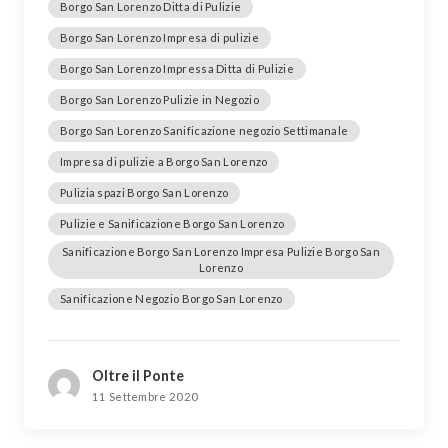
Borgo San Lorenzo Ditta di Pulizie
Borgo San Lorenzo Impresa di pulizie
Borgo San Lorenzo Impressa Ditta di Pulizie
Borgo San Lorenzo Pulizie in Negozio
Borgo San Lorenzo Sanificazione negozio Settimanale
Impresa di pulizie a Borgo San Lorenzo
Pulizia spazi Borgo San Lorenzo
Pulizie e Sanificazione Borgo San Lorenzo
Sanificazione Borgo San Lorenzo Impresa Pulizie Borgo San
Lorenzo
Sanificazione Negozio Borgo San Lorenzo
Oltre il Ponte
11 Settembre 2020