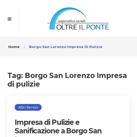
Home
Borgo San Lorenzo Impresa Di Pulizie
Tag:
Borgo San Lorenzo Impresa
di pulizie
Altri Servizi
Impresa di Pulizie e
Sanificazione a Borgo San