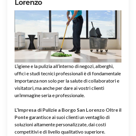
Lorenzo
L’igiene e la pulizia all’interno di negozi, alberghi,
uffici e studi tecnici professionali è di fondamentale
importanza non solo per la salute di collaboratori e
visitatori, ma anche per dare ai vostri clienti
un’immagine seria e professionale.
L’Impresa di Pulizie a Borgo San Lorenzo Oltre il
Ponte
garantisce ai suoi clienti un ventaglio di
soluzioni altamente personalizzate, dai costi
competitivi e di livello qualitativo superiore.