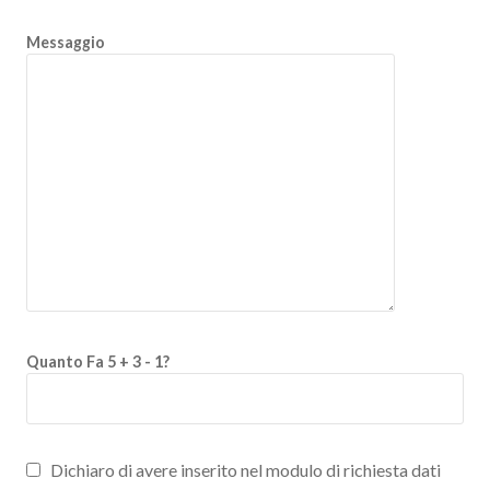
Messaggio
Quanto Fa 5 + 3 - 1?
Dichiaro di avere inserito nel modulo di richiesta dati