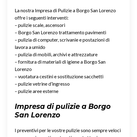
La nostra Impresa di Pulizie a Borgo San Lorenzo
offre i seguenti interventi:
– pulizie scale, ascensori
– Borgo San Lorenzo trattamento pavimenti
– pulizia di computer, scrivanie e postazioni di
lavora a umido
– pulizia di mobili, archivi e attrezzature
– fornitura di materiali di igiene a Borgo San
Lorenzo
– vuotatura cestini e sostituzione sacchetti
– pulizie vetrine d’ingresso
– pulizie aree esterne
Impresa di pulizie a Borgo
San Lorenzo
I preventivi per le vostre pulizie sono sempre veloci