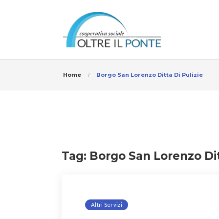
Home
Borgo San Lorenzo Ditta Di Pulizie
Tag:
Borgo San Lorenzo Dit
Altri Servizi