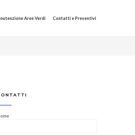
nutenzione Aree Verdi
Contatti e Preventivi
CONTATTI
ome