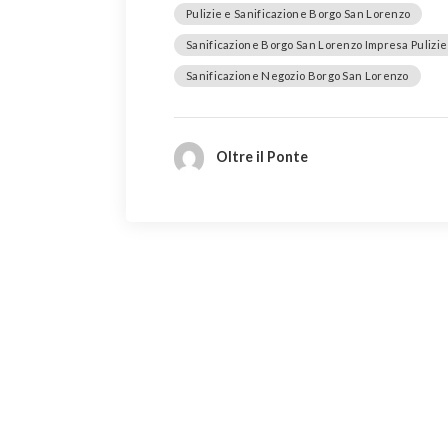
Pulizie e Sanificazione Borgo San Lorenzo
Sanificazione Borgo San Lorenzo Impresa Pulizi
Sanificazione Negozio Borgo San Lorenzo
Oltre il Ponte