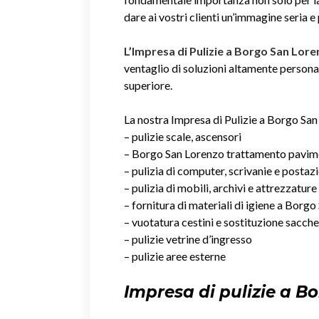
dare ai vostri clienti un’immagine seria e
L’Impresa di Pulizie a Borgo San Lore
ventaglio di soluzioni altamente personali
superiore.
La nostra Impresa di Pulizie a Borgo San 
– pulizie scale, ascensori
– Borgo San Lorenzo trattamento pavim
– pulizia di computer, scrivanie e postaz
– pulizia di mobili, archivi e attrezzature
– fornitura di materiali di igiene a Borg
– vuotatura cestini e sostituzione sacche
– pulizie vetrine d’ingresso
– pulizie aree esterne
Impresa di pulizie a B