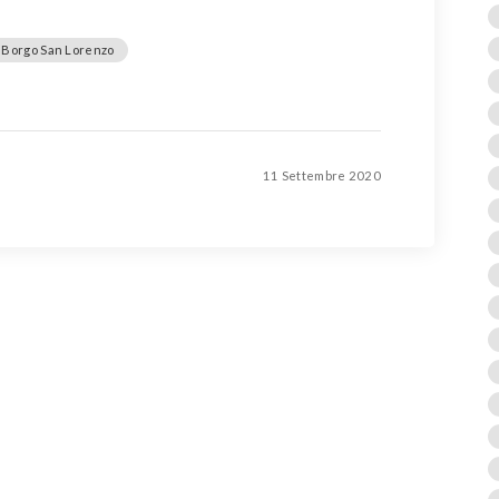
e Borgo San Lorenzo
11 Settembre 2020