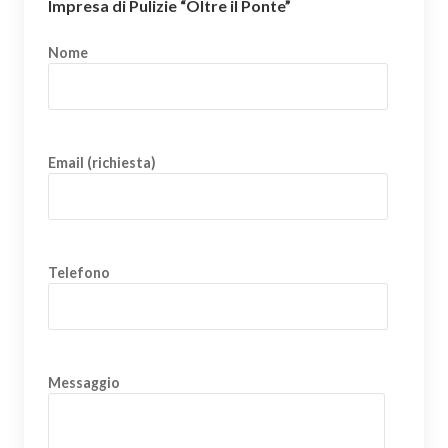
Impresa di Pulizie “Oltre il Ponte”
Nome
Email (richiesta)
Telefono
Messaggio