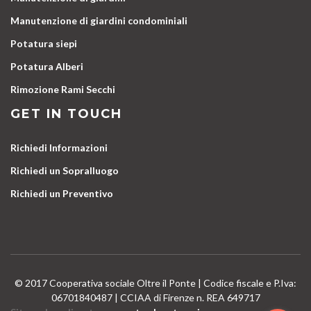
Manutenzione di giardini condominiali
Potatura siepi
Potatura Alberi
Rimozione Rami Secchi
GET IN TOUCH
Richiedi Informazioni
Richiedi un Sopralluogo
Richiedi un Preventivo
© 2017 Cooperativa sociale Oltre il Ponte | Codice fiscale e P.Iva:
06701840487 | CCIAA di Firenze n. REA 649717