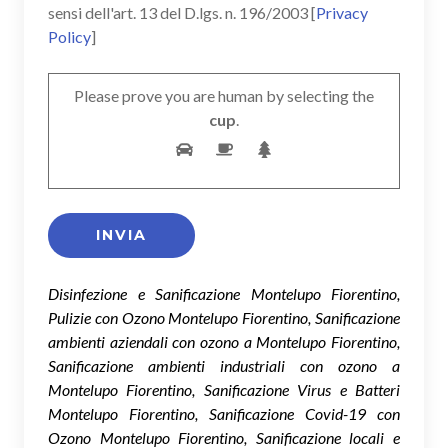
sensi dell'art. 13 del D.lgs. n. 196/2003 [
Privacy
Policy
]
Please prove you are human by selecting the
cup
.
Disinfezione e Sanificazione Montelupo Fiorentino,
Pulizie con Ozono Montelupo Fiorentino, Sanificazione
ambienti aziendali con ozono a Montelupo Fiorentino,
Sanificazione ambienti industriali con ozono a
Montelupo Fiorentino, Sanificazione Virus e Batteri
Montelupo Fiorentino, Sanificazione Covid-19 con
Ozono Montelupo Fiorentino, Sanificazione locali e