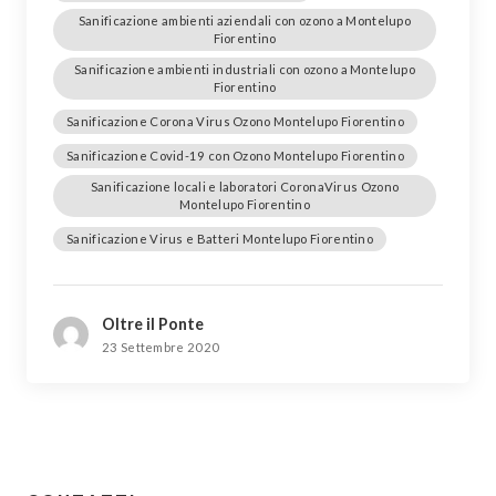
Sanificazione ambienti aziendali con ozono a Montelupo
Fiorentino
Sanificazione ambienti industriali con ozono a Montelupo
Fiorentino
Sanificazione Corona Virus Ozono Montelupo Fiorentino
Sanificazione Covid-19 con Ozono Montelupo Fiorentino
Sanificazione locali e laboratori CoronaVirus Ozono
Montelupo Fiorentino
Sanificazione Virus e Batteri Montelupo Fiorentino
Oltre il Ponte
23 Settembre 2020