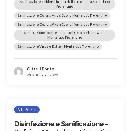
Sanificazione ambienti industriali con ozono a Montelupo
Fiorentino
Sanificazione Corona Virus Ozono Montelupo Fiorentino
Sanificazione Covid-19 con Ozono Montelupo Fiorentino
Sanificazione locali e laboratori CoronaVirus Ozono
Montelupo Fiorentino
Sanificazione Virus e Batteri Montelupo Fiorentino
Oltre il Ponte
23 Settembre 2020
Altri Servizi
Disinfezione e Sanificazione –