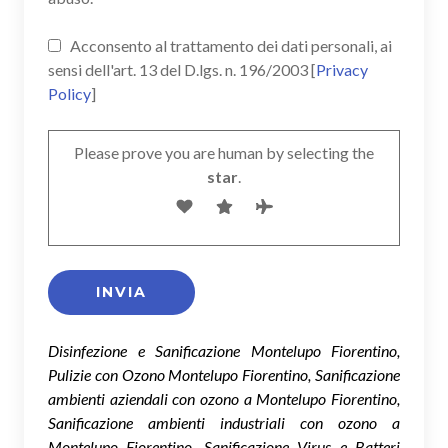
Acconsento al trattamento dei dati personali, ai
sensi dell'art. 13 del D.lgs. n. 196/2003 [
Privacy
Policy
]
Please prove you are human by selecting the
star
.
Disinfezione e Sanificazione Montelupo Fiorentino,
Pulizie con Ozono Montelupo Fiorentino, Sanificazione
ambienti aziendali con ozono a Montelupo Fiorentino,
Sanificazione ambienti industriali con ozono a
Montelupo Fiorentino, Sanificazione Virus e Batteri