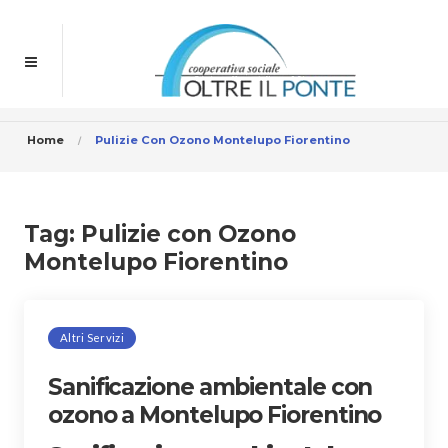
Home
Pulizie Con Ozono Montelupo Fiorentino
Tag:
Pulizie con Ozono
Montelupo Fiorentino
Altri Servizi
Sanificazione ambientale con
ozono a Montelupo Fiorentino