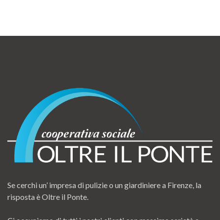
Se cerchi un’ impresa di pulizie o un giardiniere a Firenze, la
risposta è Oltre il Ponte.