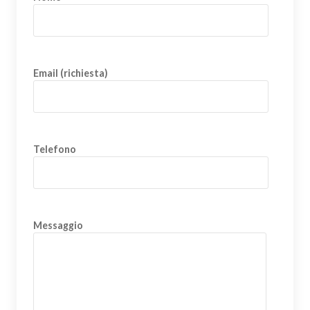
Email (richiesta)
Telefono
Messaggio