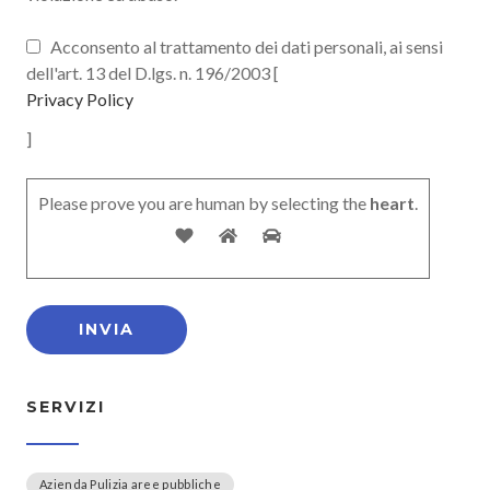
Acconsento al trattamento dei dati personali, ai sensi
dell'art. 13 del D.lgs. n. 196/2003 [
Privacy Policy
]
Please prove you are human by selecting the
heart
.
SERVIZI
Azienda Pulizia aree pubbliche