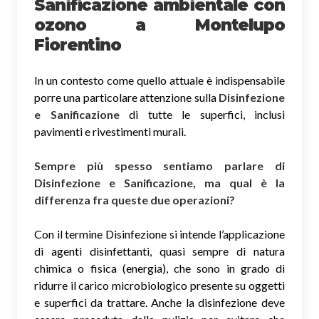
Sanificazione ambientale con
ozono
a Montelupo
Fiorentino
In un contesto come quello attuale è indispensabile
porre una particolare attenzione sulla
Disinfezione
e Sanificazione
di tutte le superfici, inclusi
pavimenti e rivestimenti murali.
Sempre più spesso sentiamo parlare di
Disinfezione e Sanificazione, ma qual è la
differenza fra queste due operazioni?
Con il termine Disinfezione si intende l’applicazione
di agenti disinfettanti, quasi sempre di natura
chimica o fisica (energia), che sono in grado di
ridurre il carico microbiologico presente su oggetti
e superfici da trattare. Anche la disinfezione deve