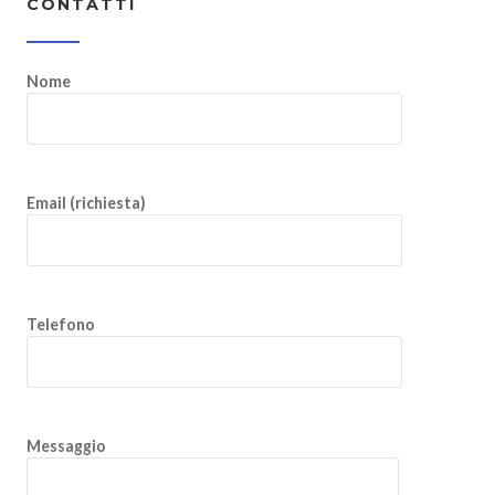
CONTATTI
Nome
Email (richiesta)
Telefono
Messaggio