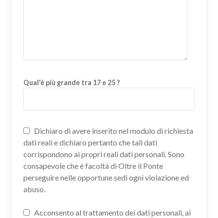
Qual'è più grande tra 17 e 25 ?
Dichiaro di avere inserito nel modulo di richiesta
dati reali e dichiaro pertanto che tali dati
corrispondono ai propri reali dati personali. Sono
consapevole che è facoltà di Oltre il Ponte
perseguire nelle opportune sedi ogni violazione ed
abuso.
Acconsento al trattamento dei dati personali, ai