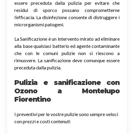
essere preceduta dalla pulizia per evitare che
residui di sporco possano comprometterne
l’efficacia. La disinfezione consente di distruggere i
microrganismi patogeni.
La Sanificazione è un intervento mirato ad eliminare
alla base qualsiasi batterio ed agente contaminante
che con le comuni pulizie non si riescono a
rimuovere. La sanificazione deve comunque essere
preceduta dalla pulizia.
Pulizia e sanificazione con
Ozono a Montelupo
Fiorentino
I preventivi per le vostre pulizie sono sempre veloci
con prezzi e costi contenuti