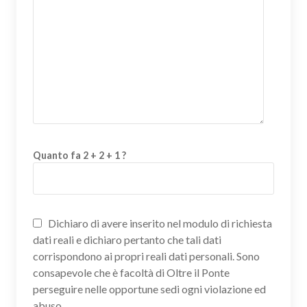
Quanto fa 2 + 2 + 1 ?
Dichiaro di avere inserito nel modulo di richiesta
dati reali e dichiaro pertanto che tali dati
corrispondono ai propri reali dati personali. Sono
consapevole che è facoltà di Oltre il Ponte
perseguire nelle opportune sedi ogni violazione ed
abuso.