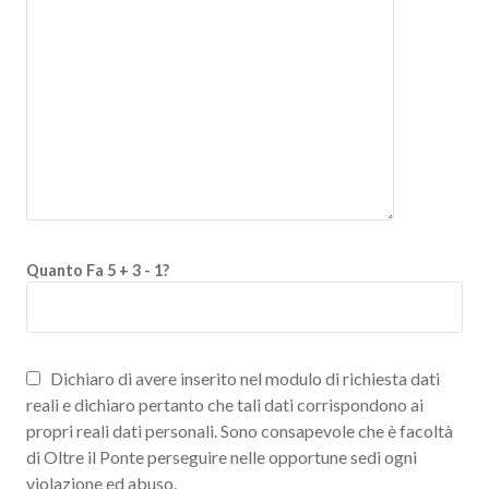
Quanto Fa 5 + 3 - 1?
Dichiaro di avere inserito nel modulo di richiesta dati
reali e dichiaro pertanto che tali dati corrispondono ai
propri reali dati personali. Sono consapevole che è facoltà
di Oltre il Ponte perseguire nelle opportune sedi ogni
violazione ed abuso.