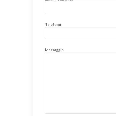
Telefono
Messaggio