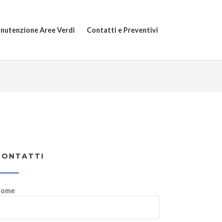
nutenzione Aree Verdi
Contatti e Preventivi
CONTATTI
ome