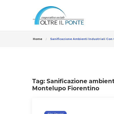
Home
Sanificazione Ambienti Industriali Con
Tag:
Sanificazione ambienti
Montelupo Fiorentino
Altri Servizi