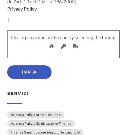
dell'art. 13 del D.lgs. n. 196/2003 [
Privacy Policy
]
Please prove you are human by selecting the
house
.
SERVIZI
Azienda Pulizia aree pubbliche
Azienda Pulizia Sanificazione Firenze
Firenze Sanificazione negozio Settimanale