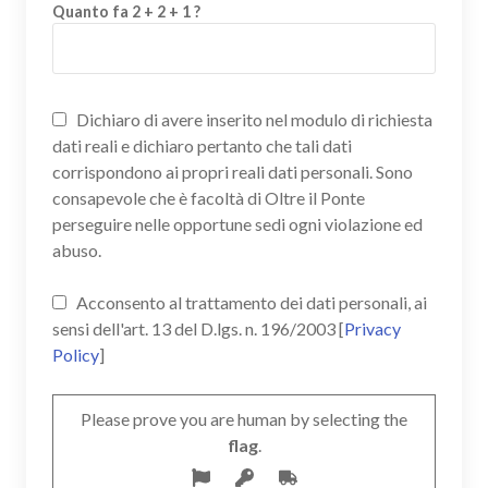
Quanto fa 2 + 2 + 1 ?
Dichiaro di avere inserito nel modulo di richiesta
dati reali e dichiaro pertanto che tali dati
corrispondono ai propri reali dati personali. Sono
consapevole che è facoltà di Oltre il Ponte
perseguire nelle opportune sedi ogni violazione ed
abuso.
Acconsento al trattamento dei dati personali, ai
sensi dell'art. 13 del D.lgs. n. 196/2003 [
Privacy
Policy
]
Please prove you are human by selecting the
flag
.