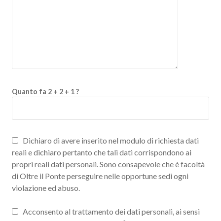
Quanto fa 2 + 2 + 1 ?
Dichiaro di avere inserito nel modulo di richiesta dati
reali e dichiaro pertanto che tali dati corrispondono ai
propri reali dati personali. Sono consapevole che è facoltà
di Oltre il Ponte perseguire nelle opportune sedi ogni
violazione ed abuso.
Acconsento al trattamento dei dati personali, ai sensi