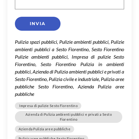
Pulizia spazi pubblici, Pulizie ambienti pubblici, Pulizie
ambienti pubblici a Sesto Fiorentino, Sesto Fiorentino
Pulizie ambienti pubblici, Impresa di pulizie Sesto
Fiorentino, Sesto Fiorentino Pulizia in ambienti
pubblici, Azienda di Pulizia ambienti pubblici e privati a
Sesto Fiorentino, Pulizia civile e industriale, Pulizia aree
pubbliche Sesto Fiorentino, Azienda Pulizia aree
pubbliche
Impresa di pulizie Sesto Fiorentino
Azienda di Pulizia ambienti pubblici e privati a Sesto
Fiorentino
Azienda Pulizia aree pubbliche
Pulizia aree pubbliche Sesto Fiorentino