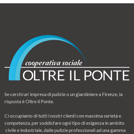
Se cerchi un’ impresa di pulizie o un giardiniere a Firenze, la
risposta è Oltre il Ponte.
Ci occupiamo di tutti i nostri clienti con massima serietà e
competenza, per soddisfare ogni tipo di esigenza in ambito
civile e industriale, dalle pulizie professionali ad una gamma