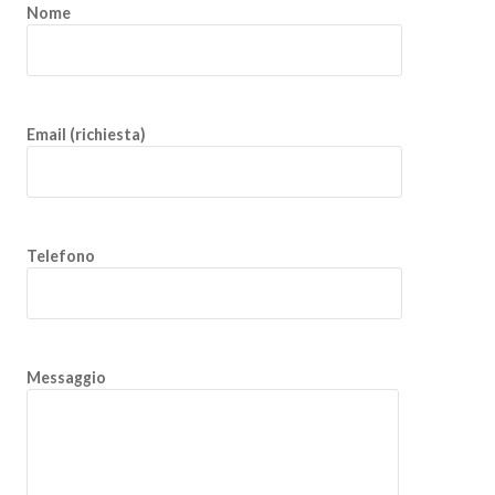
Nome
Email (richiesta)
Telefono
Messaggio