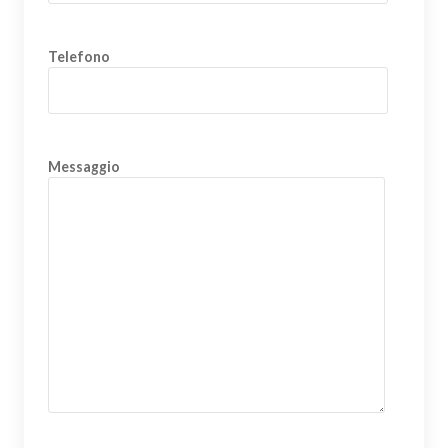
Telefono
Messaggio