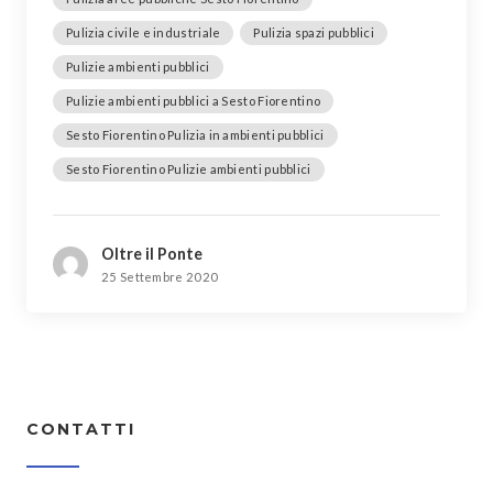
Pulizia civile e industriale
Pulizia spazi pubblici
Pulizie ambienti pubblici
Pulizie ambienti pubblici a Sesto Fiorentino
Sesto Fiorentino Pulizia in ambienti pubblici
Sesto Fiorentino Pulizie ambienti pubblici
Oltre il Ponte
25 Settembre 2020
CONTATTI