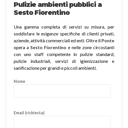
Pulizie ambienti pubblici a
Sesto Fiorentino
Una gamma completa di servizi su misura, per
soddisfare le esigenze specifiche di clienti privati,
aziende, attività commerciali ed enti.
Oltre il Ponte
opera a
Sesto Fiorentino
e nelle zone circostanti
con uno staff competente in pulizie standard,
pulizie industriali, servizi di igienizzazione e
sanificazione per grandi e piccoli ambienti.
Nome
Email (richiesta)