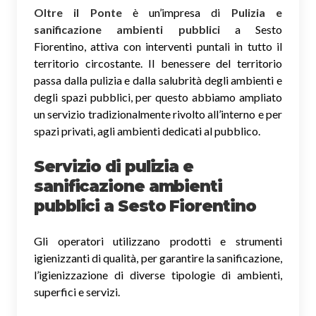
Oltre il Ponte
è un’impresa di
Pulizia e
sanificazione ambienti pubblici
a Sesto
Fiorentino, attiva con interventi puntali in tutto il
territorio circostante. Il benessere del territorio
passa dalla pulizia e dalla salubrità degli ambienti e
degli spazi pubblici, per questo abbiamo ampliato
un servizio tradizionalmente rivolto all’interno e per
spazi privati, agli ambienti dedicati al pubblico.
Servizio di pulizia e
sanificazione ambienti
pubblici
a Sesto Fiorentino
Gli operatori utilizzano prodotti e strumenti
igienizzanti di qualità, per garantire la sanificazione,
l’igienizzazione di diverse tipologie di ambienti,
superfici e servizi.