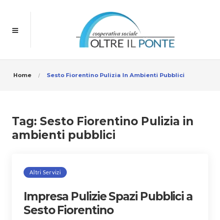
Home
Sesto Fiorentino Pulizia In Ambienti Pubblici
Tag:
Sesto Fiorentino Pulizia in
ambienti pubblici
Altri Servizi
Impresa Pulizie Spazi Pubblici a
Sesto Fiorentino