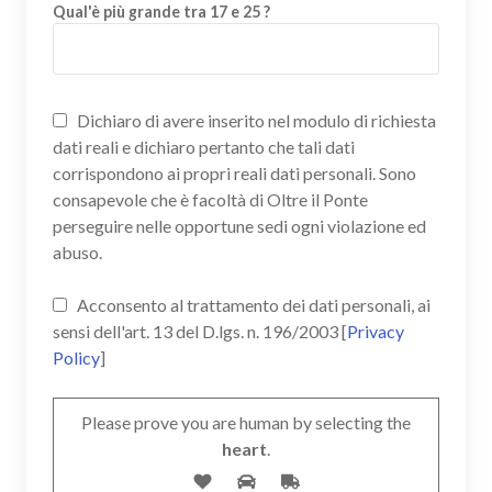
Qual'è più grande tra 17 e 25 ?
Dichiaro di avere inserito nel modulo di richiesta
dati reali e dichiaro pertanto che tali dati
corrispondono ai propri reali dati personali. Sono
consapevole che è facoltà di Oltre il Ponte
perseguire nelle opportune sedi ogni violazione ed
abuso.
Acconsento al trattamento dei dati personali, ai
sensi dell'art. 13 del D.lgs. n. 196/2003 [
Privacy
Policy
]
Please prove you are human by selecting the
heart
.