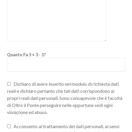
Quanto Fa 5 + 3 - 1?
Dichiaro di avere inserito nel modulo di richiesta dati
reali e dichiaro pertanto che tali dati corrispondono ai
propri reali dati personali. Sono consapevole che è facoltà
di Oltre il Ponte perseguire nelle opportune sedi ogni
violazione ed abuso.
Acconsento al trattamento dei dati personali, ai sensi