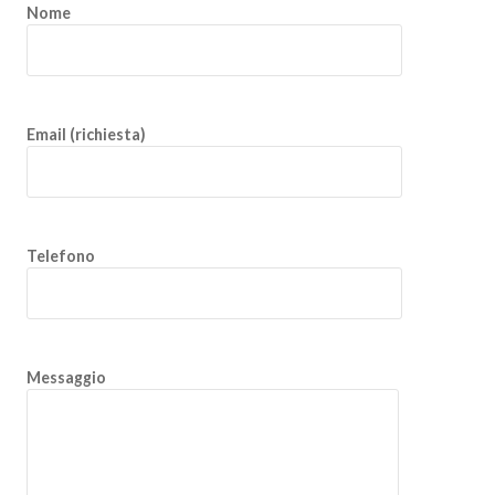
Nome
Email (richiesta)
Telefono
Messaggio