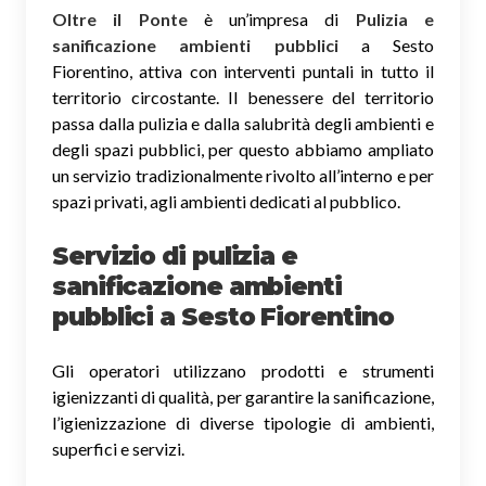
Oltre il Ponte
è un’impresa di
Pulizia e
sanificazione ambienti pubblici
a Sesto
Fiorentino, attiva con interventi puntali in tutto il
territorio circostante. Il benessere del territorio
passa dalla pulizia e dalla salubrità degli ambienti e
degli spazi pubblici, per questo abbiamo ampliato
un servizio tradizionalmente rivolto all’interno e per
spazi privati, agli ambienti dedicati al pubblico.
Servizio di pulizia e
sanificazione ambienti
pubblici
a Sesto Fiorentino
Gli operatori utilizzano prodotti e strumenti
igienizzanti di qualità, per garantire la sanificazione,
l’igienizzazione di diverse tipologie di ambienti,
superfici e servizi.