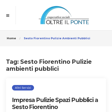
Home
Sesto Fiorentino Pulizie Ambienti Pubblici
Tag:
Sesto Fiorentino Pulizie
ambienti pubblici
Altri Servizi
Impresa Pulizie Spazi Pubblici a
Sesto Fiorentino