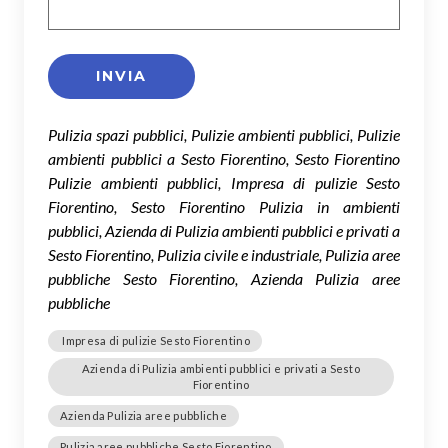
Pulizia spazi pubblici, Pulizie ambienti pubblici, Pulizie
ambienti pubblici a Sesto Fiorentino, Sesto Fiorentino
Pulizie ambienti pubblici, Impresa di pulizie Sesto
Fiorentino, Sesto Fiorentino Pulizia in ambienti
pubblici, Azienda di Pulizia ambienti pubblici e privati a
Sesto Fiorentino, Pulizia civile e industriale, Pulizia aree
pubbliche Sesto Fiorentino, Azienda Pulizia aree
pubbliche
Impresa di pulizie Sesto Fiorentino
Azienda di Pulizia ambienti pubblici e privati a Sesto
Fiorentino
Azienda Pulizia aree pubbliche
Pulizia aree pubbliche Sesto Fiorentino