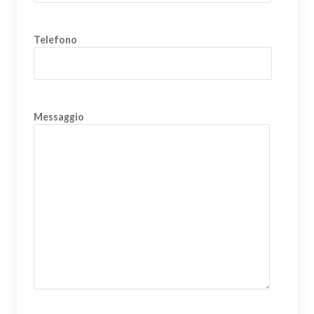
Telefono
Messaggio