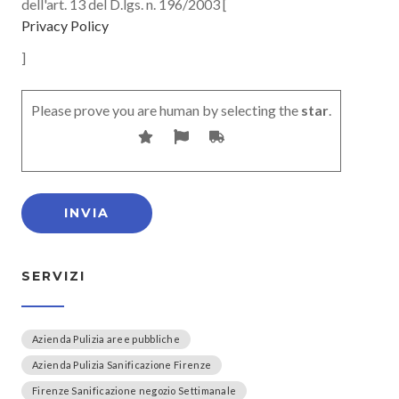
dell'art. 13 del D.lgs. n. 196/2003 [
Privacy Policy
]
Please prove you are human by selecting the
star
.
SERVIZI
Azienda Pulizia aree pubbliche
Azienda Pulizia Sanificazione Firenze
Firenze Sanificazione negozio Settimanale