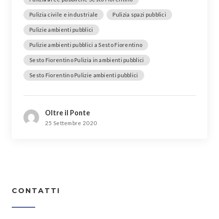
Pulizia civile e industriale
Pulizia spazi pubblici
Pulizie ambienti pubblici
Pulizie ambienti pubblici a Sesto Fiorentino
Sesto Fiorentino Pulizia in ambienti pubblici
Sesto Fiorentino Pulizie ambienti pubblici
Oltre il Ponte
25 Settembre 2020
CONTATTI