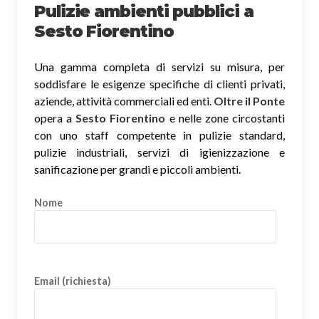
Pulizie ambienti pubblici a
Sesto Fiorentino
Una gamma completa di servizi su misura, per
soddisfare le esigenze specifiche di clienti privati,
aziende, attività commerciali ed enti.
Oltre il Ponte
opera a
Sesto Fiorentino
e nelle zone circostanti
con uno staff competente in pulizie standard,
pulizie industriali, servizi di igienizzazione e
sanificazione per grandi e piccoli ambienti.
Nome
Email (richiesta)