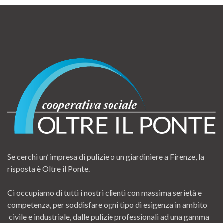
Se cerchi un’ impresa di pulizie o un giardiniere a Firenze, la
risposta è Oltre il Ponte.
Ci occupiamo di tutti i nostri clienti con massima serietà e
competenza, per soddisfare ogni tipo di esigenza in ambito
civile e industriale, dalle pulizie professionali ad una gamma