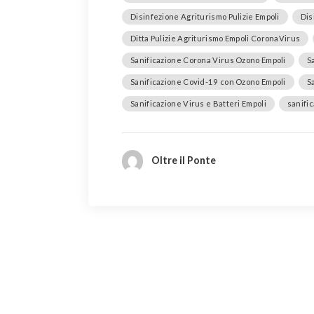
Disinfezione Agriturismo Pulizie Empoli
Dis
Ditta Pulizie Agriturismo Empoli CoronaVirus
Sanificazione Corona Virus Ozono Empoli
S
Sanificazione Covid-19 con Ozono Empoli
S
Sanificazione Virus e Batteri Empoli
sanific
Oltre il Ponte