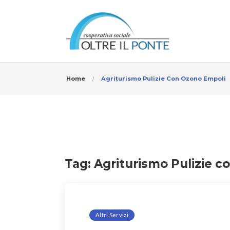
Home
Agriturismo Pulizie Con Ozono Empoli
Tag:
Agriturismo Pulizie 
Altri Servizi