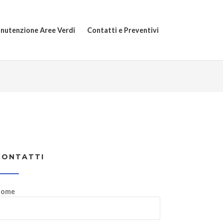
nutenzione Aree Verdi
Contatti e Preventivi
CONTATTI
ome