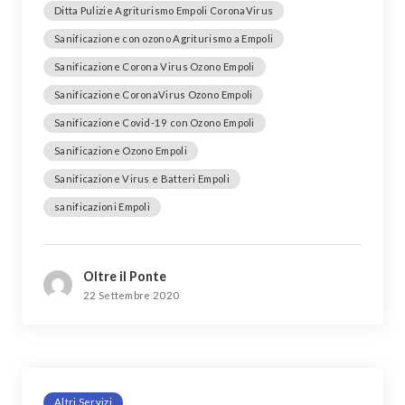
Ditta Pulizie Agriturismo Empoli CoronaVirus
Sanificazione con ozono Agriturismo a Empoli
Sanificazione Corona Virus Ozono Empoli
Sanificazione CoronaVirus Ozono Empoli
Sanificazione Covid-19 con Ozono Empoli
Sanificazione Ozono Empoli
Sanificazione Virus e Batteri Empoli
sanificazioni Empoli
Oltre il Ponte
22 Settembre 2020
Altri Servizi