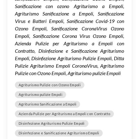
Sanificazione con ozono Agriturismo a Empoli,
Agriturismo Sanificazione a Empoli, Sanificazione
Virus e Batteri Empoli, Sanificazione Covid-19 con
Ozono Empoli, Sanificazione CoronaVirus Ozono
Empoli, Sanificazione Corona Virus Ozono Empoli,
Azienda Pulizie per Agriturismo a Empoli con
Contratto, Disinfezione e Sanificazione Agriturismo
Empoli, Disinfezione Agriturismo Pulizie Empoli, Ditta
Pulizie Agriturismo Empoli CoronaVirus, Agriturismo
Pulizie con Ozono Empoli, Agriturismo pulizie Empoli
Agriturismo Pulizie con Ozono Empoli
Agriturismo pulizie Empoli
Agriturismo Sanificazione a Empoli
Azienda Pulizie per Agriturismo a Empoli con Contratto
Disinfezione Agriturismo Pulizie Empoli
Disinfezione e Sanificazione Agriturismo Empoli