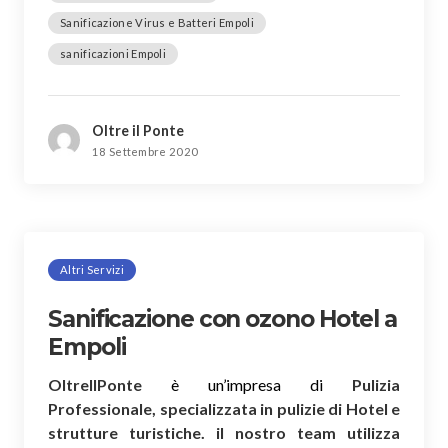
Sanificazione Virus e Batteri Empoli
sanificazioni Empoli
Oltre il Ponte
18 Settembre 2020
Altri Servizi
Sanificazione con ozono Hotel a
Empoli
OltreIlPonte
è un’impresa di
Pulizia
Professionale, specializzata in pulizie di Hotel e
strutture turistiche. il nostro team utilizza