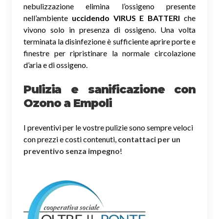
nebulizzazione elimina l’ossigeno presente
nell’ambiente
uccidendo VIRUS E BATTERI
che
vivono solo in presenza di ossigeno. Una volta
terminata la disinfezione è sufficiente aprire porte e
finestre per ripristinare la normale circolazione
d’aria e di ossigeno.
Pulizia e sanificazione con
Ozono a Empoli
I preventivi per le vostre pulizie sono sempre veloci
con prezzi e costi contenuti,
contattaci per un
preventivo senza impegno
!