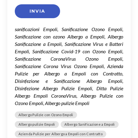
sanificazioni Empoli, Sanificazione Ozono Empoli,
Sanificazione con ozono Albergo a Empoli, Albergo
Sanificazione a Empoli, Sanificazione Virus e Batteri
Empoli, Sanificazione Covid-19 con Ozono Empoli,
Sanificazione CoronaVirus Ozono Empoli,
Sanificazione Corona Virus Ozono Empoli, Azienda
Pulizie per Albergo a Empoli con Contratto,
Disinfezione e Sanificazione Albergo Empoli,
Disinfezione Albergo Pulizie Empoli, Ditta Pulizie
Albergo Empoli CoronaVirus, Albergo Pulizie con
Ozono Empoli, Albergo pulizie Empoli
Albergo Pulizie con Ozono Empoli
Albergo pulizie Empoli
Albergo Sanificazione a Empoli
Azienda Pulizie per Albergo a Empoli con Contratto