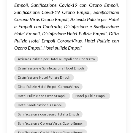
Empoli, Sanificazione Covid-19 con Ozono Empoli,
Sanificazione Covid-19 Ozono Empoli, Sanificazione
Corona Virus Ozono Empoli, Azienda Pulizie per Hotel
a Empoli con Contratto, Disinfezione e Sanificazione
Hotel Empoli, Disinfezione Hotel Pulizie Empoli, Ditta
Pulizie Hotel Empoli CoronaVirus, Hotel Pulizie con
Ozono Empoli, Hotel pulizie Empoli
Azienda Pulizie per Hotel a Empoli con Contratto
Disinfezione e Sanificazione Hotel Empoli
Disinfezione Hotel Pulizie Empoli
Ditta Pulizie Hotel Empoli CoronaVirus
Hotel Pulizie con Ozono Empoli
Hotel pulizie Empoli
Hotel Sanificazione a Empoli
Sanificazione con ozono Hotel a Empoli
Sanificazione Corona Virus Ozono Empoli
Sanificazione Covid-19 con Ozono Empoli