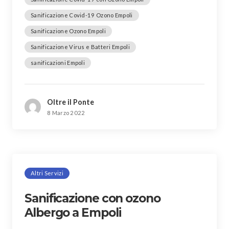
Sanificazione Covid-19 Ozono Empoli
Sanificazione Ozono Empoli
Sanificazione Virus e Batteri Empoli
sanificazioni Empoli
Oltre il Ponte
8 Marzo 2022
Altri Servizi
Sanificazione con ozono
Albergo a Empoli