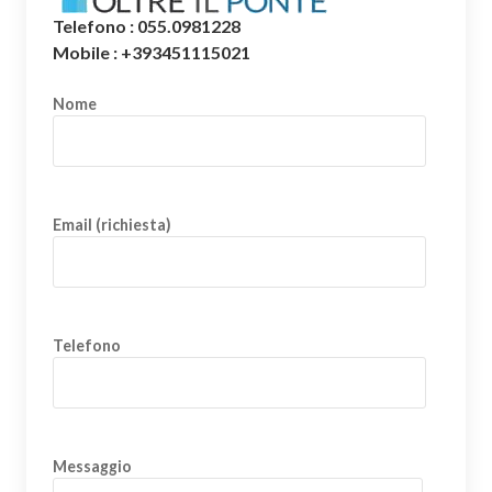
Telefono : 055.0981228
Mobile : +393451115021
Nome
Email (richiesta)
Telefono
Messaggio