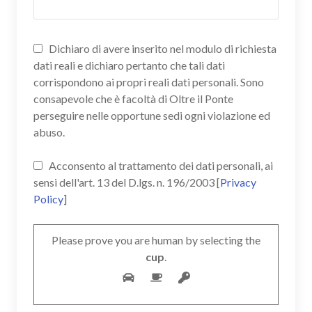
Dichiaro di avere inserito nel modulo di richiesta
dati reali e dichiaro pertanto che tali dati
corrispondono ai propri reali dati personali. Sono
consapevole che è facoltà di Oltre il Ponte
perseguire nelle opportune sedi ogni violazione ed
abuso.
Acconsento al trattamento dei dati personali, ai
sensi dell'art. 13 del D.lgs. n. 196/2003 [
Privacy
Policy
]
Please prove you are human by selecting the
cup
.