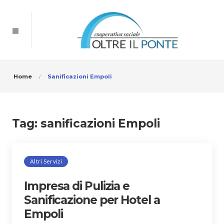
Home
Sanificazioni Empoli
Tag:
sanificazioni Empoli
Altri Servizi
Impresa di Pulizia e
Sanificazione per Hotel a
Empoli