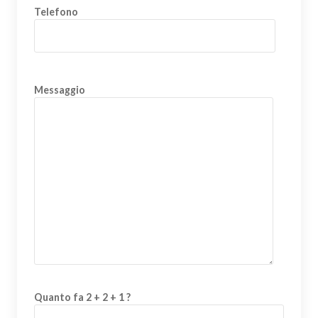
Telefono
Messaggio
Quanto fa 2 + 2 + 1 ?