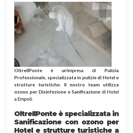
OltreIlPonte
è un’impresa di
Pulizia
Professionale, specializzata in pulizie di Hotel e
strutture turistiche. Il nostro team utilizza
ozono per Disinfezione e Sanificazione
di Hotel
a Empoli.
OltreIlPonte è specializzata in
Sanificazione
con ozono
per
Hotel e strutture turistiche a