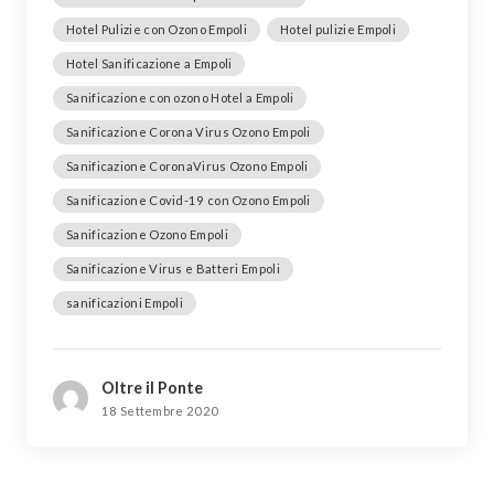
Hotel Pulizie con Ozono Empoli
Hotel pulizie Empoli
Hotel Sanificazione a Empoli
Sanificazione con ozono Hotel a Empoli
Sanificazione Corona Virus Ozono Empoli
Sanificazione CoronaVirus Ozono Empoli
Sanificazione Covid-19 con Ozono Empoli
Sanificazione Ozono Empoli
Sanificazione Virus e Batteri Empoli
sanificazioni Empoli
Oltre il Ponte
18 Settembre 2020