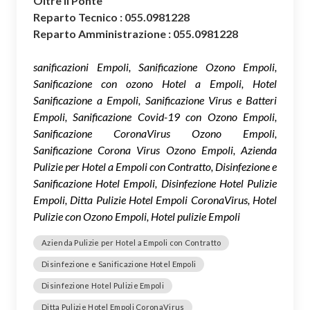
Oltre il Ponte
Reparto Tecnico : 055.0981228
Reparto Amministrazione : 055.0981228
sanificazioni Empoli, Sanificazione Ozono Empoli,
Sanificazione con ozono Hotel a Empoli, Hotel
Sanificazione a Empoli, Sanificazione Virus e Batteri
Empoli, Sanificazione Covid-19 con Ozono Empoli,
Sanificazione CoronaVirus Ozono Empoli,
Sanificazione Corona Virus Ozono Empoli, Azienda
Pulizie per Hotel a Empoli con Contratto, Disinfezione e
Sanificazione Hotel Empoli, Disinfezione Hotel Pulizie
Empoli, Ditta Pulizie Hotel Empoli CoronaVirus, Hotel
Pulizie con Ozono Empoli, Hotel pulizie Empoli
Azienda Pulizie per Hotel a Empoli con Contratto
Disinfezione e Sanificazione Hotel Empoli
Disinfezione Hotel Pulizie Empoli
Ditta Pulizie Hotel Empoli CoronaVirus