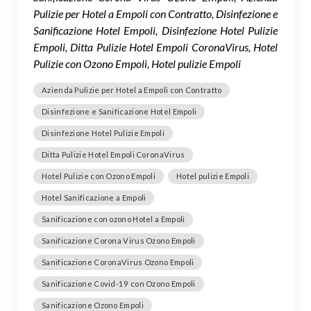
Pulizie per Hotel a Empoli con Contratto, Disinfezione e
Sanificazione Hotel Empoli, Disinfezione Hotel Pulizie
Empoli, Ditta Pulizie Hotel Empoli CoronaVirus, Hotel
Pulizie con Ozono Empoli, Hotel pulizie Empoli
Azienda Pulizie per Hotel a Empoli con Contratto
Disinfezione e Sanificazione Hotel Empoli
Disinfezione Hotel Pulizie Empoli
Ditta Pulizie Hotel Empoli CoronaVirus
Hotel Pulizie con Ozono Empoli
Hotel pulizie Empoli
Hotel Sanificazione a Empoli
Sanificazione con ozono Hotel a Empoli
Sanificazione Corona Virus Ozono Empoli
Sanificazione CoronaVirus Ozono Empoli
Sanificazione Covid-19 con Ozono Empoli
Sanificazione Ozono Empoli