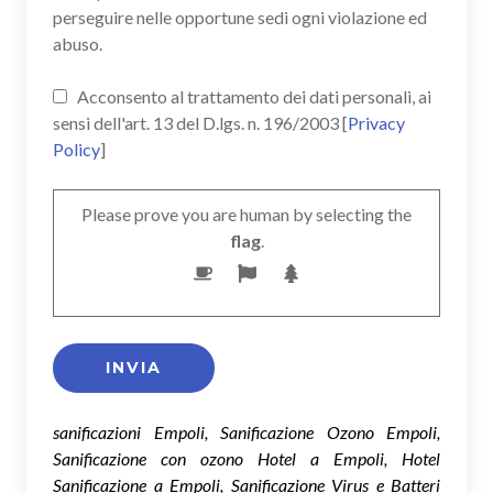
perseguire nelle opportune sedi ogni violazione ed
abuso.
Acconsento al trattamento dei dati personali, ai
sensi dell'art. 13 del D.lgs. n. 196/2003 [
Privacy
Policy
]
Please prove you are human by selecting the
flag
.
sanificazioni Empoli, Sanificazione Ozono Empoli,
Sanificazione con ozono Hotel a Empoli, Hotel
Sanificazione a Empoli, Sanificazione Virus e Batteri