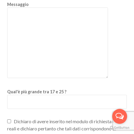
Messaggio
Qual'è più grande tra 17 e 25 ?
Dichiaro di avere inserito nel modulo di richiesta dati
reali e dichiaro pertanto che tali dati corrispondono ai