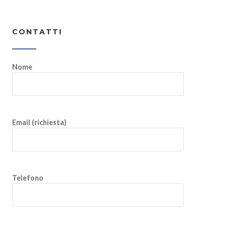
CONTATTI
Nome
Email (richiesta)
Telefono