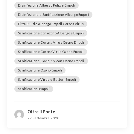
Disinfezione Albergo Pulizie Empoli
Disinfezione e Sanificazione Albergo Empoli
Ditta Pulizie Albergo Empoli CoronaVirus
Sanificazione con ozono Albergo a Empoli
Sanificazione Corona Virus Ozono Empoli
Sanificazione CoronaVirus Ozono Empoli
Sanificazione Covid-19 con Ozono Empoli
Sanificazione Ozono Empoli
Sanificazione Virus e Batteri Empoli
sanificazioni Empoli
Oltre il Ponte
22 Settembre 2020