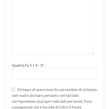
Quanto Fa 5 + 3 - 1?
Dichiaro di avere inserito nel modulo di richiesta
dati reali e dichiaro pertanto che tali dati
corrispondono ai propri reali dati personali. Sono
consapevole che è facoltà di Oltre il Ponte