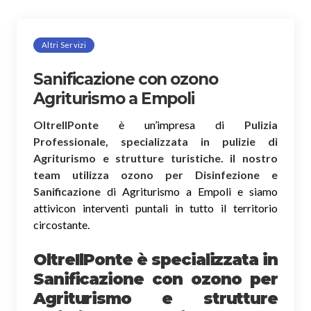
Altri Servizi
Sanificazione con ozono
Agriturismo a Empoli
OltreIlPonte
è un’impresa di
Pulizia
Professionale, specializzata in pulizie di
Agriturismo e strutture turistiche. il nostro
team utilizza ozono per Disinfezione e
Sanificazione
di Agriturismo a Empoli e siamo
attivicon interventi puntali in tutto il territorio
circostante.
OltreIlPonte è specializzata in
Sanificazione
con ozono
per
Agriturismo e strutture