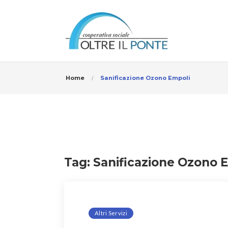
Home
Sanificazione Ozono Empoli
Tag:
Sanificazione Ozono 
Altri Servizi