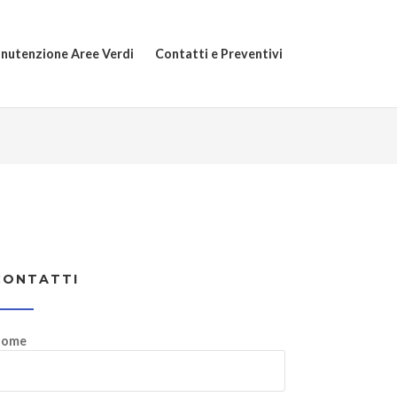
nutenzione Aree Verdi
Contatti e Preventivi
CONTATTI
ome