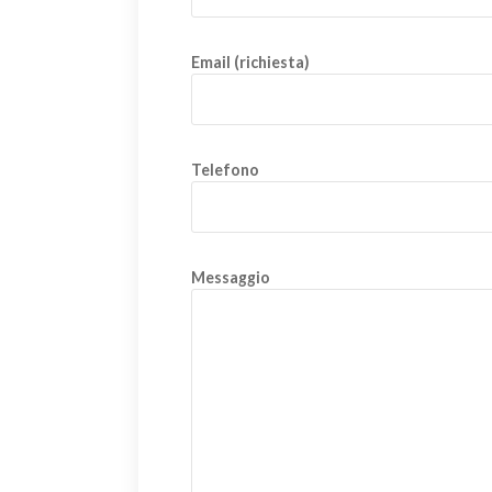
Email (richiesta)
Telefono
Messaggio