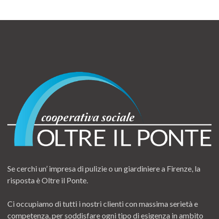
Se cerchi un’ impresa di pulizie o un giardiniere a Firenze, la
risposta è Oltre il Ponte.
Ci occupiamo di tutti i nostri clienti con massima serietà e
competenza, per soddisfare ogni tipo di esigenza in ambito