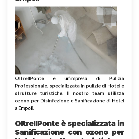
OltreIlPonte
è un’impresa di
Pulizia
Professionale, specializzata in pulizie di Hotel e
strutture turistiche. Il nostro team utilizza
ozono per Disinfezione e Sanificazione
di Hotel
a Empoli.
OltreIlPonte è specializzata in
Sanificazione
con ozono
per