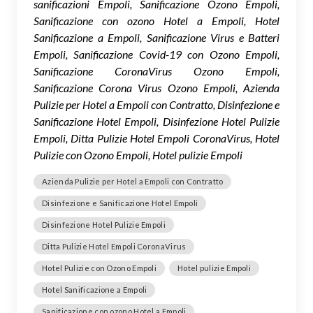
sanificazioni Empoli, Sanificazione Ozono Empoli,
Sanificazione con ozono Hotel a Empoli, Hotel
Sanificazione a Empoli, Sanificazione Virus e Batteri
Empoli, Sanificazione Covid-19 con Ozono Empoli,
Sanificazione CoronaVirus Ozono Empoli,
Sanificazione Corona Virus Ozono Empoli, Azienda
Pulizie per Hotel a Empoli con Contratto, Disinfezione e
Sanificazione Hotel Empoli, Disinfezione Hotel Pulizie
Empoli, Ditta Pulizie Hotel Empoli CoronaVirus, Hotel
Pulizie con Ozono Empoli, Hotel pulizie Empoli
Azienda Pulizie per Hotel a Empoli con Contratto
Disinfezione e Sanificazione Hotel Empoli
Disinfezione Hotel Pulizie Empoli
Ditta Pulizie Hotel Empoli CoronaVirus
Hotel Pulizie con Ozono Empoli
Hotel pulizie Empoli
Hotel Sanificazione a Empoli
Sanificazione con ozono Hotel a Empoli