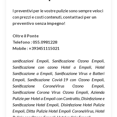
I preventivi per le vostre pulizie sono sempre veloci
con prezzi e costi contenuti,
contattaci per un
preventivo senza impegno
!
Oltre il Ponte
Telefono : 055.0981228
Mobile : +393451115021
sanificazioni Empoli, Sanificazione Ozono Empoli,
Sanificazione con ozono Hotel a Empoli, Hotel
Sanificazione a Empoli, Sanificazione Virus e Batteri
Empoli, Sanificazione Covid-19 con Ozono Empoli,
Sanificazione CoronaVirus Ozono Empoli,
Sanificazione Corona Virus Ozono Empoli, Azienda
Pulizie per Hotel a Empoli con Contratto, Disinfezione e
Sanificazione Hotel Empoli, Disinfezione Hotel Pulizie
Empoli, Ditta Pulizie Hotel Empoli CoronaVirus, Hotel