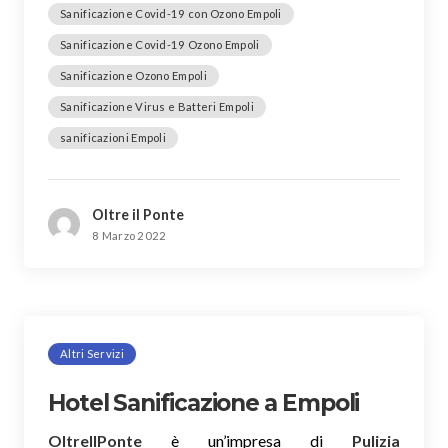
Sanificazione Covid-19 con Ozono Empoli
Sanificazione Covid-19 Ozono Empoli
Sanificazione Ozono Empoli
Sanificazione Virus e Batteri Empoli
sanificazioni Empoli
Oltre il Ponte
8 Marzo 2022
Altri Servizi
Hotel Sanificazione a Empoli
OltreIlPonte
è un’impresa di
Pulizia