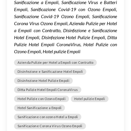
Sanificazione a Empoli, Sanificazione Virus e Batteri
Empoli, Sanificazione Covid-19 con Ozono Empoli,
Sanificazione Covid-19 Ozono Empoli, Sanificazione
Corona Virus Ozono Empoli, Azienda Pulizie per Hotel
a Empoli con Contratto, Disinfezione e Sanificazione
Hotel Empoli, Disinfezione Hotel Pulizie Empoli, Ditta
Pulizie Hotel Empoli CoronaVirus, Hotel Pulizie con
Ozono Empoli, Hotel pulizie Empoli
Azienda Pulizie per Hotel a Empoli con Contratto
Disinfezione e Sanificazione Hotel Empoli
Disinfezione Hotel Pulizie Empoli
Ditta Pulizie Hotel Empoli CoronaVirus
Hotel Pulizie con Ozono Empoli
Hotel pulizie Empoli
Hotel Sanificazione a Empoli
Sanificazione con ozono Hotel a Empoli
Sanificazione Corona Virus Ozono Empoli