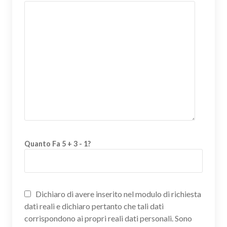
Quanto Fa 5 + 3 - 1?
Dichiaro di avere inserito nel modulo di richiesta
dati reali e dichiaro pertanto che tali dati
corrispondono ai propri reali dati personali. Sono