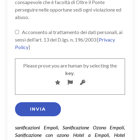
consapevole che è facoltà di Oltre il Ponte
perseguire nelle opportune sedi ogni violazione ed
abuso.
Acconsento al trattamento dei dati personali, ai
sensi dell'art. 13 del D.lgs. n. 196/2003 [
Privacy
Policy
]
Please prove you are human by selecting the
key
.
sanificazioni Empoli, Sanificazione Ozono Empoli,
Sanificazione con ozono Hotel a Empoli, Hotel