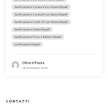
Sanificazione Corona Virus Ozono Empoli
Sanificazione CoronaVirus Ozono Empoli
Sanificazione Covid-19 con Ozono Empoli
Sanificazione Ozono Empoli
Sanificazione Virus e Batteri Empoli
sanificazioni Empoli
Oltre il Ponte
18 Settembre 2020
CONTATTI