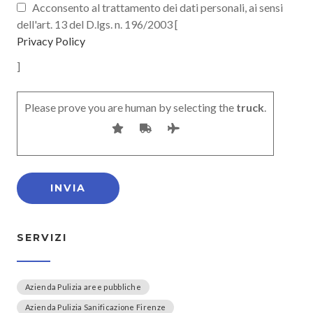
Acconsento al trattamento dei dati personali, ai sensi
dell'art. 13 del D.lgs. n. 196/2003 [
Privacy Policy
]
Please prove you are human by selecting the
truck
.
SERVIZI
Azienda Pulizia aree pubbliche
Azienda Pulizia Sanificazione Firenze