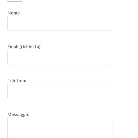
Nome
Email (richiesta)
Telefono
Messaggio