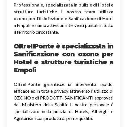
Professionale, specializzata in pulizie di Hotel e
strutture turistiche. il nostro team utilizza
ozono per Disinfezione e Sanificazione
di Hotel
a Empoli e siamo attivicon interventi puntali in tutto
il territorio circostante.
OltreIlPonte è specializzata in
Sanificazione
con ozono
per
Hotel e strutture turistiche a
Empoli
OltreIlPonte
garantisce un intervento rapido,
efficace ed in totale privacy attraverso l’ utilizzo di
OZONO o di PRODOTTI SANIFICANTI approvati
dal Ministero della Sanità. Il nostro personale è
specializzato nella pulizia di Hotels, Alberghi e
Agriturismi con prodotti di prima qualità.