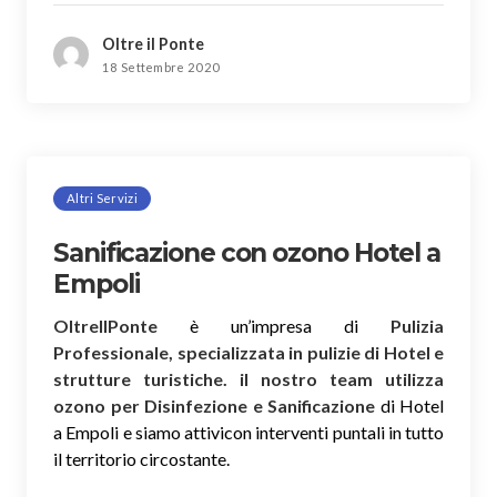
Oltre il Ponte
18 Settembre 2020
Altri Servizi
Sanificazione con ozono Hotel a
Empoli
OltreIlPonte
è un’impresa di
Pulizia
Professionale, specializzata in pulizie di Hotel e
strutture turistiche. il nostro team utilizza
ozono per Disinfezione e Sanificazione
di Hotel
a Empoli e siamo attivicon interventi puntali in tutto
il territorio circostante.