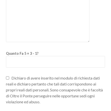
Quanto Fa 5 + 3 - 1?
Dichiaro di avere inserito nel modulo di richiesta dati
reali e dichiaro pertanto che tali dati corrispondono ai
propri reali dati personali. Sono consapevole che è facoltà
di Oltre il Ponte perseguire nelle opportune sedi ogni
violazione ed abuso.