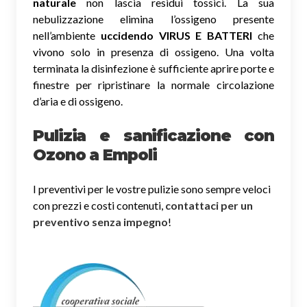
naturale
non lascia residui tossici.
La sua
nebulizzazione elimina l’ossigeno presente
nell’ambiente
uccidendo VIRUS E BATTERI
che
vivono solo in presenza di ossigeno. Una volta
terminata la disinfezione è sufficiente aprire porte e
finestre per ripristinare la normale circolazione
d’aria e di ossigeno.
Pulizia e sanificazione con
Ozono a Empoli
I preventivi per le vostre pulizie sono sempre veloci
con prezzi e costi contenuti,
contattaci per un
preventivo senza impegno
!