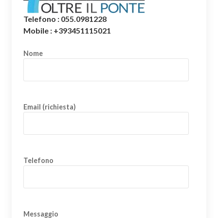
Telefono : 055.0981228
Mobile : +393451115021
Nome
Email (richiesta)
Telefono
Messaggio