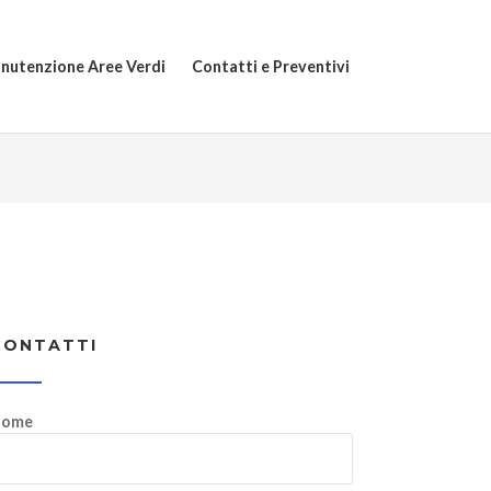
nutenzione Aree Verdi
Contatti e Preventivi
CONTATTI
ome