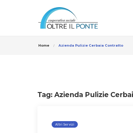
Home
Azienda Pulizie Cerbaia Contratto
Tag:
Azienda Pulizie Cerba
Altri Servizi