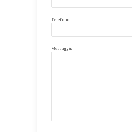
Telefono
Messaggio