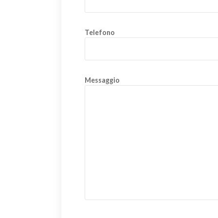
Telefono
Messaggio