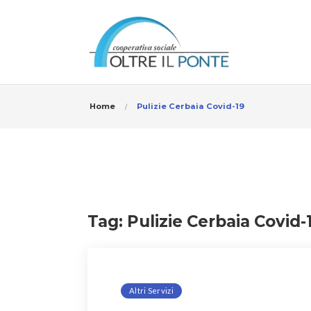
Home
Pulizie Cerbaia Covid-19
Tag:
Pulizie Cerbaia Covid-
Altri Servizi