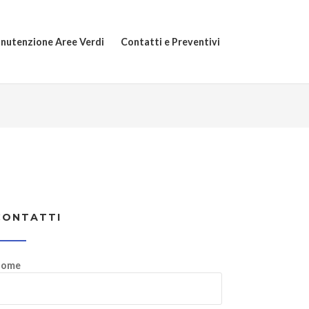
nutenzione Aree Verdi
Contatti e Preventivi
CONTATTI
ome