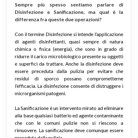
Sempre più spesso sentiamo parlare di
Disinfezione e Sanificazione, ma qual è la
differenza fra queste due operazioni?
Con il termine Disinfezione si intende l’applicazione
di agenti disinfettanti, quasi sempre di natura
chimica o fisica (energia), che sono in grado di
ridurre il carico microbiologico presente su oggetti
e superfici da trattare. Anche la disinfezione deve
essere preceduta dalla pulizia per evitare che
residui di sporco possano comprometterne
l’efficacia. La disinfezione consente di distruggere i
microrganismi patogeni.
La Sanificazione è un intervento mirato ad eliminare
alla base qualsiasi batterio ed agente contaminante
che con le comuni pulizie non si riescono a
rimuovere. La sanificazione deve comunque essere
preceduta dalla pulizia.