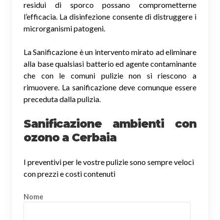
residui di sporco possano comprometterne
l’efficacia. La disinfezione consente di distruggere i
microrganismi patogeni.
La Sanificazione è un intervento mirato ad eliminare
alla base qualsiasi batterio ed agente contaminante
che con le comuni pulizie non si riescono a
rimuovere. La sanificazione deve comunque essere
preceduta dalla pulizia.
Sanificazione ambienti con
ozono a Cerbaia
I preventivi per le vostre pulizie sono sempre veloci
con prezzi e costi contenuti
Nome