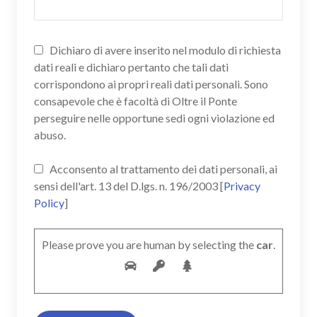
Dichiaro di avere inserito nel modulo di richiesta
dati reali e dichiaro pertanto che tali dati
corrispondono ai propri reali dati personali. Sono
consapevole che è facoltà di Oltre il Ponte
perseguire nelle opportune sedi ogni violazione ed
abuso.
Acconsento al trattamento dei dati personali, ai
sensi dell'art. 13 del D.lgs. n. 196/2003 [
Privacy
Policy
]
Please prove you are human by selecting the
car
.