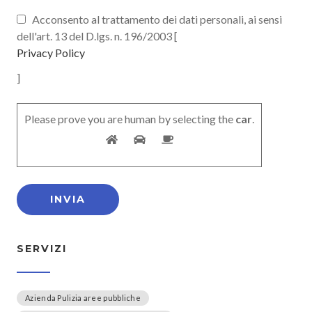
Acconsento al trattamento dei dati personali, ai sensi
dell'art. 13 del D.lgs. n. 196/2003 [
Privacy Policy
]
Please prove you are human by selecting the
car
.
SERVIZI
Azienda Pulizia aree pubbliche