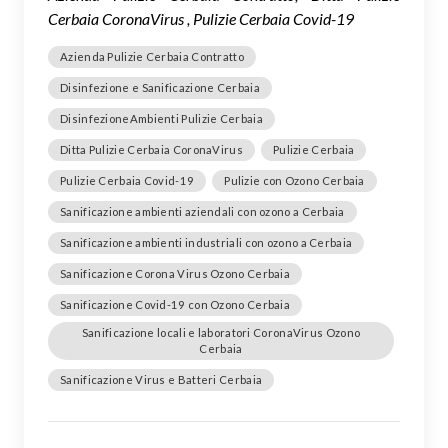
Cerbaia CoronaVirus , Pulizie Cerbaia Covid-19
Azienda Pulizie Cerbaia Contratto
Disinfezione e Sanificazione Cerbaia
DisinfezioneAmbienti Pulizie Cerbaia
Ditta Pulizie Cerbaia CoronaVirus
Pulizie Cerbaia
Pulizie Cerbaia Covid-19
Pulizie con Ozono Cerbaia
Sanificazione ambienti aziendali con ozono a Cerbaia
Sanificazione ambienti industriali con ozono a Cerbaia
Sanificazione Corona Virus Ozono Cerbaia
Sanificazione Covid-19 con Ozono Cerbaia
Sanificazione locali e laboratori CoronaVirus Ozono
Cerbaia
Sanificazione Virus e Batteri Cerbaia