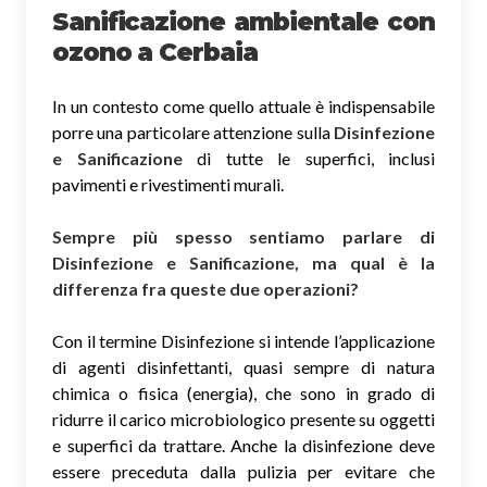
Sanificazione ambientale con
ozono
a Cerbaia
In un contesto come quello attuale è indispensabile
porre una particolare attenzione sulla
Disinfezione
e Sanificazione
di tutte le superfici, inclusi
pavimenti e rivestimenti murali.
Sempre più spesso sentiamo parlare di
Disinfezione e Sanificazione, ma qual è la
differenza fra queste due operazioni?
Con il termine Disinfezione si intende l’applicazione
di agenti disinfettanti, quasi sempre di natura
chimica o fisica (energia), che sono in grado di
ridurre il carico microbiologico presente su oggetti
e superfici da trattare. Anche la disinfezione deve
essere preceduta dalla pulizia per evitare che