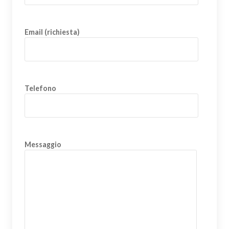
Email (richiesta)
Telefono
Messaggio