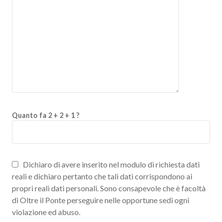
Quanto fa 2 + 2 + 1 ?
Dichiaro di avere inserito nel modulo di richiesta dati
reali e dichiaro pertanto che tali dati corrispondono ai
propri reali dati personali. Sono consapevole che è facoltà
di Oltre il Ponte perseguire nelle opportune sedi ogni
violazione ed abuso.