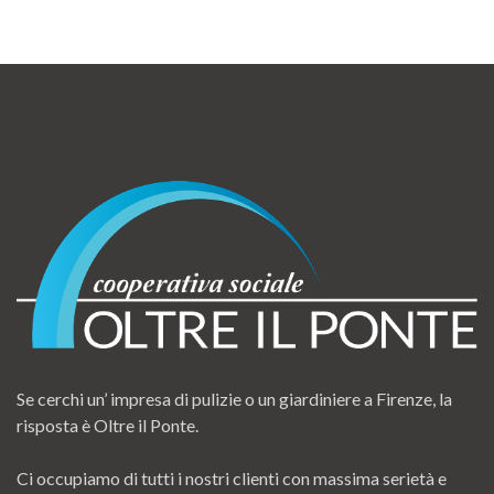
Se cerchi un’ impresa di pulizie o un giardiniere a Firenze, la
risposta è Oltre il Ponte.
Ci occupiamo di tutti i nostri clienti con massima serietà e