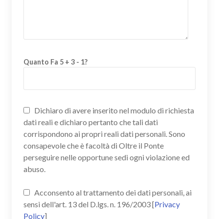
Quanto Fa 5 + 3 - 1?
Dichiaro di avere inserito nel modulo di richiesta
dati reali e dichiaro pertanto che tali dati
corrispondono ai propri reali dati personali. Sono
consapevole che è facoltà di Oltre il Ponte
perseguire nelle opportune sedi ogni violazione ed
abuso.
Acconsento al trattamento dei dati personali, ai
sensi dell'art. 13 del D.lgs. n. 196/2003 [
Privacy
Policy
]