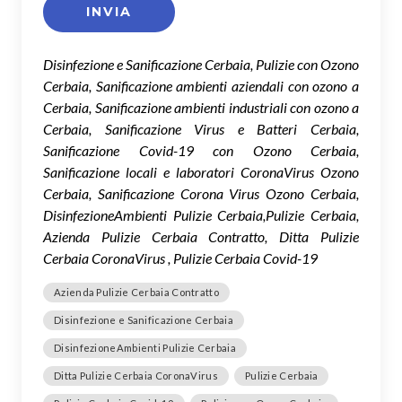
Disinfezione e Sanificazione Cerbaia, Pulizie con Ozono
Cerbaia, Sanificazione ambienti aziendali con ozono a
Cerbaia, Sanificazione ambienti industriali con ozono a
Cerbaia, Sanificazione Virus e Batteri Cerbaia,
Sanificazione Covid-19 con Ozono Cerbaia,
Sanificazione locali e laboratori CoronaVirus Ozono
Cerbaia, Sanificazione Corona Virus Ozono Cerbaia,
DisinfezioneAmbienti Pulizie Cerbaia,Pulizie Cerbaia,
Azienda Pulizie Cerbaia Contratto, Ditta Pulizie
Cerbaia CoronaVirus , Pulizie Cerbaia Covid-19
Azienda Pulizie Cerbaia Contratto
Disinfezione e Sanificazione Cerbaia
DisinfezioneAmbienti Pulizie Cerbaia
Ditta Pulizie Cerbaia CoronaVirus
Pulizie Cerbaia