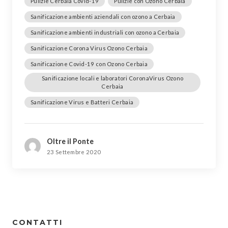
Pulizie Cerbaia Covid-19
Pulizie con Ozono Cerbaia
Sanificazione ambienti aziendali con ozono a Cerbaia
Sanificazione ambienti industriali con ozono a Cerbaia
Sanificazione Corona Virus Ozono Cerbaia
Sanificazione Covid-19 con Ozono Cerbaia
Sanificazione locali e laboratori CoronaVirus Ozono
Cerbaia
Sanificazione Virus e Batteri Cerbaia
Oltre il Ponte
23 Settembre 2020
CONTATTI