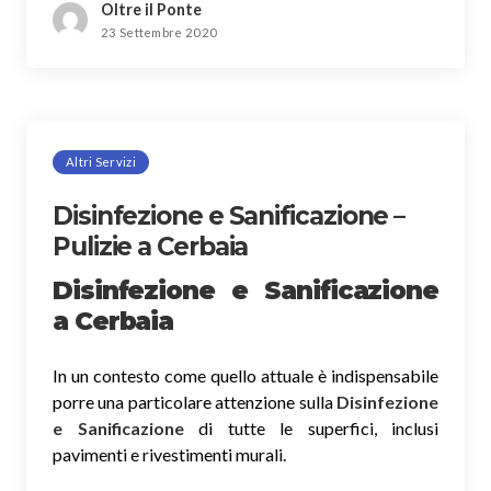
Oltre il Ponte
23 Settembre 2020
Altri Servizi
Disinfezione e Sanificazione –
Pulizie a Cerbaia
Disinfezione e Sanificazione
a Cerbaia
In un contesto come quello attuale è indispensabile
porre una particolare attenzione sulla
Disinfezione
e Sanificazione
di tutte le superfici, inclusi
pavimenti e rivestimenti murali.