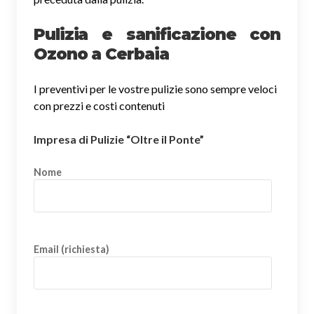
Pulizia e sanificazione con
Ozono a Cerbaia
I preventivi per le vostre pulizie sono sempre veloci
con prezzi e costi contenuti
Impresa di Pulizie “Oltre il Ponte”
Nome
Email (richiesta)