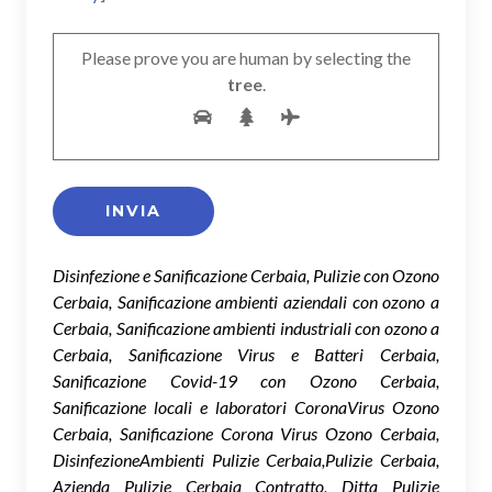
Please prove you are human by selecting the
tree
.
Disinfezione e Sanificazione Cerbaia, Pulizie con Ozono
Cerbaia, Sanificazione ambienti aziendali con ozono a
Cerbaia, Sanificazione ambienti industriali con ozono a
Cerbaia, Sanificazione Virus e Batteri Cerbaia,
Sanificazione Covid-19 con Ozono Cerbaia,
Sanificazione locali e laboratori CoronaVirus Ozono
Cerbaia, Sanificazione Corona Virus Ozono Cerbaia,
DisinfezioneAmbienti Pulizie Cerbaia,Pulizie Cerbaia,
Azienda Pulizie Cerbaia Contratto, Ditta Pulizie