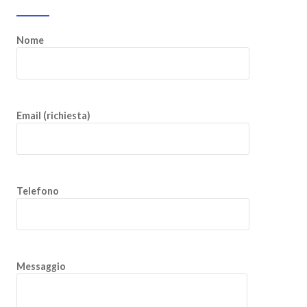
Nome
Email (richiesta)
Telefono
Messaggio