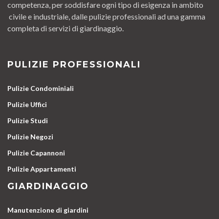
competenza, per soddisfare ogni tipo di esigenza in ambito
civile e industriale, dalle pulizie professionali ad una gamma
completa di servizi di giardinaggio.
PULIZIE PROFESSIONALI
Pulizie Condominiali
Pulizie Uffici
Pulizie Studi
Pulizie Negozi
Pulizie Capannoni
Pulizie Appartamenti
GIARDINAGGIO
Manutenzione di giardini