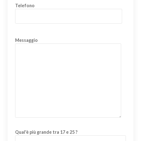
Telefono
Messaggio
Qual'è più grande tra 17 e 25 ?