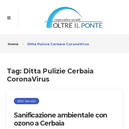
Home
Ditta Pulizie Cerbaia CoronaVirus
Tag:
Ditta Pulizie Cerbaia
CoronaVirus
Altri Servizi
Sanificazione ambientale con
ozono a Cerbaia